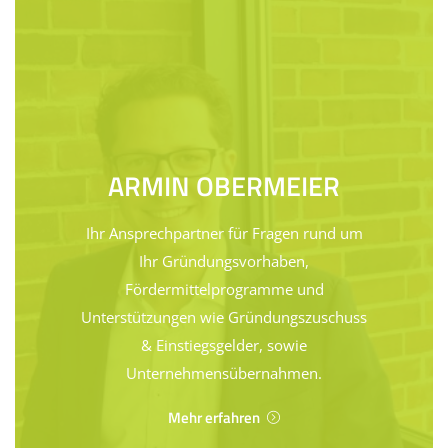
ARMIN OBERMEIER
Ihr Ansprechpartner für Fragen rund um
Ihr Gründungsvorhaben,
Fördermittelprogramme und
Unterstützungen wie Gründungszuschuss
& Einstiegsgelder, sowie
Unternehmensübernahmen.
Mehr erfahren