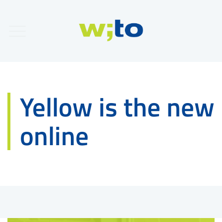
Yellow is the new
online