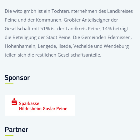
Die wito gmbh ist ein Tochterunternehmen des Landkreises
Peine und der Kommunen. Größter Anteilseigner der
Gesellschaft mit 51% ist der Landkreis Peine, 14% beträgt
die Beteiligung der Stadt Peine. Die Gemeinden Edemissen,
Hohenhameln, Lengede, Ilsede, Vechelde und Wendeburg
teilen sich die restlichen Gesellschaftsanteile.
Sponsor
Partner