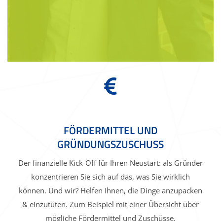
FÖRDERMITTEL UND
GRÜNDUNGSZUSCHUSS
Der finanzielle Kick-Off für Ihren Neustart: als Gründer
konzentrieren Sie sich auf das, was Sie wirklich
können. Und wir? Helfen Ihnen, die Dinge anzupacken
& einzutüten. Zum Beispiel mit einer Übersicht über
mögliche Fördermittel und Zuschüsse.