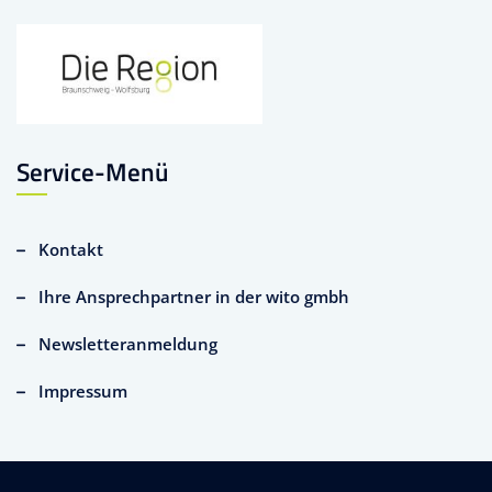
Service-Menü
Kontakt
Ihre Ansprechpartner in der wito gmbh
Newsletteranmeldung
Impressum