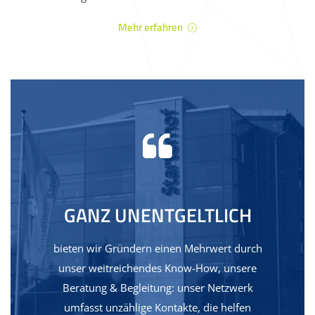
Mehr erfahren
GANZ UNENTGELTLICH
bieten wir Gründern einen Mehrwert durch
unser weitreichendes Know-How, unsere
Beratung & Begleitung: unser Netzwerk
umfasst unzählige Kontakte, die helfen