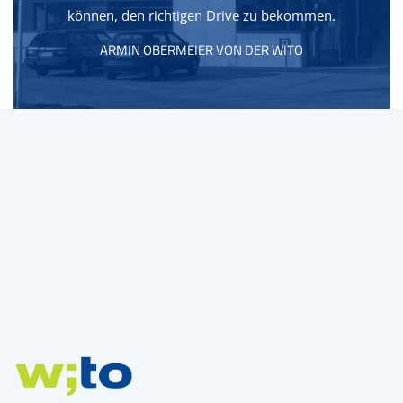
können, den richtigen Drive zu bekommen.
ARMIN OBERMEIER VON DER WITO