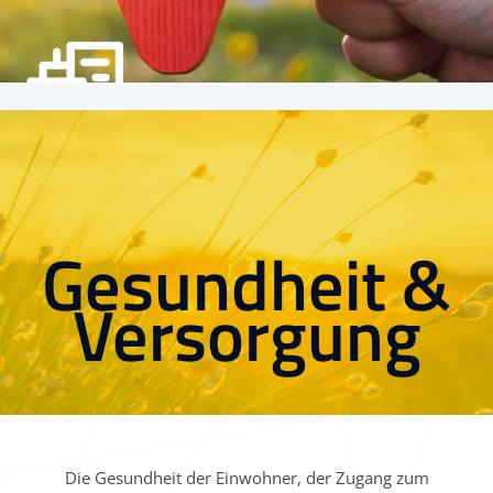
Gesundheit &
Versorgung
Die Gesundheit der Einwohner, der Zugang zum