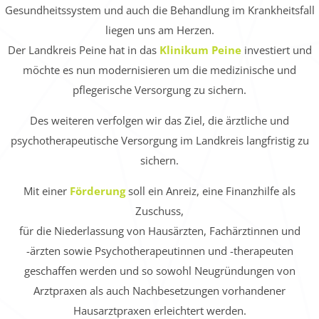
Gesundheitssystem und auch die Behandlung im Krankheitsfall
liegen uns am Herzen.
Der Landkreis Peine hat in das
Klinikum Peine
investiert und
möchte es nun modernisieren um die medizinische und
pflegerische Versorgung zu sichern.
Des weiteren verfolgen wir das Ziel, die ärztliche und
psychotherapeutische Versorgung im Landkreis langfristig zu
sichern.
Mit einer
Förderung
soll ein Anreiz, eine Finanzhilfe als
Zuschuss,
für die Niederlassung von Hausärzten, Fachärztinnen und
-ärzten sowie Psychotherapeutinnen und -therapeuten
geschaffen werden und so sowohl Neugründungen von
Arztpraxen als auch Nachbesetzungen vorhandener
Hausarztpraxen erleichtert werden.