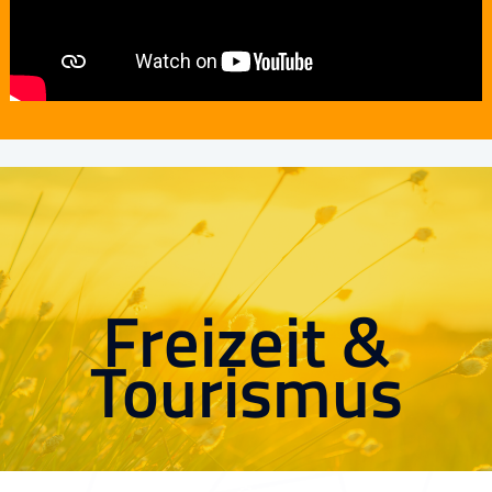
Freizeit &
Tourismus