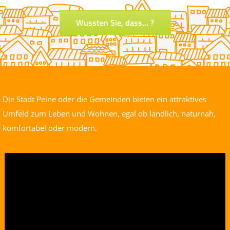
Wussten Sie, dass… ?
Die Stadt Peine oder die Gemeinden bieten ein attraktives
Umfeld zum Leben und Wohnen, egal ob ländlich, naturnah,
komfortabel oder modern.