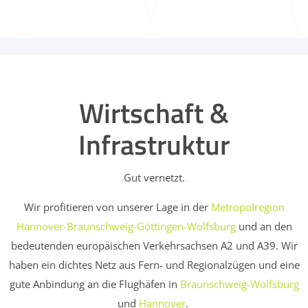
Wirtschaft &
Infrastruktur
Gut vernetzt.
Wir profitieren von unserer Lage in der
Metropolregion
Hannover-Braunschweig-Göttingen-Wolfsburg
und an den
bedeutenden europäischen Verkehrsachsen A2 und A39. Wir
haben ein dichtes Netz aus Fern- und Regionalzügen und eine
gute Anbindung an die Flughäfen in
Braunschweig-Wolfsburg
und
Hannover
.