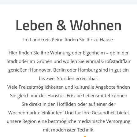
Leben & Wohnen
Im Landkreis Peine finden Sie Ihr zu Hause.
Hier finden Sie Ihre Wohnung oder Eigenheim – ob in der
Stadt oder im Grünen und wollen Sie einmal Großstadtflair
genießen: Hannover, Berlin oder Hamburg sind in gut ein
bis zwei Stunden erreichbar.
Viele Freizeitmöglichkeiten und kulturelle Angebote finden
Sie gleich vor der Haustür. Frische Lebensmittel können
Sie direkt in den Hofläden oder auf einer der
Wochenmärkte einkaufen. Und für Ihre Gesundheit bietet
unsere Region eine bestmögliche medizinische Versorgung
mit modernster Technik.