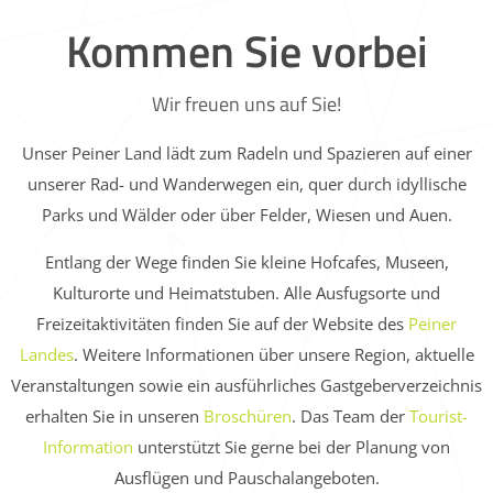
Kommen Sie vorbei
Wir freuen uns auf Sie!
Unser Peiner Land lädt zum Radeln und Spazieren auf einer
unserer Rad- und Wanderwegen ein, quer durch idyllische
Parks und Wälder oder über Felder, Wiesen und Auen.
Entlang der Wege finden Sie kleine Hofcafes, Museen,
Kulturorte und Heimatstuben. Alle Ausfugsorte und
Freizeitaktivitäten finden Sie auf der Website des
Peiner
Landes
. Weitere Informationen über unsere Region, aktuelle
Veranstaltungen sowie ein ausführliches Gastgeberverzeichnis
erhalten Sie in unseren
Broschüren
. Das Team der
Tourist-
Information
unterstützt Sie gerne bei der Planung von
Ausflügen und Pauschalangeboten.