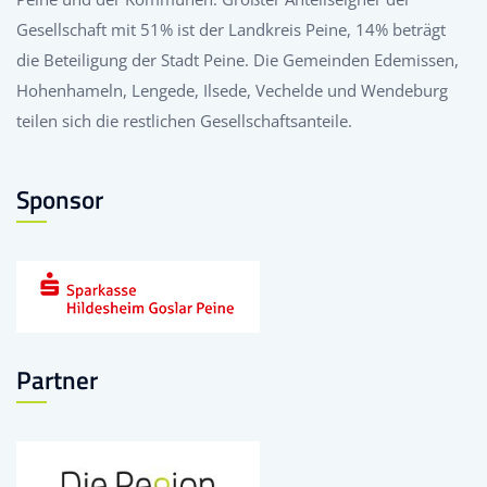
Gesellschaft mit 51% ist der Landkreis Peine, 14% beträgt
die Beteiligung der Stadt Peine. Die Gemeinden Edemissen,
Hohenhameln, Lengede, Ilsede, Vechelde und Wendeburg
teilen sich die restlichen Gesellschaftsanteile.
Sponsor
Partner