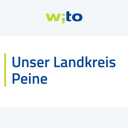
Unser Landkreis
Peine