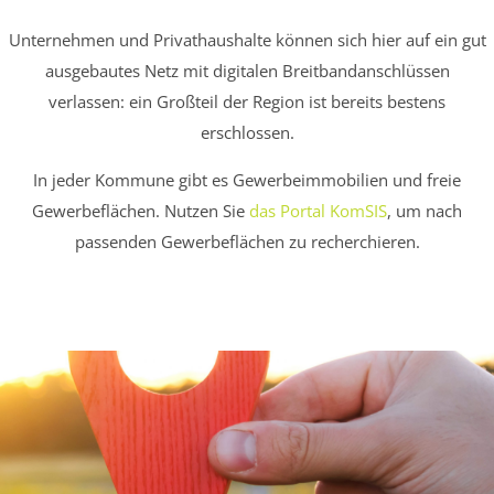
Unternehmen und Privathaushalte können sich hier auf ein gut
ausgebautes Netz mit digitalen Breitbandanschlüssen
verlassen: ein Großteil der Region ist bereits bestens
erschlossen.
In jeder Kommune gibt es Gewerbeimmobilien und freie
Gewerbeflächen. Nutzen Sie
das Portal KomSIS
, um nach
passenden Gewerbeflächen zu recherchieren.