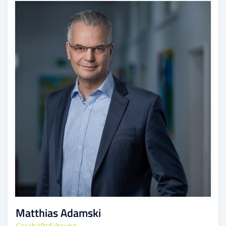
Matthias Adamski
Geschäftsführung