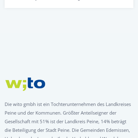
Die wito gmbh ist ein Tochterunternehmen des Landkreises
Peine und der Kommunen. Größter Anteilseigner der
Gesellschaft mit 51% ist der Landkreis Peine, 14% beträgt
die Beteiligung der Stadt Peine. Die Gemeinden Edemissen,