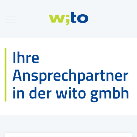
Ihre
Ansprechpartner
in der wito gmbh