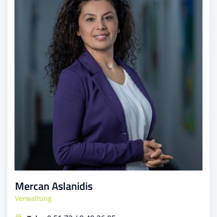
Mercan Aslanidis
Verwaltung