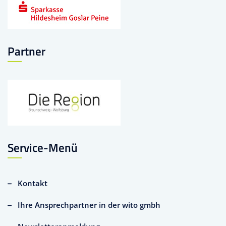
Partner
Service-Menü
Kontakt
Ihre Ansprechpartner in der wito gmbh