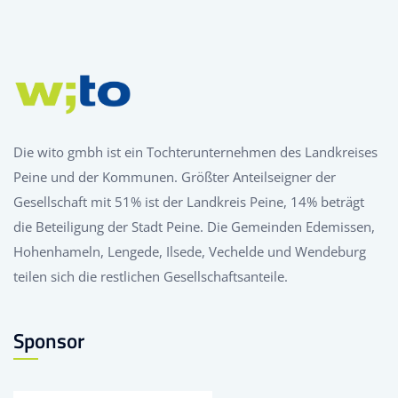
Die wito gmbh ist ein Tochterunternehmen des Landkreises
Peine und der Kommunen. Größter Anteilseigner der
Gesellschaft mit 51% ist der Landkreis Peine, 14% beträgt
die Beteiligung der Stadt Peine. Die Gemeinden Edemissen,
Hohenhameln, Lengede, Ilsede, Vechelde und Wendeburg
teilen sich die restlichen Gesellschaftsanteile.
Sponsor