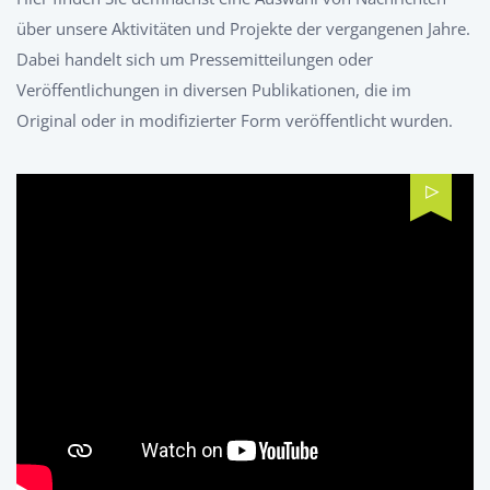
über unsere Aktivitäten und Projekte der vergangenen Jahre.
Dabei handelt sich um Pressemitteilungen oder
Veröffentlichungen in diversen Publikationen, die im
Original oder in modifizierter Form veröffentlicht wurden.