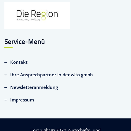
Service-Menü
Kontakt
Ihre Ansprechpartner in der wito gmbh
Newsletteranmeldung
Impressum
Copyright © 2020
Wirtschafts- und