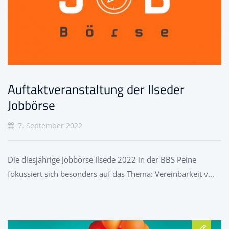
Auftaktveranstaltung der Ilseder
Jobbörse
7. September 2022
Die diesjährige Jobbörse Ilsede 2022 in der BBS Peine
fokussiert sich besonders auf das Thema: Vereinbarkeit v...