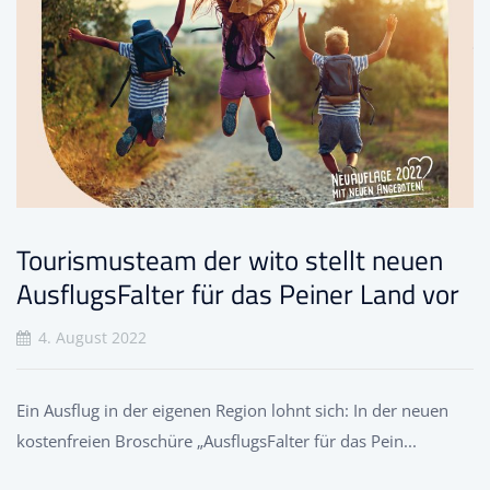
Tourismusteam der wito stellt neuen
AusflugsFalter für das Peiner Land vor
4. August 2022
Ein Ausflug in der eigenen Region lohnt sich: In der neuen
kostenfreien Broschüre „AusflugsFalter für das Pein...