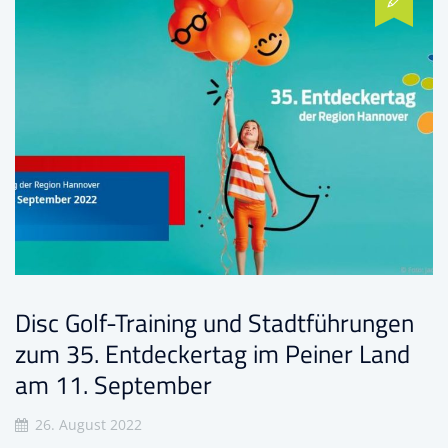
Disc Golf-Training und Stadtführungen
zum 35. Entdeckertag im Peiner Land
am 11. September
26. August 2022