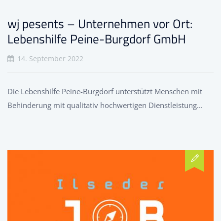
wj pesents – Unternehmen vor Ort:
Lebenshilfe Peine-Burgdorf GmbH
14. September 2022
Die Lebenshilfe Peine-Burgdorf unterstützt Menschen mit
Behinderung mit qualitativ hochwertigen Dienstleistung...