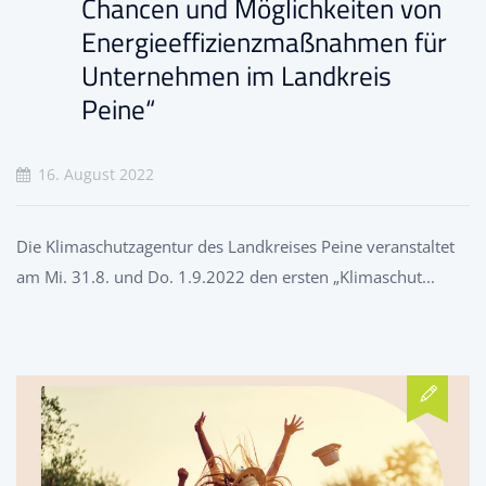
Chancen und Möglichkeiten von
Energieeffizienzmaßnahmen für
Unternehmen im Landkreis
Peine“
16. August 2022
Die Klimaschutzagentur des Landkreises Peine veranstaltet
am Mi. 31.8. und Do. 1.9.2022 den ersten „Klimaschut...