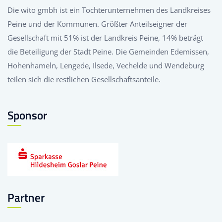
Die wito gmbh ist ein Tochterunternehmen des Landkreises
Peine und der Kommunen. Größter Anteilseigner der
Gesellschaft mit 51% ist der Landkreis Peine, 14% beträgt
die Beteiligung der Stadt Peine. Die Gemeinden Edemissen,
Hohenhameln, Lengede, Ilsede, Vechelde und Wendeburg
teilen sich die restlichen Gesellschaftsanteile.
Sponsor
Partner