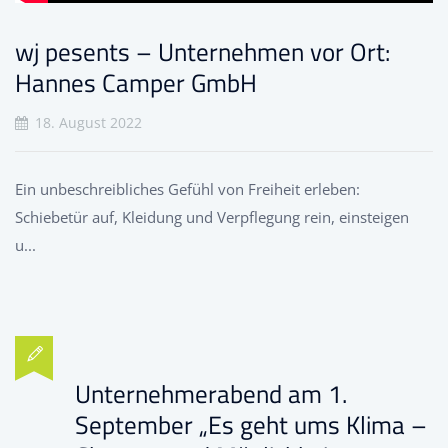
wj pesents – Unternehmen vor Ort:
Hannes Camper GmbH
18. August 2022
Ein unbeschreibliches Gefühl von Freiheit erleben:
Schiebetür auf, Kleidung und Verpflegung rein, einsteigen
u...
Unternehmerabend am 1.
September „Es geht ums Klima –