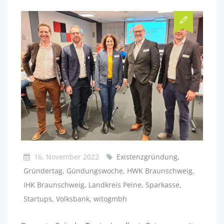
16. November 2022
Existenzgründung,
Gründertag, Gündungswoche, HWK Braunschweig,
IHK Braunschweig, Landkreis Peine, Sparkasse,
Startups, Volksbank, witogmbh