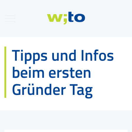
Tipps und Infos
beim ersten
Gründer Tag