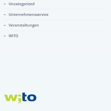
Uncategorized
Unternehmensservice
Veranstaltungen
WITO