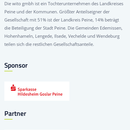
Die wito gmbh ist ein Tochterunternehmen des Landkreises
Peine und der Kommunen. Größter Anteilseigner der
Gesellschaft mit 51% ist der Landkreis Peine, 14% beträgt
die Beteiligung der Stadt Peine. Die Gemeinden Edemissen,
Hohenhameln, Lengede, Ilsede, Vechelde und Wendeburg
teilen sich die restlichen Gesellschaftsanteile.
Sponsor
Partner