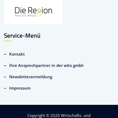
Service-Menü
Kontakt
Ihre Ansprechpartner in der wito gmbh
Newsletteranmeldung
Impressum
Copyright © 2020
Wirtschafts- und