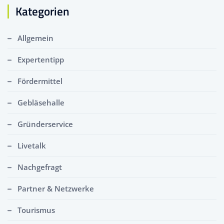
Kategorien
Allgemein
Expertentipp
Fördermittel
Gebläsehalle
Gründerservice
Livetalk
Nachgefragt
Partner & Netzwerke
Tourismus