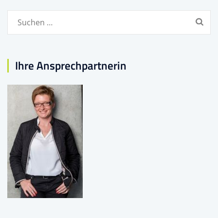
Suchen
nach:
Ihre Ansprechpartnerin