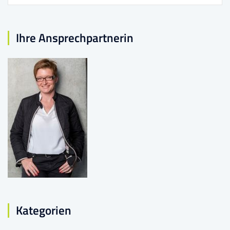
nach:
Ihre Ansprechpartnerin
Kategorien