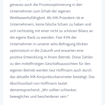
genauso auch die Prozessoptimierung in den
Unternehmen zum Erhalt der eigenen
Wettbewerbsfähigkeit. Als IHK-Präsident rät er
Unternehmern, keine falsche Scham zu haben und
sich rechtzeitig mit einer nicht so schönen Bilanz an
die eigene Bank zu wenden. Fast 43% der
Unternehmen in unserer wito-Befragung blicken
optimistisch in die Zukunft und erwarten eine
positive Entwicklung in Ihrem Betrieb. Diese Zahlen
zu den mittelfristigen Geschäftsaussichten für den
eigenen Betrieb werden laut Hoffmann auch durch
das aktuelle IHK-Konjunkturbarometer bestätigt. Das
Abschlussfazit von Hoffmann lautet
dementsprechend: „Wir sollten schlanker,
beweglicher und bescheidener sein.“