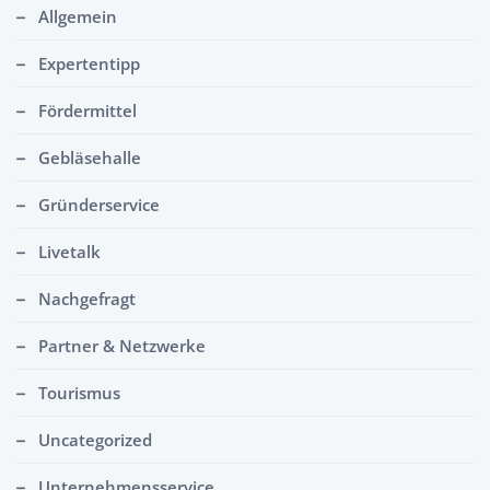
Allgemein
Expertentipp
Fördermittel
Gebläsehalle
Gründerservice
Livetalk
Nachgefragt
Partner & Netzwerke
Tourismus
Uncategorized
Unternehmensservice