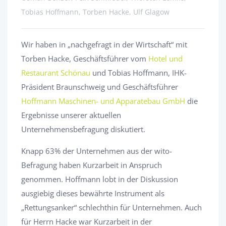
Tobias Hoffmann, Torben Hacke, Ulf Glagow
Wir haben in „nachgefragt in der Wirtschaft“ mit
Torben Hacke, Geschäftsführer vom
Hotel und
Restaurant Schönau
und Tobias Hoffmann, IHK-
Präsident Braunschweig und Geschäftsführer
Hoffmann Maschinen- und Apparatebau GmbH
die
Ergebnisse unserer aktuellen
Unternehmensbefragung diskutiert.
Knapp 63% der Unternehmen aus der wito-
Befragung haben Kurzarbeit in Anspruch
genommen. Hoffmann lobt in der Diskussion
ausgiebig dieses bewährte Instrument als
„Rettungsanker“ schlechthin für Unternehmen. Auch
für Herrn Hacke war Kurzarbeit in der