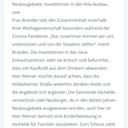
Neubaugebiete, Investitionen in den Kita-Ausbau,
usw.
Frau Brandes lobt den Zusammenhalt innerhalb
ihrer Werbegemeinschaft besonders während der
Corona-Pandemie. „Nur zusammen können wir uns
unterstützen und uns der Situation stellen“, meint
Brandes. Die Investitionen in das neue
Einkaufszentrum sieht sie kritisch und befürchtet,
dass viel Kaufkraft aus dem Ortskern abwandert.
Herr Werner möchte darauf achten, dass die
Hildesheimer Straße weiterhin attraktiv bleibt und
die Angebote sich ergänzen. Die Gemeinde Vechelde
verzeichnet viele Neubürger, da in den letzten Jahren
Neubaugebiete ausgewiesen worden, auch hier ist
Herr Werner bemüht eine Kinderbetreuung in
Vechelde für Familien anzubieten. Zum Schluss zählt