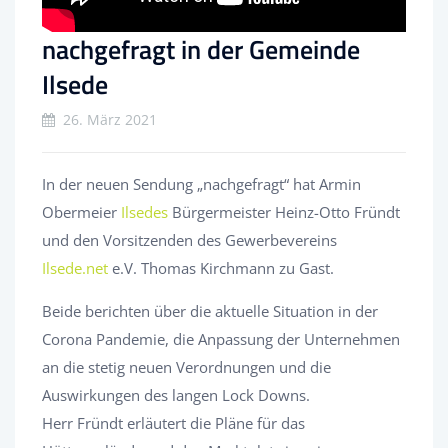
nachgefragt in der Gemeinde
Ilsede
26. März 2021
In der neuen Sendung „nachgefragt“ hat Armin
Obermeier
Ilsedes
Bürgermeister Heinz-Otto Fründt
und den Vorsitzenden des Gewerbevereins
Ilsede.net
e.V. Thomas Kirchmann zu Gast.
Beide berichten über die aktuelle Situation in der
Corona Pandemie, die Anpassung der Unternehmen
an die stetig neuen Verordnungen und die
Auswirkungen des langen Lock Downs.
Herr Fründt erläutert die Pläne für das