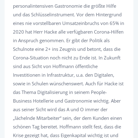
personalintensiven Gastronomie die größte Hilfe
und das Schlüsselinstrument. Vor dem Hintergrund
eines nie vorstellbaren Umsatzeinbruchs von 65% in
2020 hat Herr Hacke alle verfügbaren Corona-Hilfen
in Anspruch genommen. Er gibt der Politik als
Schulnote eine 2+ ins Zeugnis und betont, dass die
Corona-Situation noch nicht zu Ende ist. In Zukunft
sind aus Sicht von Hoffmann öffentliche
Investitionen in Infrastruktur, u.a. den Digitalen,
sowie in Schulen wünschenswert. Auch für Hacke ist
das Thema Digitalisierung in seinem People-
Business Hotellerie und Gastronomie wichtig. Aber
aus seiner Sicht wird das A und O immer der
„lächelnde Mitarbeiter“ sein, der dem Kunden einen
schönen Tag bereitet. Hoffmann stellt fest, dass die
Krise gezeigt hat, dass Eigenkapital wichtig ist und