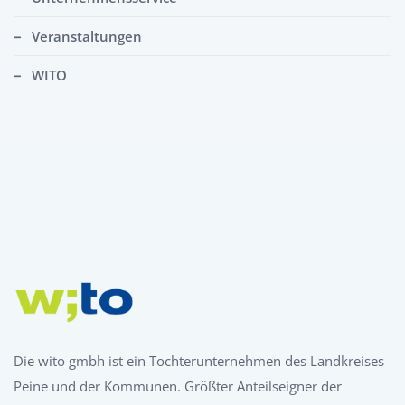
Veranstaltungen
WITO
Die wito gmbh ist ein Tochterunternehmen des Landkreises
Peine und der Kommunen. Größter Anteilseigner der