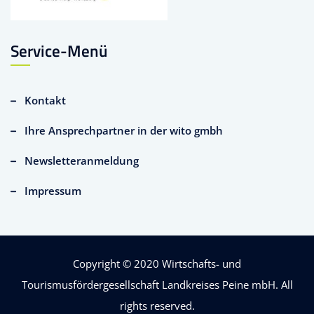
Service-Menü
Kontakt
Ihre Ansprechpartner in der wito gmbh
Newsletteranmeldung
Impressum
Copyright © 2020
Wirtschafts- und
Tourismusfördergesellschaft Landkreises Peine mbH
. All
rights reserved.