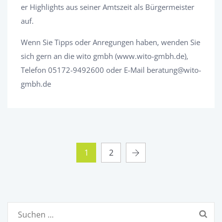
er Highlights aus seiner Amtszeit als Bürgermeister
auf.
Wenn Sie Tipps oder Anregungen haben, wenden Sie
sich gern an die wito gmbh (www.wito-gmbh.de),
Telefon 05172-9492600 oder E-Mail beratung@wito-
gmbh.de
1
2
Suchen