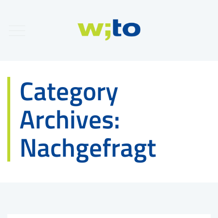
Category
Archives:
Nachgefragt