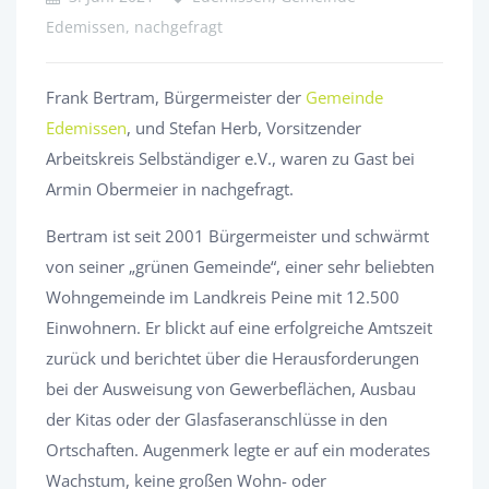
Edemissen, nachgefragt
Frank Bertram, Bürgermeister der
Gemeinde
Edemissen
, und Stefan Herb, Vorsitzender
Arbeitskreis Selbständiger e.V., waren zu Gast bei
Armin Obermeier in nachgefragt.
Bertram ist seit 2001 Bürgermeister und schwärmt
von seiner „grünen Gemeinde“, einer sehr beliebten
Wohngemeinde im Landkreis Peine mit 12.500
Einwohnern. Er blickt auf eine erfolgreiche Amtszeit
zurück und berichtet über die Herausforderungen
bei der Ausweisung von Gewerbeflächen, Ausbau
der Kitas oder der Glasfaseranschlüsse in den
Ortschaften. Augenmerk legte er auf ein moderates
Wachstum, keine großen Wohn- oder