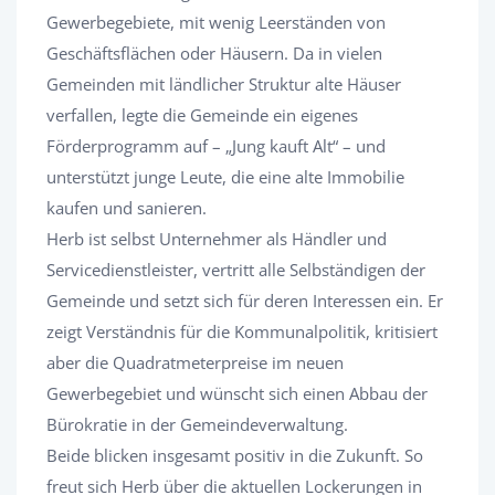
Gewerbegebiete, mit wenig Leerständen von
Geschäftsflächen oder Häusern. Da in vielen
Gemeinden mit ländlicher Struktur alte Häuser
verfallen, legte die Gemeinde ein eigenes
Förderprogramm auf – „Jung kauft Alt“ – und
unterstützt junge Leute, die eine alte Immobilie
kaufen und sanieren.
Herb ist selbst Unternehmer als Händler und
Servicedienstleister, vertritt alle Selbständigen der
Gemeinde und setzt sich für deren Interessen ein. Er
zeigt Verständnis für die Kommunalpolitik, kritisiert
aber die Quadratmeterpreise im neuen
Gewerbegebiet und wünscht sich einen Abbau der
Bürokratie in der Gemeindeverwaltung.
Beide blicken insgesamt positiv in die Zukunft. So
freut sich Herb über die aktuellen Lockerungen in