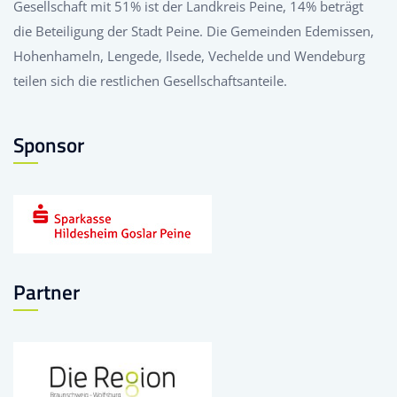
Gesellschaft mit 51% ist der Landkreis Peine, 14% beträgt
die Beteiligung der Stadt Peine. Die Gemeinden Edemissen,
Hohenhameln, Lengede, Ilsede, Vechelde und Wendeburg
teilen sich die restlichen Gesellschaftsanteile.
Sponsor
Partner