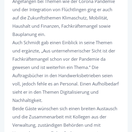
Angefangen bei Themen wie der Corona Pandemie
und der Integration von Flüchtlingen ging er auch
auf die Zukunftsthemen Klimaschutz, Mobilität,
Haushalt und Finanzen, Fachkräftemangel sowie
Bauplanung ein.
Auch Schmidt gab einen Einblick in seine Themen
und ergänzte, „Aus unternehmerischer Sicht ist der
Fachkräftemangel schon vor der Pandemie da
gewesen und ist weiterhin ein Thema.“ Die
Auftragsbücher in den Handwerksbetrieben seien
voll, jedoch fehle es an Personal. Einen Aufholbedarf
sieht er in den Themen Digitalisierung und
Nachhaltigkeit.
Beide Gäste wünschen sich einen breiten Austausch
und die Zusammenarbeit mit Kollegen aus der
Verwaltung, zuständigen Behörden und mit