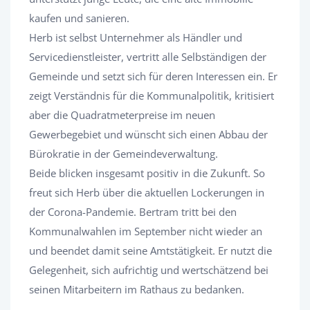
kaufen und sanieren.
Herb ist selbst Unternehmer als Händler und
Servicedienstleister, vertritt alle Selbständigen der
Gemeinde und setzt sich für deren Interessen ein. Er
zeigt Verständnis für die Kommunalpolitik, kritisiert
aber die Quadratmeterpreise im neuen
Gewerbegebiet und wünscht sich einen Abbau der
Bürokratie in der Gemeindeverwaltung.
Beide blicken insgesamt positiv in die Zukunft. So
freut sich Herb über die aktuellen Lockerungen in
der Corona-Pandemie. Bertram tritt bei den
Kommunalwahlen im September nicht wieder an
und beendet damit seine Amtstätigkeit. Er nutzt die
Gelegenheit, sich aufrichtig und wertschätzend bei
seinen Mitarbeitern im Rathaus zu bedanken.