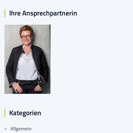
Ihre Ansprechpartnerin
Kategorien
Allgemein