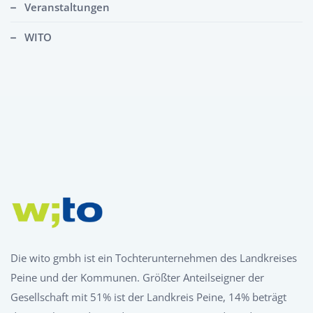
Veranstaltungen
WITO
Die wito gmbh ist ein Tochterunternehmen des Landkreises
Peine und der Kommunen. Größter Anteilseigner der
Gesellschaft mit 51% ist der Landkreis Peine, 14% beträgt