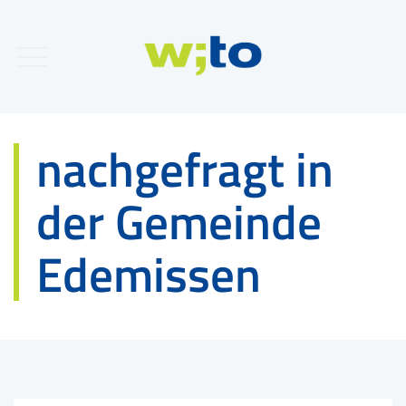
nachgefragt in
der Gemeinde
Edemissen