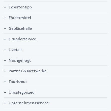
Expertentipp
Fördermittel
Gebläsehalle
Gründerservice
Livetalk
Nachgefragt
Partner & Netzwerke
Tourismus
Uncategorized
Unternehmensservice