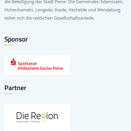
die Beteiligung der Stadt Peine. Die Gemeinden Edemissen,
Hohenhameln, Lengede, Ilsede, Vechelde und Wendeburg
teilen sich die restlichen Gesellschaftsanteile.
Sponsor
Partner