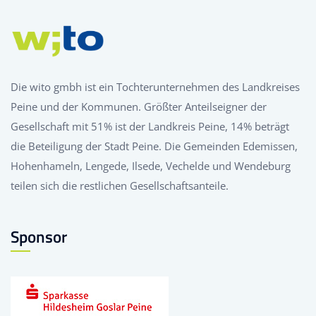
Die wito gmbh ist ein Tochterunternehmen des Landkreises
Peine und der Kommunen. Größter Anteilseigner der
Gesellschaft mit 51% ist der Landkreis Peine, 14% beträgt
die Beteiligung der Stadt Peine. Die Gemeinden Edemissen,
Hohenhameln, Lengede, Ilsede, Vechelde und Wendeburg
teilen sich die restlichen Gesellschaftsanteile.
Sponsor