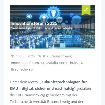
10. Juli 2025
IHK Braunschweig,
Innovationsforum, KI, Ostfalia Hochschule, TU
Braunschweig
Unter dem Motto:
„Zukunftstechnologien für
KMU – digital, sicher und nachhaltig“
gestalten
die IHK Braunschweig gemeinsam mit der
Technische Universität Braunschweig und der