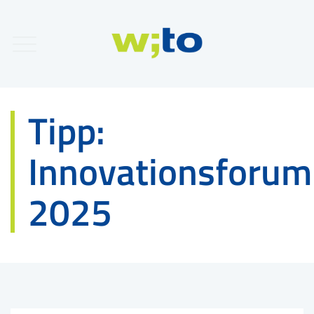
Tipp:
Innovationsforum
2025