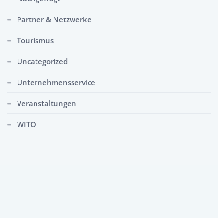
Partner & Netzwerke
Tourismus
Uncategorized
Unternehmensservice
Veranstaltungen
WITO