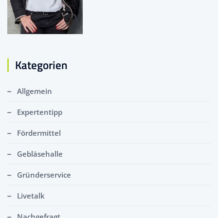
Kategorien
Allgemein
Expertentipp
Fördermittel
Gebläsehalle
Gründerservice
Livetalk
Nachgefragt