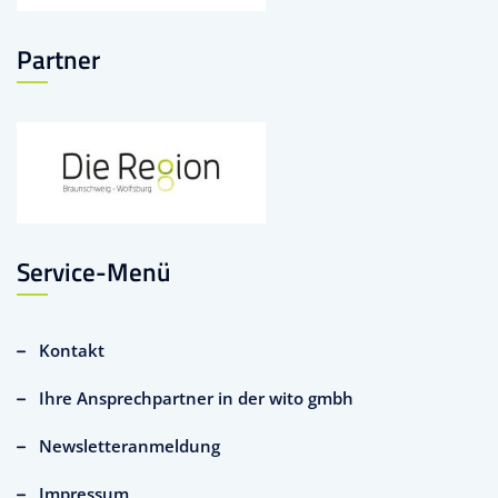
Partner
Service-Menü
Kontakt
Ihre Ansprechpartner in der wito gmbh
Newsletteranmeldung
Impressum