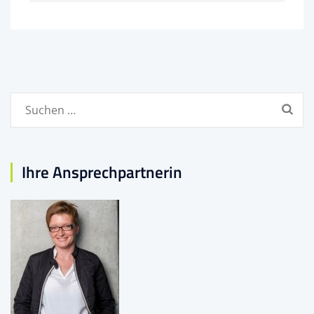
Suchen
nach:
Ihre Ansprechpartnerin