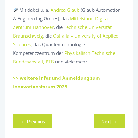
Mit dabei u. a.
Andrea Glaub
(Glaub Automation
& Engineering GmbH), das
Mittelstand-Digital
Zentrum Hannover
, die
Technische Universität
Braunschweig
, die
Ostfalia – University of Applied
Sciences
, das Quantentechnologie-
Kompetenzzentrum der
Physikalisch-Technische
Bundesanstalt, PTB
und viele mehr.
>> weitere Infos und Anmeldung zum
Innovationsforum 2025
Previous
Next