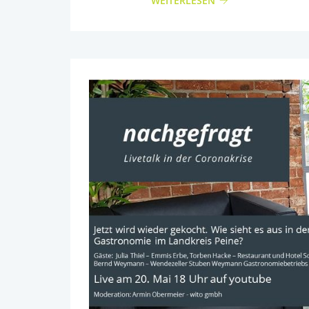
WEITERLESEN