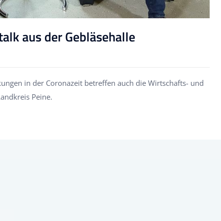
etalk aus der Gebläsehalle
ngen in der Coronazeit betreffen auch die Wirtschafts- und
andkreis Peine.