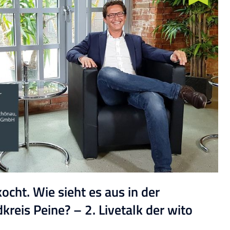
ocht. Wie sieht es aus in der
reis Peine? – 2. Livetalk der wito