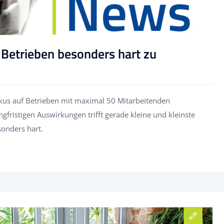
 Betrieben besonders hart zu
kus auf Betrieben mit maximal 50 Mitarbeitenden
ngfristigen Auswirkungen trifft gerade kleine und kleinste
onders hart.