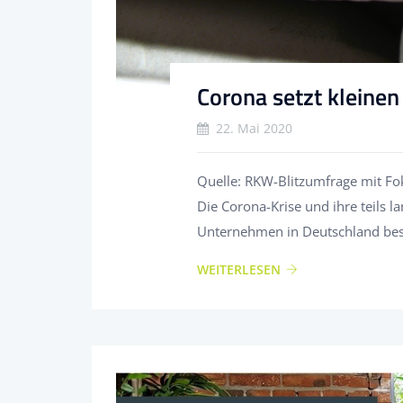
Corona setzt kleinen
22. Mai 2020
Quelle: RKW-Blitzumfrage mit Fo
Die Corona-Krise und ihre teils la
Unternehmen in Deutschland bes
WEITERLESEN