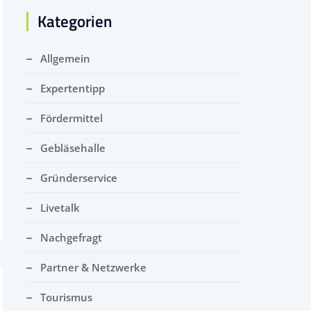
Kategorien
Allgemein
Expertentipp
Fördermittel
Gebläsehalle
Gründerservice
Livetalk
Nachgefragt
Partner & Netzwerke
Tourismus