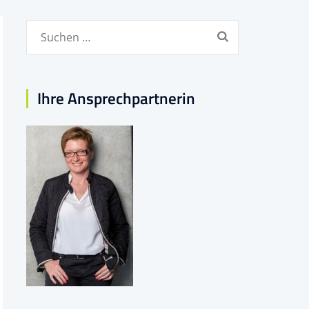
Suchen
nach:
Ihre Ansprechpartnerin