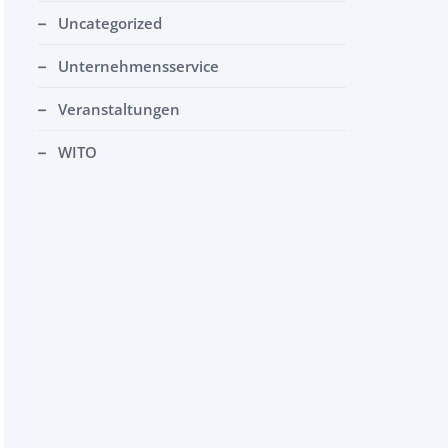
Uncategorized
Unternehmensservice
Veranstaltungen
WITO