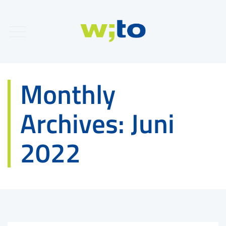
Monthly
Archives:
Juni
2022