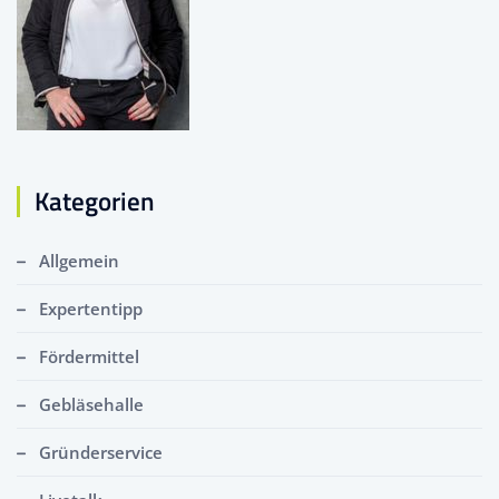
Kategorien
Allgemein
Expertentipp
Fördermittel
Gebläsehalle
Gründerservice