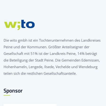
Die wito gmbh ist ein Tochterunternehmen des Landkreises
Peine und der Kommunen. Größter Anteilseigner der
Gesellschaft mit 51% ist der Landkreis Peine, 14% beträgt
die Beteiligung der Stadt Peine. Die Gemeinden Edemissen,
Hohenhameln, Lengede, Ilsede, Vechelde und Wendeburg
teilen sich die restlichen Gesellschaftsanteile.
Sponsor