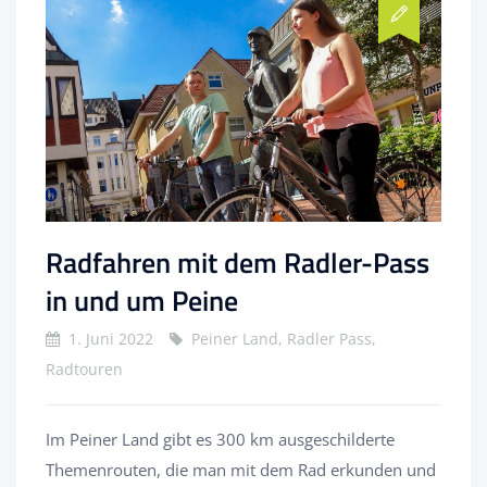
Radfahren mit dem Radler-Pass
in und um Peine
1. Juni 2022
Peiner Land, Radler Pass,
Radtouren
Im Peiner Land gibt es 300 km ausgeschilderte
Themenrouten, die man mit dem Rad erkunden und