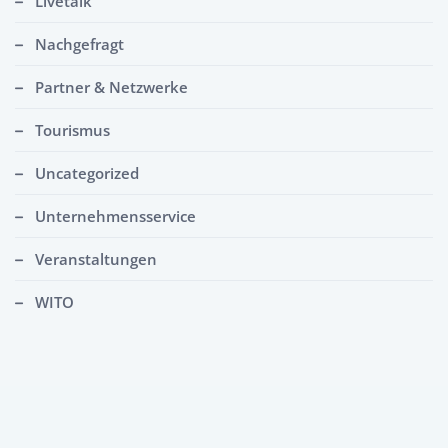
Livetalk
Nachgefragt
Partner & Netzwerke
Tourismus
Uncategorized
Unternehmensservice
Veranstaltungen
WITO