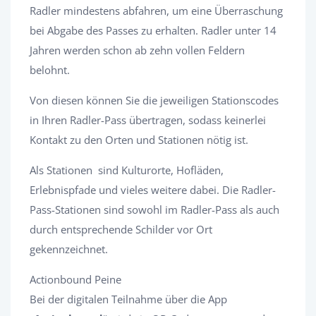
Radler mindestens abfahren, um eine Überraschung
bei Abgabe des Passes zu erhalten. Radler unter 14
Jahren werden schon ab zehn vollen Feldern
belohnt.
Von diesen können Sie die jeweiligen Stationscodes
in Ihren Radler-Pass übertragen, sodass keinerlei
Kontakt zu den Orten und Stationen nötig ist.
Als Stationen sind Kulturorte, Hofläden,
Erlebnispfade und vieles weitere dabei. Die Radler-
Pass-Stationen sind sowohl im Radler-Pass als auch
durch entsprechende Schilder vor Ort
gekennzeichnet.
Actionbound Peine
Bei der digitalen Teilnahme über die App