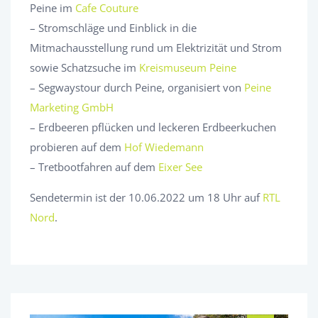
Peine im
Cafe Couture
– Stromschläge und Einblick in die
Mitmachausstellung rund um Elektrizität und Strom
sowie Schatzsuche im
Kreismuseum Peine
– Segwaystour durch Peine, organisiert von
Peine
Marketing GmbH
– Erdbeeren pflücken und leckeren Erdbeerkuchen
probieren auf dem
Hof Wiedemann
– Tretbootfahren auf dem
Eixer See
Sendetermin ist der 10.06.2022 um 18 Uhr auf
RTL
Nord
.