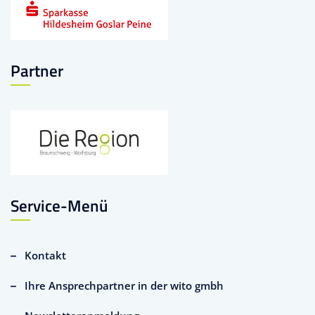
Partner
Service-Menü
Kontakt
Ihre Ansprechpartner in der wito gmbh