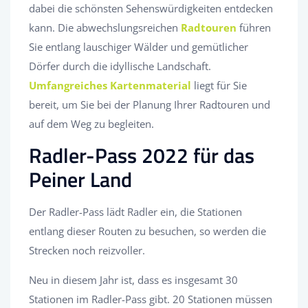
dabei die schönsten Sehenswürdigkeiten entdecken
kann. Die abwechslungsreichen
Radtouren
führen
Sie entlang lauschiger Wälder und gemütlicher
Dörfer durch die idyllische Landschaft.
Umfangreiches Kartenmaterial
liegt für Sie
bereit, um Sie bei der Planung Ihrer Radtouren und
auf dem Weg zu begleiten.
Radler-Pass 2022 für das
Peiner Land
Der Radler-Pass lädt Radler ein, die Stationen
entlang dieser Routen zu besuchen, so werden die
Strecken noch reizvoller.
Neu in diesem Jahr ist, dass es insgesamt 30
Stationen im Radler-Pass gibt. 20 Stationen müssen