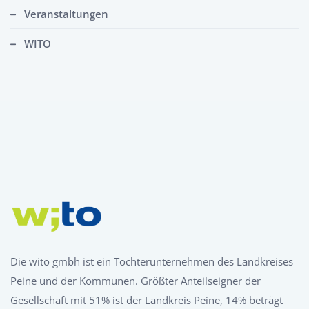
Veranstaltungen
WITO
Die wito gmbh ist ein Tochterunternehmen des Landkreises
Peine und der Kommunen. Größter Anteilseigner der
Gesellschaft mit 51% ist der Landkreis Peine, 14% beträgt