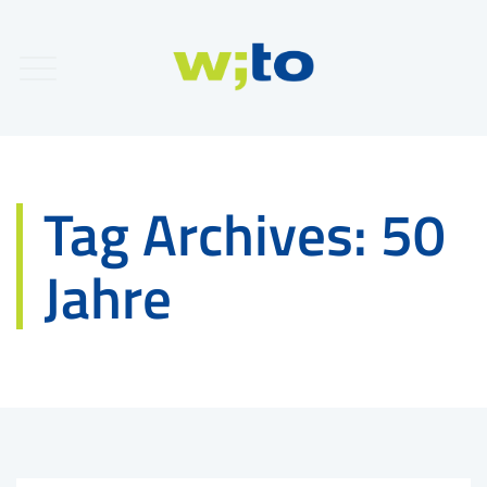
Tag Archives:
50
Jahre