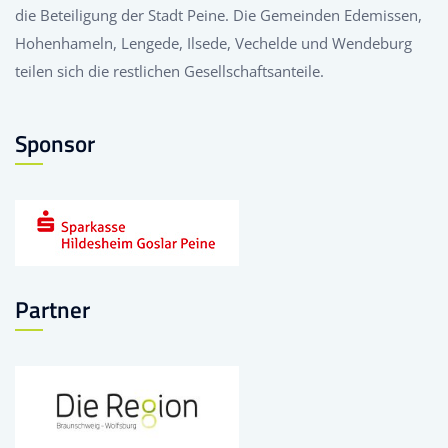
die Beteiligung der Stadt Peine. Die Gemeinden Edemissen,
Hohenhameln, Lengede, Ilsede, Vechelde und Wendeburg
teilen sich die restlichen Gesellschaftsanteile.
Sponsor
Partner