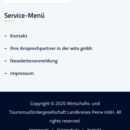
Service-Menü
Kontakt
Ihre Ansprechpartner in der wito gmbh
Newsletteranmeldung
Impressum
Copyright © 2020
Wirtschafts- und
Tourismusfördergesellschaft Landkreises Peine mbH
. All
rights reserved.
Impressum
Datenschutz
Kontakt