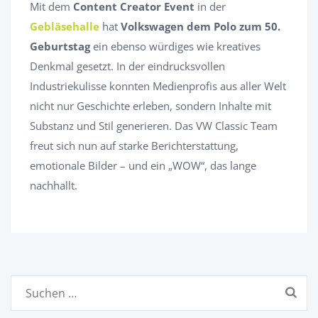
Mit dem
Content Creator Event
in der
Gebläsehalle
hat
Volkswagen dem Polo zum 50.
Geburtstag
ein ebenso würdiges wie kreatives
Denkmal gesetzt. In der eindrucksvollen
Industriekulisse konnten Medienprofis aus aller Welt
nicht nur Geschichte erleben, sondern Inhalte mit
Substanz und Stil generieren. Das VW Classic Team
freut sich nun auf starke Berichterstattung,
emotionale Bilder – und ein „WOW“, das lange
nachhallt.
Suchen
nach: