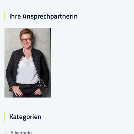
Ihre Ansprechpartnerin
Kategorien
Allgemein