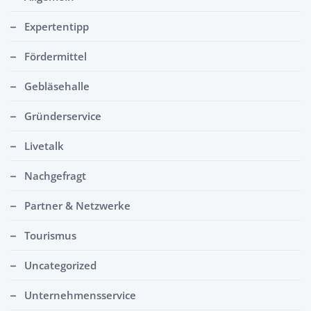
Expertentipp
Fördermittel
Gebläsehalle
Gründerservice
Livetalk
Nachgefragt
Partner & Netzwerke
Tourismus
Uncategorized
Unternehmensservice