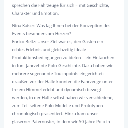
sprechen die Fahrzeuge für sich – mit Geschichte,
Charakter und Emotion.
Nina Kaiser: Was lag Ihnen bei der Konzeption des
Events besonders am Herzen?
Enrico Beltz: Unser Ziel war es, den Gästen ein
echtes Erlebnis und gleichzeitig ideale
Produktionsbedingungen zu bieten – ein Eintauchen
in fünf Jahrzehnte Polo-Geschichte. Dazu haben wir
mehrere sogenannte Touchpoints eingerichtet:
draußen vor der Halle konnten die Fahrzeuge unter
freiem Himmel erlebt und dynamisch bewegt
werden, in der Halle selbst haben wir verschiedene,
zum Teil seltene Polo-Modelle und Prototypen
chronologisch präsentiert. Hinzu kam unser
gläserner Paternoster, in dem wir 50 Jahre Polo in