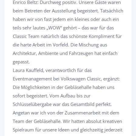
Enrico Beltz: Durchweg positiv. Unsere Gäste waren
beim Betreten der Ausstellung begeistert. Tatsächlich
haben wir von fast jedem ein kleines oder auch ein
teils sehr lautes „WOW“ gehört – das war für das
Classic Team natürlich das schönste Kompliment für
die harte Arbeit im Vorfeld. Die Mischung aus
Architektur, Ambiente und Fahrzeugen hat einfach
gepasst.
Laura Kauffeld, verantwortlich für das
Eventmanagement bei Volkswagen Classic, ergänzt:
Die Möglichkeiten in der Gebläsehalle haben uns
sofort begeistert. Vom Aufbau bis zur
Schlüsselübergabe war das Gesamtbild perfekt.
Angetan war ich von der Zusammenarbeit mit dem
Team der Gebläsehalle. Wir hatten absolut kreativen
Spielraum für unsere Ideen und gleichzeitig jederzeit