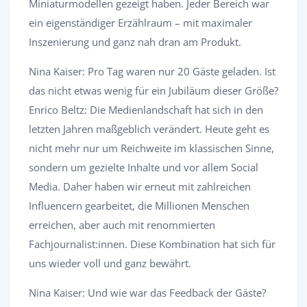
Miniaturmodellen gezeigt haben. Jeder Bereich war
ein eigenständiger Erzählraum – mit maximaler
Inszenierung und ganz nah dran am Produkt.
Nina Kaiser: Pro Tag waren nur 20 Gäste geladen. Ist
das nicht etwas wenig für ein Jubiläum dieser Größe?
Enrico Beltz: Die Medienlandschaft hat sich in den
letzten Jahren maßgeblich verändert. Heute geht es
nicht mehr nur um Reichweite im klassischen Sinne,
sondern um gezielte Inhalte und vor allem Social
Media. Daher haben wir erneut mit zahlreichen
Influencern gearbeitet, die Millionen Menschen
erreichen, aber auch mit renommierten
Fachjournalist:innen. Diese Kombination hat sich für
uns wieder voll und ganz bewährt.
Nina Kaiser: Und wie war das Feedback der Gäste?