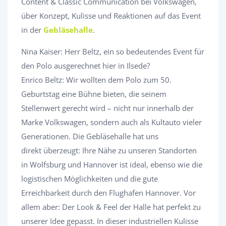
Content & Classic Communication bei Volkswagen,
über Konzept, Kulisse und Reaktionen auf das Event
in der
Gebläsehalle
.
Nina Kaiser: Herr Beltz, ein so bedeutendes Event für
den Polo ausgerechnet hier in Ilsede?
Enrico Beltz: Wir wollten dem Polo zum 50.
Geburtstag eine Bühne bieten, die seinem
Stellenwert gerecht wird – nicht nur innerhalb der
Marke Volkswagen, sondern auch als Kultauto vieler
Generationen. Die Gebläsehalle hat uns
direkt überzeugt: Ihre Nähe zu unseren Standorten
in Wolfsburg und Hannover ist ideal, ebenso wie die
logistischen Möglichkeiten und die gute
Erreichbarkeit durch den Flughafen Hannover. Vor
allem aber: Der Look & Feel der Halle hat perfekt zu
unserer Idee gepasst. In dieser industriellen Kulisse