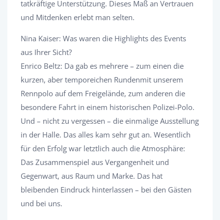
tatkräftige Unterstützung. Dieses Maß an Vertrauen
und Mitdenken erlebt man selten.
Nina Kaiser: Was waren die Highlights des Events
aus Ihrer Sicht?
Enrico Beltz: Da gab es mehrere – zum einen die
kurzen, aber temporeichen Rundenmit unserem
Rennpolo auf dem Freigelände, zum anderen die
besondere Fahrt in einem historischen Polizei-Polo.
Und – nicht zu vergessen – die einmalige Ausstellung
in der Halle. Das alles kam sehr gut an. Wesentlich
für den Erfolg war letztlich auch die Atmosphäre:
Das Zusammenspiel aus Vergangenheit und
Gegenwart, aus Raum und Marke. Das hat
bleibenden Eindruck hinterlassen – bei den Gästen
und bei uns.