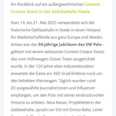
Ein Rückblick auf ein außergewöhnliches
Content
Creator Event in der Gebläsehalle Ilsede
Vom 14. bis 21. Mai 2025 verwandelte sich die
historische Gebläsehalle in Ilsede in einen Hotspot
für Medienschaffende aus ganz Europa und Mexiko.
Anlass war das
50-jährige Jubiläum des VW Polo
–
gefeiert mit einem exklusiven Content Creator Event,
das vom Volkswagen Classic Team ausgerichtet
wurde. In der 120 Jahre alten Industrielocation
erwartete die Gäste ein 360-Grad-Erlebnis rund um
den beliebten Kleinwagen. Täglich wurden rund
20 ausgewählte Journalist:innen und Influencer
empfangen, um den Polo mit seiner eindrucksvollen
Historie zu erleben. Nina Kaiser, Projektleiterin der
Gebläsehalle, sprach vor Ort mit Enrico Beltz, Leiter