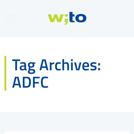
Tag Archives:
ADFC