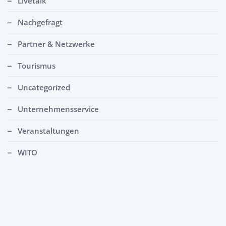
Livetalk
Nachgefragt
Partner & Netzwerke
Tourismus
Uncategorized
Unternehmensservice
Veranstaltungen
WITO