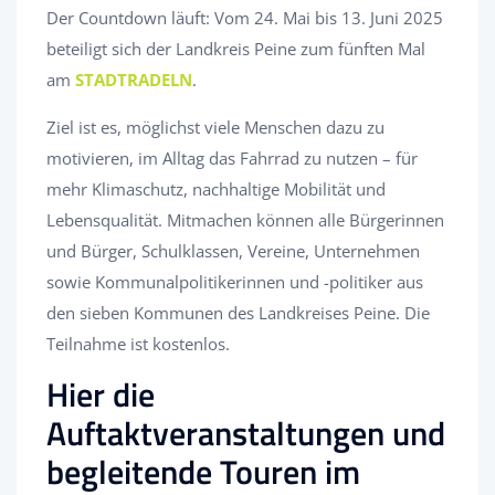
Der Countdown läuft: Vom 24. Mai bis 13. Juni 2025
beteiligt sich der Landkreis Peine zum fünften Mal
am
STADTRADELN
.
Ziel ist es, möglichst viele Menschen dazu zu
motivieren, im Alltag das Fahrrad zu nutzen – für
mehr Klimaschutz, nachhaltige Mobilität und
Lebensqualität. Mitmachen können alle Bürgerinnen
und Bürger, Schulklassen, Vereine, Unternehmen
sowie Kommunalpolitikerinnen und -politiker aus
den sieben Kommunen des Landkreises Peine. Die
Teilnahme ist kostenlos.
Hier die
Auftaktveranstaltungen und
begleitende Touren im