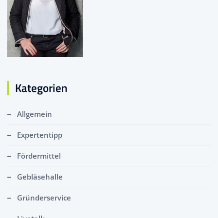
Kategorien
Allgemein
Expertentipp
Fördermittel
Gebläsehalle
Gründerservice