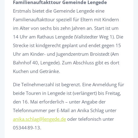
Familienauftakttour Gemeinde Lengede
Erstmals bietet die Gemeinde Lengede eine
Familienauftakttour speziell für Eltern mit Kindern
im Alter von sechs bis zehn Jahren an. Start ist um
14 Uhr am Rathaus Lengede (Vallstedter Weg 1). Die
Strecke ist kindgerecht geplant und endet gegen 15
Uhr am Kinder- und Jugendzentrum Broistedt (Am
Bahnhof 40, Lengede). Zum Abschluss gibt es dort
Kuchen und Getränke.
Die Teilnehmerzahl ist begrenzt. Eine Anmeldung für
beide Touren in Lengede ist (verlängert) bis Freitag,
den 16. Mai erforderlich – unter Angabe der
Telefonnummer per E-Mail an Anika Schlag unter
anika.schlag@lengede.de
oder telefonisch unter
05344 89-13.