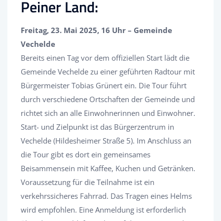
Peiner Land:
Freitag, 23. Mai 2025, 16 Uhr – Gemeinde
Vechelde
Bereits einen Tag vor dem offiziellen Start lädt die
Gemeinde Vechelde zu einer geführten Radtour mit
Bürgermeister Tobias Grünert ein. Die Tour führt
durch verschiedene Ortschaften der Gemeinde und
richtet sich an alle Einwohnerinnen und Einwohner.
Start- und Zielpunkt ist das Bürgerzentrum in
Vechelde (Hildesheimer Straße 5). Im Anschluss an
die Tour gibt es dort ein gemeinsames
Beisammensein mit Kaffee, Kuchen und Getränken.
Voraussetzung für die Teilnahme ist ein
verkehrssicheres Fahrrad. Das Tragen eines Helms
wird empfohlen. Eine Anmeldung ist erforderlich