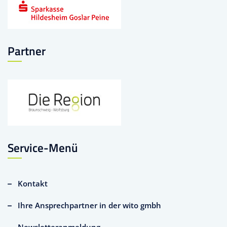
Partner
Service-Menü
Kontakt
Ihre Ansprechpartner in der wito gmbh