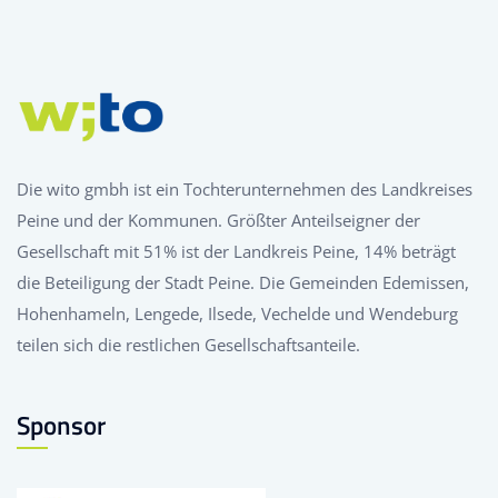
Die wito gmbh ist ein Tochterunternehmen des Landkreises
Peine und der Kommunen. Größter Anteilseigner der
Gesellschaft mit 51% ist der Landkreis Peine, 14% beträgt
die Beteiligung der Stadt Peine. Die Gemeinden Edemissen,
Hohenhameln, Lengede, Ilsede, Vechelde und Wendeburg
teilen sich die restlichen Gesellschaftsanteile.
Sponsor