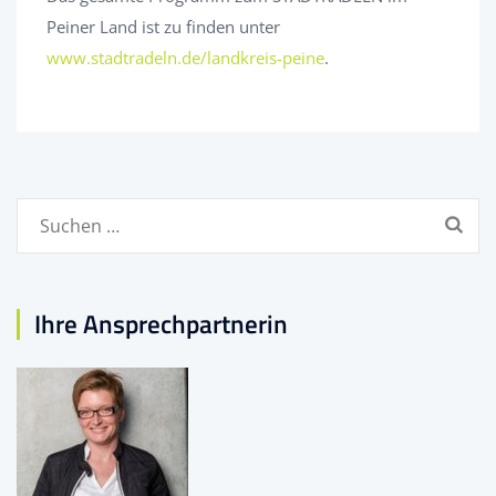
Peiner Land ist zu finden unter
www.stadtradeln.de/landkreis-peine
.
Suchen
nach:
Ihre Ansprechpartnerin