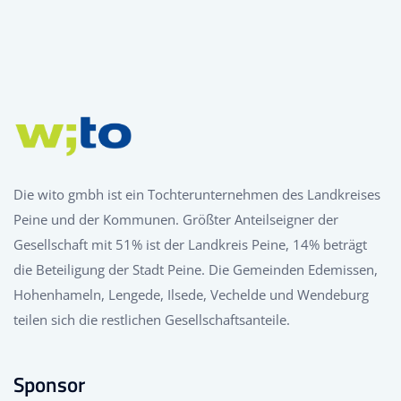
Die wito gmbh ist ein Tochterunternehmen des Landkreises
Peine und der Kommunen. Größter Anteilseigner der
Gesellschaft mit 51% ist der Landkreis Peine, 14% beträgt
die Beteiligung der Stadt Peine. Die Gemeinden Edemissen,
Hohenhameln, Lengede, Ilsede, Vechelde und Wendeburg
teilen sich die restlichen Gesellschaftsanteile.
Sponsor