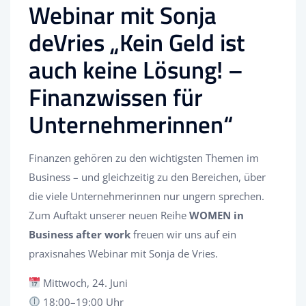
Webinar mit Sonja
deVries „Kein Geld ist
auch keine Lösung! –
Finanzwissen für
Unternehmerinnen“
Finanzen gehören zu den wichtigsten Themen im
Business – und gleichzeitig zu den Bereichen, über
die viele Unternehmerinnen nur ungern sprechen.
Zum Auftakt unserer neuen Reihe
WOMEN in
Business after work
freuen wir uns auf ein
praxisnahes Webinar mit Sonja de Vries.
Mittwoch, 24. Juni
18:00–19:00 Uhr