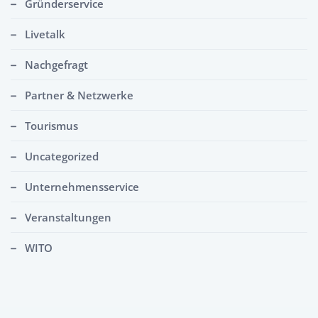
Gründerservice
Livetalk
Nachgefragt
Partner & Netzwerke
Tourismus
Uncategorized
Unternehmensservice
Veranstaltungen
WITO