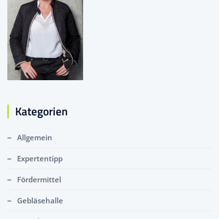
Kategorien
Allgemein
Expertentipp
Fördermittel
Gebläsehalle