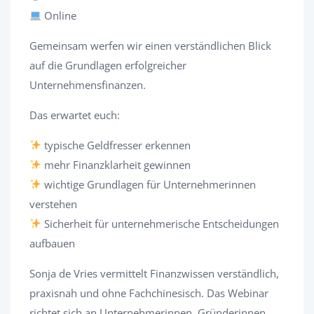
Online
Gemeinsam werfen wir einen verständlichen Blick
auf die Grundlagen erfolgreicher
Unternehmensfinanzen.
Das erwartet euch:
typische Geldfresser erkennen
mehr Finanzklarheit gewinnen
wichtige Grundlagen für Unternehmerinnen
verstehen
Sicherheit für unternehmerische Entscheidungen
aufbauen
Sonja de Vries vermittelt Finanzwissen verständlich,
praxisnah und ohne Fachchinesisch. Das Webinar
richtet sich an Unternehmerinnen, Gründerinnen