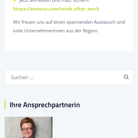
https://eveeno.com/winb_after_work
Wir freuen uns auf einen spannenden Austausch und
viele Unternehmerinnen aus der Region.
Suchen
nach:
Ihre Ansprechpartnerin