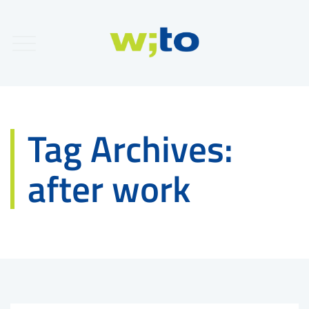
Tag Archives:
after work