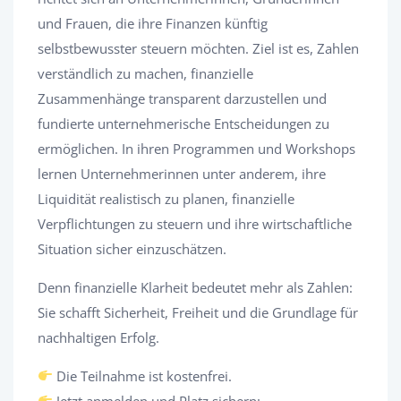
und Frauen, die ihre Finanzen künftig
selbstbewusster steuern möchten. Ziel ist es, Zahlen
verständlich zu machen, finanzielle
Zusammenhänge transparent darzustellen und
fundierte unternehmerische Entscheidungen zu
ermöglichen. In ihren Programmen und Workshops
lernen Unternehmerinnen unter anderem, ihre
Liquidität realistisch zu planen, finanzielle
Verpflichtungen zu steuern und ihre wirtschaftliche
Situation sicher einzuschätzen.
Denn finanzielle Klarheit bedeutet mehr als Zahlen:
Sie schafft Sicherheit, Freiheit und die Grundlage für
nachhaltigen Erfolg.
Die Teilnahme ist kostenfrei.
Jetzt anmelden und Platz sichern: