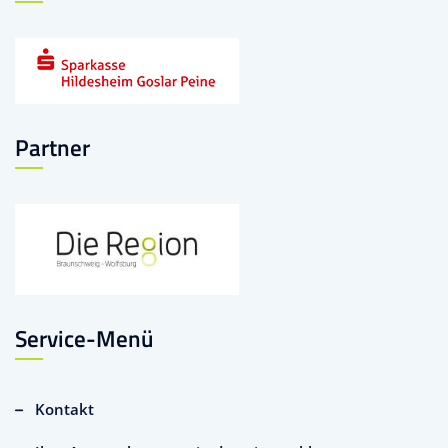
Partner
Service-Menü
Kontakt