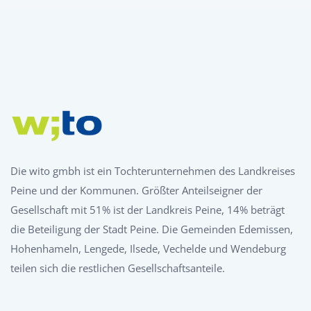
Die wito gmbh ist ein Tochterunternehmen des Landkreises
Peine und der Kommunen. Größter Anteilseigner der
Gesellschaft mit 51% ist der Landkreis Peine, 14% beträgt
die Beteiligung der Stadt Peine. Die Gemeinden Edemissen,
Hohenhameln, Lengede, Ilsede, Vechelde und Wendeburg
teilen sich die restlichen Gesellschaftsanteile.