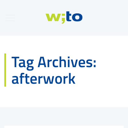
Tag Archives:
afterwork