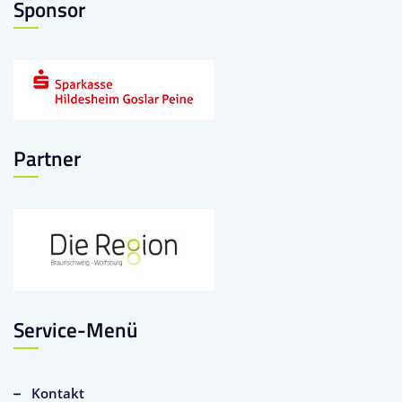
Sponsor
Partner
Service-Menü
Kontakt