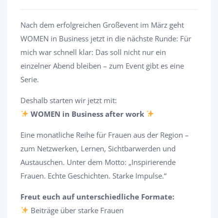
Nach dem erfolgreichen Großevent im März geht
WOMEN in Business jetzt in die nächste Runde: Für
mich war schnell klar: Das soll nicht nur ein
einzelner Abend bleiben – zum Event gibt es eine
Serie.
Deshalb starten wir jetzt mit:
WOMEN in Business after work
Eine monatliche Reihe für Frauen aus der Region –
zum Netzwerken, Lernen, Sichtbarwerden und
Austauschen. Unter dem Motto: „Inspirierende
Frauen. Echte Geschichten. Starke Impulse.“
Freut euch auf unterschiedliche Formate:
Beiträge über starke Frauen