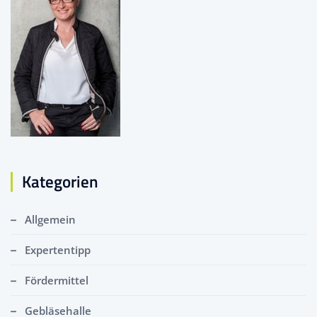
Kategorien
Allgemein
Expertentipp
Fördermittel
Gebläsehalle