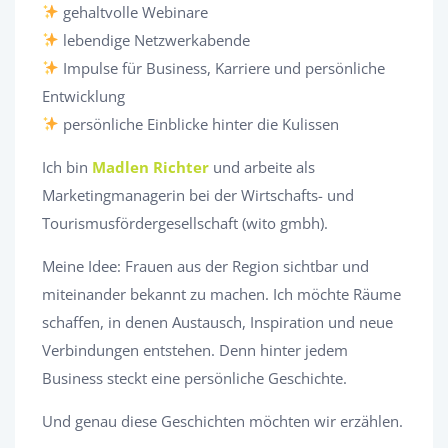
gehaltvolle Webinare
lebendige Netzwerkabende
Impulse für Business, Karriere und persönliche
Entwicklung
persönliche Einblicke hinter die Kulissen
Ich bin
Madlen Richter
und arbeite als
Marketingmanagerin bei der Wirtschafts- und
Tourismusfördergesellschaft (wito gmbh).
Meine Idee: Frauen aus der Region sichtbar und
miteinander bekannt zu machen. Ich möchte Räume
schaffen, in denen Austausch, Inspiration und neue
Verbindungen entstehen. Denn hinter jedem
Business steckt eine persönliche Geschichte.
Und genau diese Geschichten möchten wir erzählen.