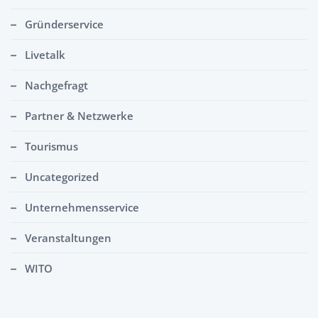
Gründerservice
Livetalk
Nachgefragt
Partner & Netzwerke
Tourismus
Uncategorized
Unternehmensservice
Veranstaltungen
WITO