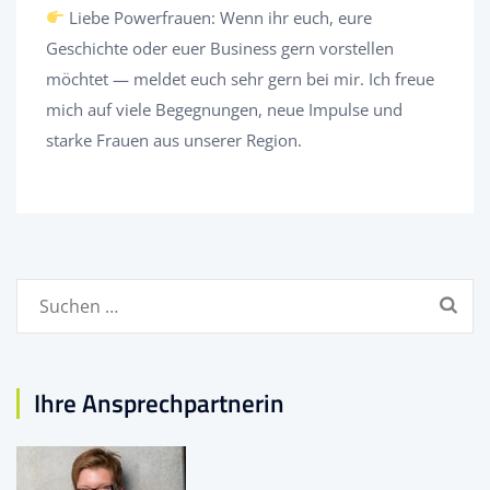
Liebe Powerfrauen: Wenn ihr euch, eure
Geschichte oder euer Business gern vorstellen
möchtet — meldet euch sehr gern bei mir. Ich freue
mich auf viele Begegnungen, neue Impulse und
starke Frauen aus unserer Region.
Suchen
nach:
Ihre Ansprechpartnerin