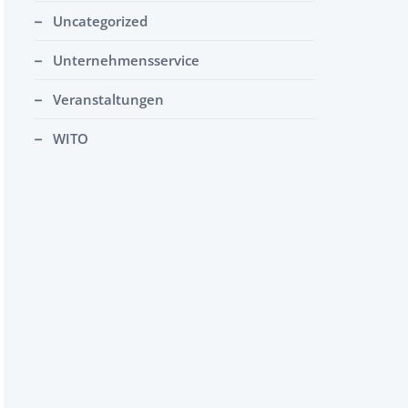
Uncategorized
Unternehmensservice
Veranstaltungen
WITO