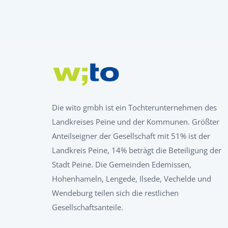
Die wito gmbh ist ein Tochterunternehmen des
Landkreises Peine und der Kommunen. Größter
Anteilseigner der Gesellschaft mit 51% ist der
Landkreis Peine, 14% beträgt die Beteiligung der
Stadt Peine. Die Gemeinden Edemissen,
Hohenhameln, Lengede, Ilsede, Vechelde und
Wendeburg teilen sich die restlichen
Gesellschaftsanteile.