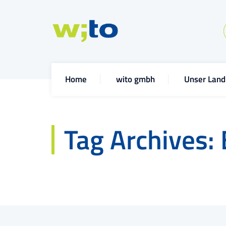
Home
wito gmbh
Unser Land
Tag Archives: