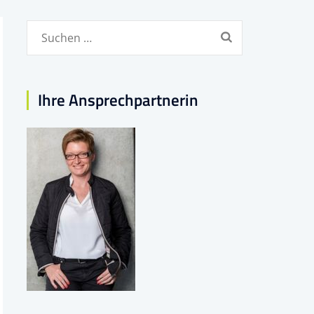
Suchen
nach:
Ihre Ansprechpartnerin