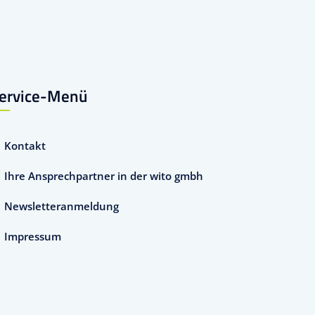
ervice-Menü
Kontakt
Ihre Ansprechpartner in der wito gmbh
Newsletteranmeldung
Impressum