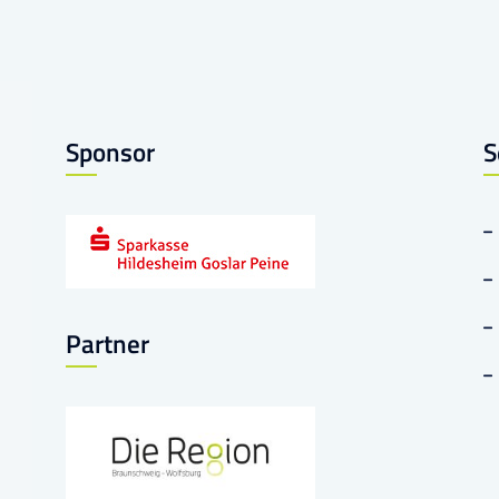
Sponsor
S
Partner