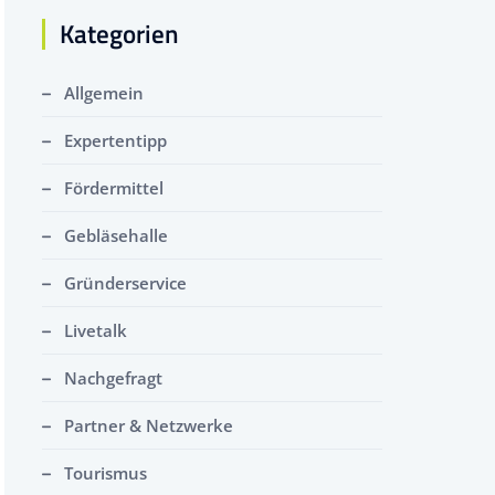
Kategorien
Allgemein
Expertentipp
Fördermittel
Gebläsehalle
Gründerservice
Livetalk
Nachgefragt
Partner & Netzwerke
Tourismus