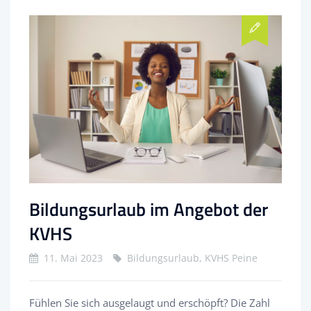
Bildungsurlaub im Angebot der
KVHS
11. Mai 2023
Bildungsurlaub, KVHS Peine
Fühlen Sie sich ausgelaugt und erschöpft? Die Zahl