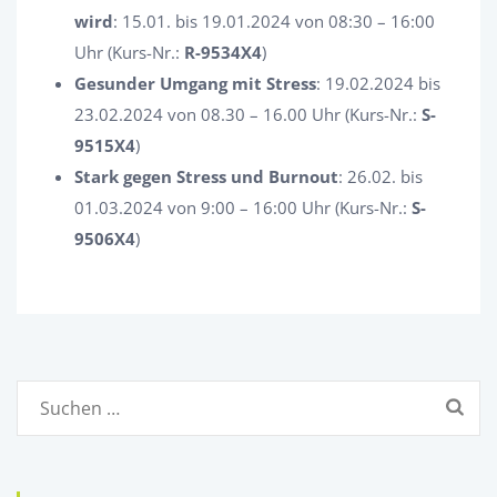
wird
: 15.01. bis 19.01.2024 von 08:30 – 16:00
Uhr (Kurs-Nr.:
R-9534X4
)
Gesunder Umgang mit Stress
: 19.02.2024 bis
23.02.2024 von 08.30 – 16.00 Uhr (Kurs-Nr.:
S-
9515X4
)
Stark gegen Stress und Burnout
: 26.02. bis
01.03.2024 von 9:00 – 16:00 Uhr (Kurs-Nr.:
S-
9506X4
)
Suchen
nach: