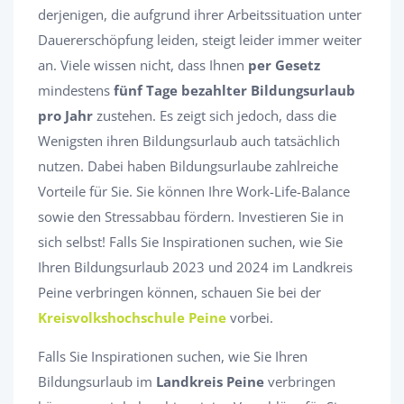
derjenigen, die aufgrund ihrer Arbeitssituation unter
Dauererschöpfung leiden, steigt leider immer weiter
an. Viele wissen nicht, dass Ihnen
per Gesetz
mindestens
fünf Tage bezahlter Bildungsurlaub
pro Jahr
zustehen. Es zeigt sich jedoch, dass die
Wenigsten ihren Bildungsurlaub auch tatsächlich
nutzen. Dabei haben Bildungsurlaube zahlreiche
Vorteile für Sie. Sie können Ihre Work-Life-Balance
sowie den Stressabbau fördern. Investieren Sie in
sich selbst! Falls Sie Inspirationen suchen, wie Sie
Ihren Bildungsurlaub 2023 und 2024 im Landkreis
Peine verbringen können, schauen Sie bei der
Kreisvolkshochschule Peine
vorbei.
Falls Sie Inspirationen suchen, wie Sie Ihren
Bildungsurlaub im
Landkreis Peine
verbringen