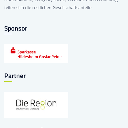
teilen sich die restlichen Gesellschaftsanteile.
Sponsor
Partner