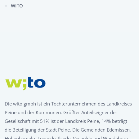
WITO
Die wito gmbh ist ein Tochterunternehmen des Landkreises
Peine und der Kommunen. Größter Anteilseigner der
Gesellschaft mit 51% ist der Landkreis Peine, 14% beträgt
die Beteiligung der Stadt Peine. Die Gemeinden Edemissen,
Hohenhameln, Lengede, Ilsede, Vechelde und Wendeburg