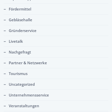
Fördermittel
Gebläsehalle
Gründerservice
Livetalk
Nachgefragt
Partner & Netzwerke
Tourismus
Uncategorized
Unternehmensservice
Veranstaltungen