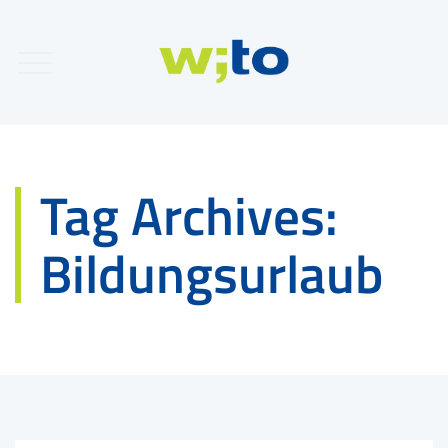
Tag Archives:
Bildungsurlaub