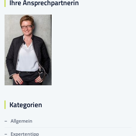
Ihre Ansprechpartnerin
Kategorien
Allgemein
Expertentipp