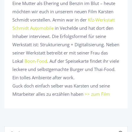
Eine Mutter als Ehering und Benzin im Blut – heute
möchten wir euch in unserem neuen Film Karsten
Schmidt vorstellen. Armin war in der
Kfz-Werkstatt
Schmidt Automobile
in Vechelde und hat dort den
Inhaber interviewt. Die Erfolgsformel für seine
Werkstatt ist: Strukturierung + Digitalisierung. Neben
seiner Werkstatt betreibt er mit seiner Frau das
Lokal
Boon-Food
. Auf der Speisekarte findet ihr viele
leckere und selbstgemachte Burger und Thai-Food.
Ein tolles Ambiente after work.
Guck doch einfach selber was Karsten und seine
Mitarbeiter alles zu erzählen haben
>> zum Film
Suchen