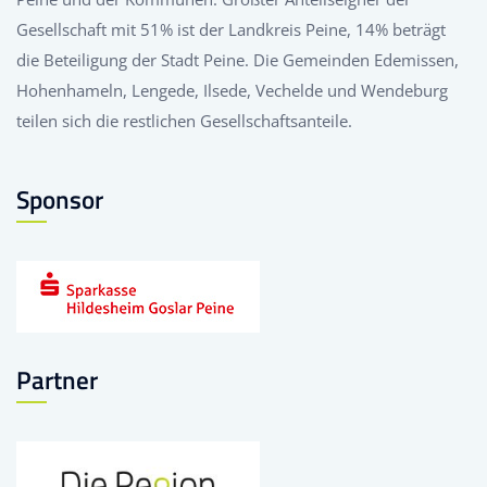
Gesellschaft mit 51% ist der Landkreis Peine, 14% beträgt
die Beteiligung der Stadt Peine. Die Gemeinden Edemissen,
Hohenhameln, Lengede, Ilsede, Vechelde und Wendeburg
teilen sich die restlichen Gesellschaftsanteile.
Sponsor
Partner