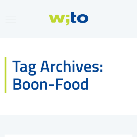
Tag Archives:
Boon-Food