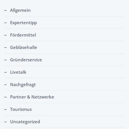
Allgemein
Expertentipp
Fördermittel
Gebläsehalle
Gründerservice
Livetalk
Nachgefragt
Partner & Netzwerke
Tourismus
Uncategorized