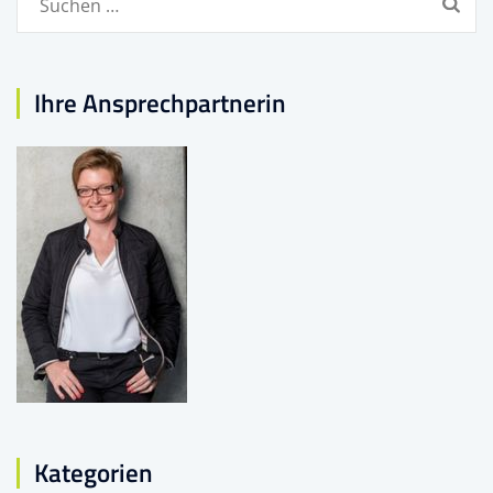
nach:
Ihre Ansprechpartnerin
Kategorien