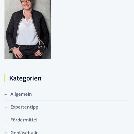
Kategorien
Allgemein
Expertentipp
Fördermittel
Gebläsehalle