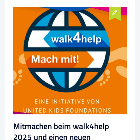
Mitmachen beim walk4help
2025 und einen neuen