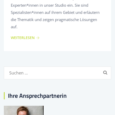
Experten*innen in unser Studio ein. Sie sind
Spezialisten*innen auf ihrem Gebiet und erläutern
die Thematik und zeigen pragmatische Lösungen
auf.
WEITERLESEN
Suchen
nach:
Ihre Ansprechpartnerin