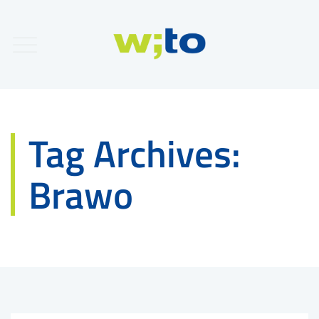
Tag Archives:
Brawo