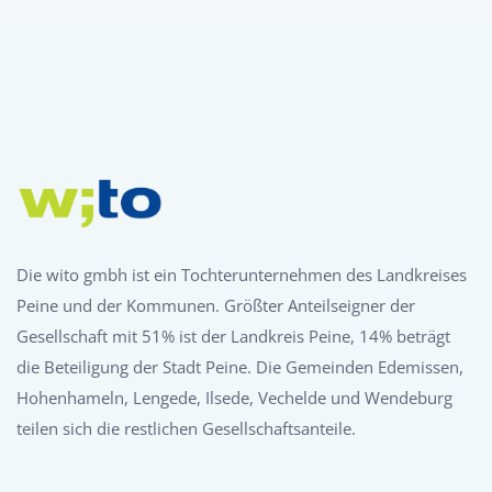
Die wito gmbh ist ein Tochterunternehmen des Landkreises
Peine und der Kommunen. Größter Anteilseigner der
Gesellschaft mit 51% ist der Landkreis Peine, 14% beträgt
die Beteiligung der Stadt Peine. Die Gemeinden Edemissen,
Hohenhameln, Lengede, Ilsede, Vechelde und Wendeburg
teilen sich die restlichen Gesellschaftsanteile.