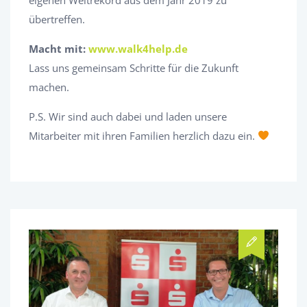
übertreffen.
Macht mit:
www.walk4help.de
Lass uns gemeinsam Schritte für die Zukunft
machen.
P.S. Wir sind auch dabei und laden unsere
Mitarbeiter mit ihren Familien herzlich dazu ein.