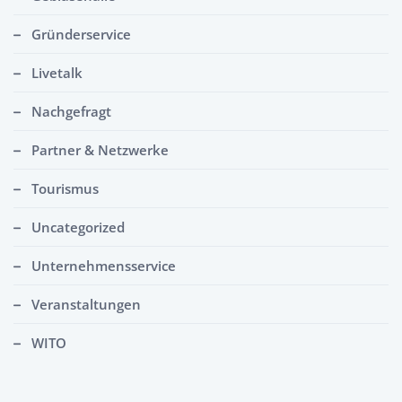
Gründerservice
Livetalk
Nachgefragt
Partner & Netzwerke
Tourismus
Uncategorized
Unternehmensservice
Veranstaltungen
WITO