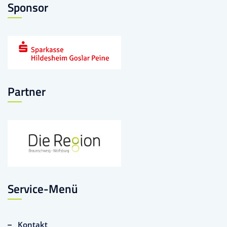
Sponsor
Partner
Service-Menü
Kontakt