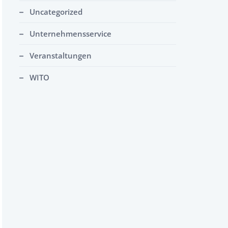
Uncategorized
Unternehmensservice
Veranstaltungen
WITO