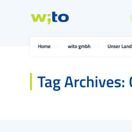
Home
wito gmbh
Unser Land
Tag Archives: