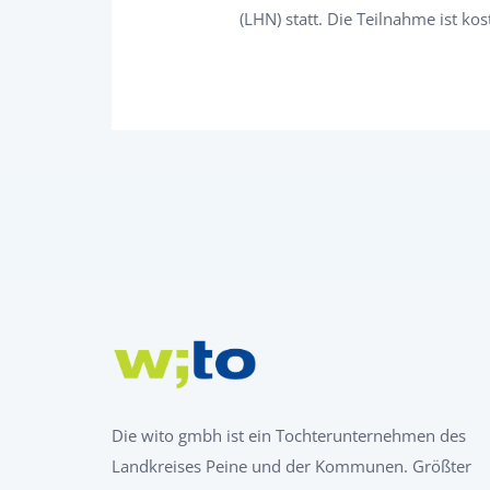
(LHN) statt. Die Teilnahme ist kos
Die wito gmbh ist ein Tochterunternehmen des
Landkreises Peine und der Kommunen. Größter