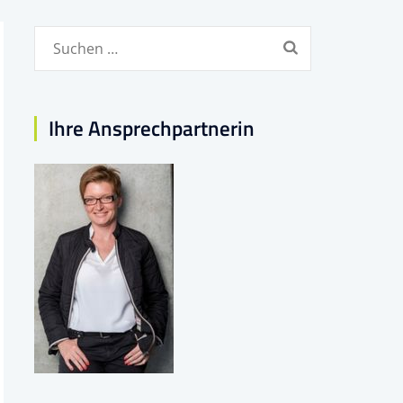
Suchen
nach:
Ihre Ansprechpartnerin