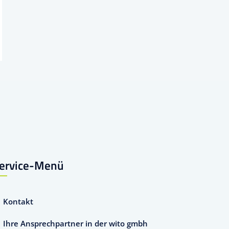
ervice-Menü
Kontakt
Ihre Ansprechpartner in der wito gmbh