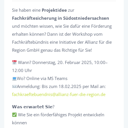
Sie haben eine
Projektidee
zur
Fachkräftesicherung in Südostniedersachsen
und möchten wissen, wie Sie dafür eine Förderung
erhalten können? Dann ist der Workshop vom
Fachkräftebündnis eine Initiative der Allianz für die
Region GmbH genau das Richtige für Sie!
Wann? Donnerstag, 20. Februar 2025, 10:00–
12:00 Uhr
Wo? Online via MS Teams
Anmeldung: Bis zum 18.02.2025 per Mail an:
fachkraeftebuendnis@allianz-fuer-die-region.de
𝗪𝗮𝘀 𝗲𝗿𝘄𝗮𝗿𝘁𝗲𝘁 𝗦𝗶𝗲?
Wie Sie ein förderfähiges Projekt entwickeln
können