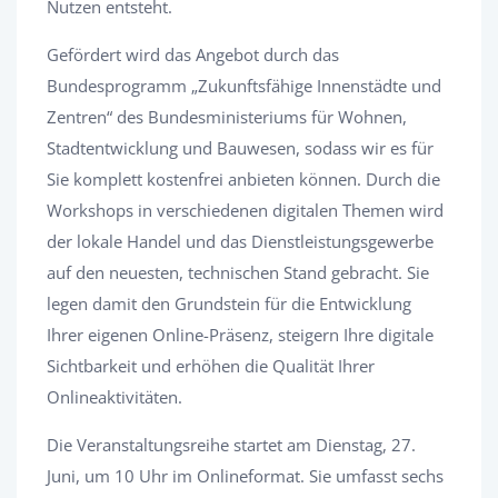
Nutzen entsteht.
Gefördert wird das Angebot durch das
Bundesprogramm „Zukunftsfähige Innenstädte und
Zentren“ des Bundesministeriums für Wohnen,
Stadtentwicklung und Bauwesen, sodass wir es für
Sie komplett kostenfrei anbieten können. Durch die
Workshops in verschiedenen digitalen Themen wird
der lokale Handel und das Dienstleistungsgewerbe
auf den neuesten, technischen Stand gebracht. Sie
legen damit den Grundstein für die Entwicklung
Ihrer eigenen Online-Präsenz, steigern Ihre digitale
Sichtbarkeit und erhöhen die Qualität Ihrer
Onlineaktivitäten.
Die Veranstaltungsreihe startet am Dienstag, 27.
Juni, um 10 Uhr im Onlineformat. Sie umfasst sechs