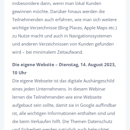
insbesondere dann, wenn man lokal Kunden
gewinnen möchte. Darüber hinaus werden die
Teilnehmenden auch erfahren, wie man sich weitere
wichtige Verzeichnisse (Bing Places, Apple Maps etc.)
zu Nutze macht und auch in Navigationssystemen
und anderen Verzeichnissen von Kunden gefunden
wird – bei minimalem Zeitaufwand.
Die eigene Website – Dienstag, 14. August 2023,
10 Uhr
Die eigene Webseite ist das digitale Aushängeschild
eines jeden Unternehmens. In diesem Webinar
lernen die Teilnehmenden wie eine Webseite
aufgebaut sein sollte, damit sie in Google auffindbar
ist, alle wichtigen Informationen enthalten sind und
die beim Verkaufen hilft. Die Themen Datenschutz
und Sicherheit werden natürlich auch beleuchtet.