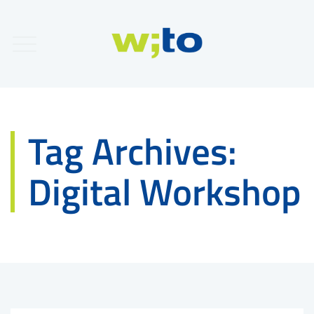
Tag Archives:
Digital Workshop