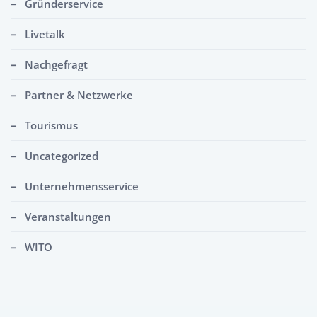
Gründerservice
Livetalk
Nachgefragt
Partner & Netzwerke
Tourismus
Uncategorized
Unternehmensservice
Veranstaltungen
WITO