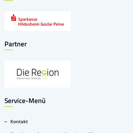
Partner
Service-Menü
Kontakt