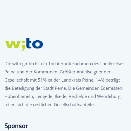
Die wito gmbh ist ein Tochterunternehmen des Landkreises
Peine und der Kommunen. Größter Anteilseigner der
Gesellschaft mit 51% ist der Landkreis Peine, 14% beträgt
die Beteiligung der Stadt Peine. Die Gemeinden Edemissen,
Hohenhameln, Lengede, Ilsede, Vechelde und Wendeburg
teilen sich die restlichen Gesellschaftsanteile.
Sponsor