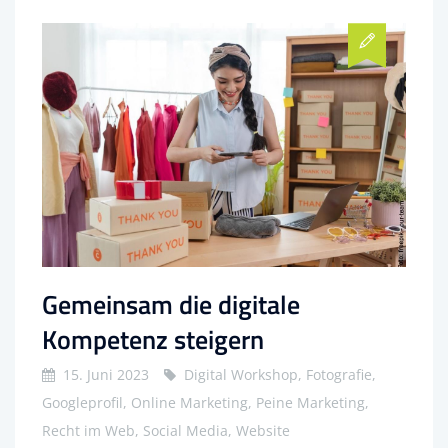
Gemeinsam die digitale
Kompetenz steigern
15. Juni 2023
Digital Workshop, Fotografie,
Googleprofil, Online Marketing, Peine Marketing,
Recht im Web, Social Media, Website