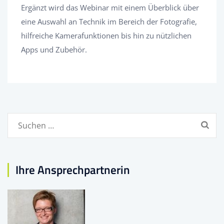
Ergänzt wird das Webinar mit einem Überblick über
eine Auswahl an Technik im Bereich der Fotografie,
hilfreiche Kamerafunktionen bis hin zu nützlichen
Apps und Zubehör.
Suchen
nach:
Ihre Ansprechpartnerin