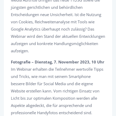
Media Auftritte bringen das neue TTDSG sowie die
jüngsten gerichtlichen und behördlichen
Entscheidungen neue Unsicherheit. Ist die Nutzung
von Cookies, Reichweitenanalyse mit Tools wie
Google Analytics überhaupt noch zulässig? Das
Webinar wird den Stand der aktuellen Entwicklungen
aufzeigen und konkrete Handlungsmöglichkeiten
aufzeigen.
Fotografie – Dienstag, 7. November 2023, 10 Uhr
Im Webinar erhalten die Teilnehmer wertvolle Tipps
und Tricks, wie man mit seinem Smartphone
bessere Bilder für Social Media und die eigene
Website erstellen kann. Vom richtigen Einsatz von
Licht bis zur optimalen Komposition werden alle
Aspekte abgedeckt, die für ansprechende und
professionelle Handyfotos entscheidend sind.