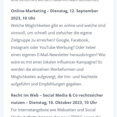
Online-Marketing – Dienstag, 12. September
2023, 10 Uhr
Welche Möglichkeiten gibt es online und welche sind
sinnvoll, um schnell und zielsicher die eigene
Zielgruppe zu erreichen? Google, Facebook,
Instagram oder YouTube-Werbung? Oder lieber
einen eigenen E-Mail-Newsletter herausbringen? Wie
wäre es mit einer lokalen Influencer-Kampagne? Es
werden die einzelnen Werbeformen und
Möglichkeiten aufgezeigt, die Vor- und Nachteile
aufgeführt und Empfehlungen gegeben.
Recht im Web – Social Media & Co rechtssicher
nutzen – Dienstag, 10. Oktober 2023, 10 Uhr
Für Internetangebote wie Webseiten und Social