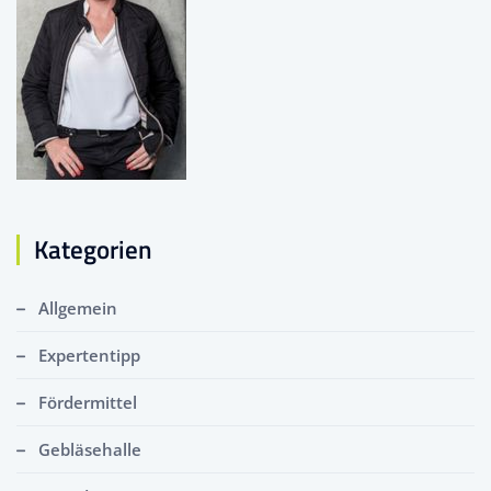
Kategorien
Allgemein
Expertentipp
Fördermittel
Gebläsehalle