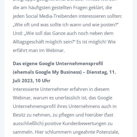
die am häufigsten gestellten Fragen geklärt, die
jeden Social Media-Treibenden interessieren sollten:
„Wie oft und was sollte ich wann und wie posten?“
Und: „Wie soll das Ganze auch noch neben dem
Alltagsgeschäft möglich sein?“ Es ist möglich! Wie
erfährt man im Webinar.
Das eigene Google Unternehmensprofil
(ehemals Google My Business) – Dienstag, 11.
Juli 2023, 10 Uhr
Interessierte Unternehmer erfahren in diesem
Webinar, warum es unerlässlich ist, das Google
Unternehmensprofil ihres Unternehmens auch in
Besitz zu nehmen, zu pflegen und hierüber (fast
ausschließlich) positive Kundenbewertungen zu
sammeln. Hier schlummern ungeahnte Potenziale,