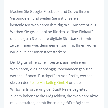
Machen Sie Google, Facebook und Co. zu Ihrem
Verbündeten und weiten Sie mit unseren
kostenlosen Webinaren Ihre digitale Kompetenz aus.
Werben Sie gezielt online für den „offline-Einkauf“
und steigern Sie so Ihre digitale Sichtbarkeit – wir
zeigen Ihnen wie, denn gemeinsam mit Ihnen wollen
wir die Peiner Innenstadt stärken!
Der Digitalführerschein besteht aus mehreren
Webinaren, die unabhängig voneinander gebucht
werden können. Durchgeführt von Profis, werden
sie von der
Peine Marketing GmbH
und der
Wirtschaftsförderung der Stadt Peine begleitet.
Zudem haben Sie die Möglichkeit, die Webinare aktiv
mitzugestalten, damit Ihnen ein größtmöglicher