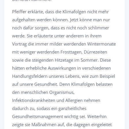
Pfeiffer erklärte, dass die Klimafolgen nicht mehr
aufgehalten werden können. Jetzt könne man nur
noch dafür sorgen, dass es nicht noch schlimmer
werde. Sie erläuterte unter anderem in ihrem
Vortrag die immer milder werdenden Wintermonate
mit weniger werdenden Frosttagen, Dürrezeiten
sowie die steigenden Hitzetage im Sommer. Diese
hätten erhebliche Auswirkungen in verschiedenen
Handlungsfeldern unseres Lebens, wie zum Beispiel
auf unsere Gesundheit. Denn Klimafolgen belasten
den menschlichen Organismus,
Infektionskrankheiten und Allergien nehmen
dadurch zu, sodass ein ganzheitliches
Gesundheitsmanagement wichtig sei. Weiterhin
zeigte sie Maßnahmen auf, die dagegen eingeleitet