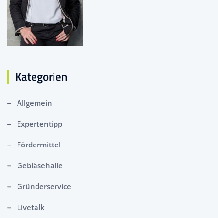
Kategorien
Allgemein
Expertentipp
Fördermittel
Gebläsehalle
Gründerservice
Livetalk