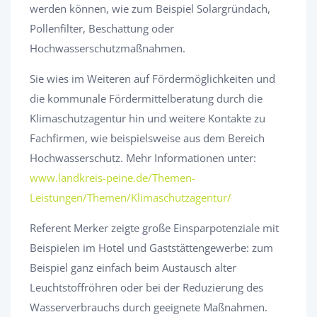
werden können, wie zum Beispiel Solargründach,
Pollenfilter, Beschattung oder
Hochwasserschutzmaßnahmen.
Sie wies im Weiteren auf Fördermöglichkeiten und
die kommunale Fördermittelberatung durch die
Klimaschutzagentur hin und weitere Kontakte zu
Fachfirmen, wie beispielsweise aus dem Bereich
Hochwasserschutz. Mehr Informationen unter:
www.landkreis-peine.de/Themen-
Leistungen/Themen/Klimaschutzagentur/
Referent Merker zeigte große Einsparpotenziale mit
Beispielen im Hotel und Gaststättengewerbe: zum
Beispiel ganz einfach beim Austausch alter
Leuchtstoffröhren oder bei der Reduzierung des
Wasserverbrauchs durch geeignete Maßnahmen.