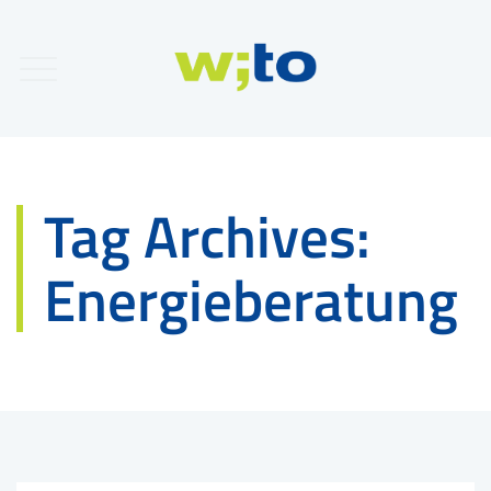
Tag Archives:
Energieberatung