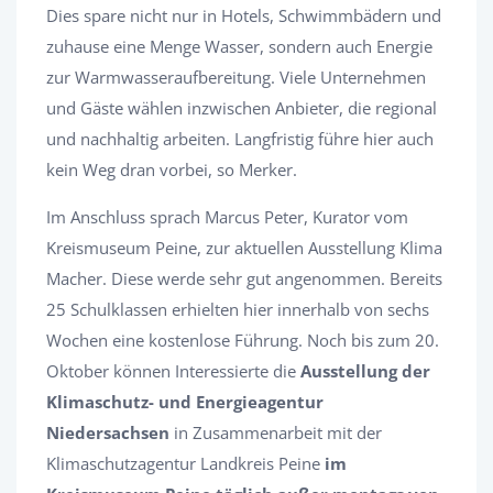
Dies spare nicht nur in Hotels, Schwimmbädern und
zuhause eine Menge Wasser, sondern auch Energie
zur Warmwasseraufbereitung. Viele Unternehmen
und Gäste wählen inzwischen Anbieter, die regional
und nachhaltig arbeiten. Langfristig führe hier auch
kein Weg dran vorbei, so Merker.
Im Anschluss sprach Marcus Peter, Kurator vom
Kreismuseum Peine, zur aktuellen Ausstellung Klima
Macher. Diese werde sehr gut angenommen. Bereits
25 Schulklassen erhielten hier innerhalb von sechs
Wochen eine kostenlose Führung. Noch bis zum 20.
Oktober können Interessierte die
Ausstellung der
Klimaschutz- und Energieagentur
Niedersachsen
in Zusammenarbeit mit der
Klimaschutzagentur Landkreis Peine
im