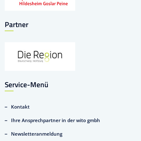
Partner
Service-Menü
Kontakt
Ihre Ansprechpartner in der wito gmbh
Newsletteranmeldung