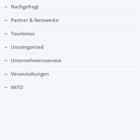
Nachgefragt
Partner & Netzwerke
Tourismus
Uncategorized
Unternehmensservice
Veranstaltungen
WITO