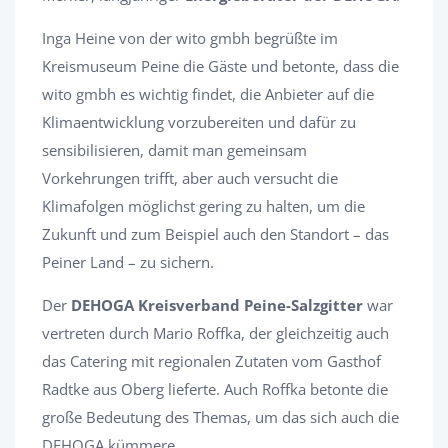
Inga Heine von der wito gmbh begrüßte im
Kreismuseum Peine die Gäste und betonte, dass die
wito gmbh es wichtig findet, die Anbieter auf die
Klimaentwicklung vorzubereiten und dafür zu
sensibilisieren, damit man gemeinsam
Vorkehrungen trifft, aber auch versucht die
Klimafolgen möglichst gering zu halten, um die
Zukunft und zum Beispiel auch den Standort – das
Peiner Land – zu sichern.
Der
DEHOGA Kreisverband Peine-Salzgitter
war
vertreten durch Mario Roffka, der gleichzeitig auch
das Catering mit regionalen Zutaten vom Gasthof
Radtke aus Oberg lieferte. Auch Roffka betonte die
große Bedeutung des Themas, um das sich auch die
DEHOGA kümmere.