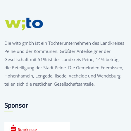
Die wito gmbh ist ein Tochterunternehmen des Landkreises
Peine und der Kommunen. Größter Anteilseigner der
Gesellschaft mit 51% ist der Landkreis Peine, 14% beträgt
die Beteiligung der Stadt Peine. Die Gemeinden Edemissen,
Hohenhameln, Lengede, Ilsede, Vechelde und Wendeburg
teilen sich die restlichen Gesellschaftsanteile.
Sponsor