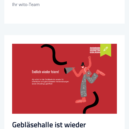
Ihr wito-Team
Gebläsehalle ist wieder