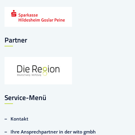
Partner
Service-Menü
Kontakt
Ihre Ansprechpartner in der wito gmbh