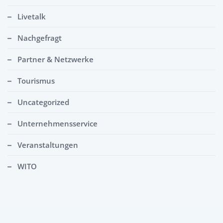
Livetalk
Nachgefragt
Partner & Netzwerke
Tourismus
Uncategorized
Unternehmensservice
Veranstaltungen
WITO