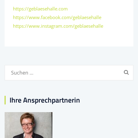
https://geblaesehalle.com
https://www.facebook.com/geblaesehalle
https://www.instagram.com/geblaesehalle
Suchen
nach:
Ihre Ansprechpartnerin