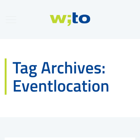
Tag Archives:
Eventlocation