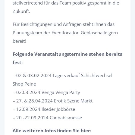
stellvertretend für das Team positiv gespannt in die
Zukunft.
Für Besichtigungen und Anfragen steht Ihnen das
Planungsteam der Eventlocation Gebläsehalle gern
bereit!
Folgende Veranstaltungstermine stehen bereits
fest:
– 02 & 03.02.2024 Lagerverkauf Schichtwechsel
Shop Peine
– 02.03.2024 Venga Venga Party
– 27. & 28.04.2024 Erotik Szene Markt
– 12.09.2024 Ilseder Jobbörse
– 20.-22.09.2024 Cannabismesse
Alle weiteren Infos finden Sie hier: