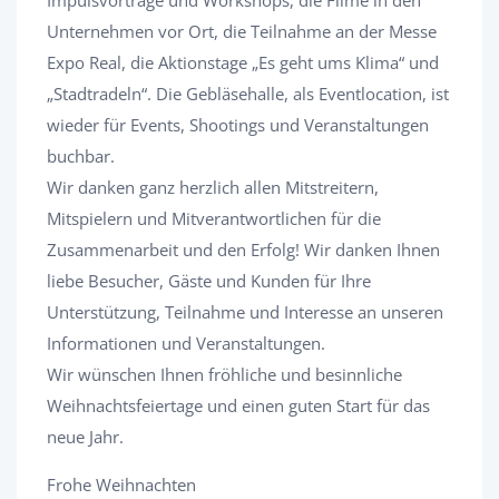
Impulsvorträge und Workshops, die Filme in den
Unternehmen vor Ort, die Teilnahme an der Messe
Expo Real, die Aktionstage „Es geht ums Klima“ und
„Stadtradeln“. Die Gebläsehalle, als Eventlocation, ist
wieder für Events, Shootings und Veranstaltungen
buchbar.
Wir danken ganz herzlich allen Mitstreitern,
Mitspielern und Mitverantwortlichen für die
Zusammenarbeit und den Erfolg! Wir danken Ihnen
liebe Besucher, Gäste und Kunden für Ihre
Unterstützung, Teilnahme und Interesse an unseren
Informationen und Veranstaltungen.
Wir wünschen Ihnen fröhliche und besinnliche
Weihnachtsfeiertage und einen guten Start für das
neue Jahr.
Frohe Weihnachten