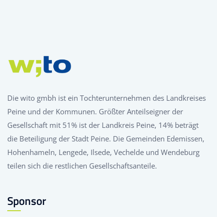
Die wito gmbh ist ein Tochterunternehmen des Landkreises
Peine und der Kommunen. Größter Anteilseigner der
Gesellschaft mit 51% ist der Landkreis Peine, 14% beträgt
die Beteiligung der Stadt Peine. Die Gemeinden Edemissen,
Hohenhameln, Lengede, Ilsede, Vechelde und Wendeburg
teilen sich die restlichen Gesellschaftsanteile.
Sponsor