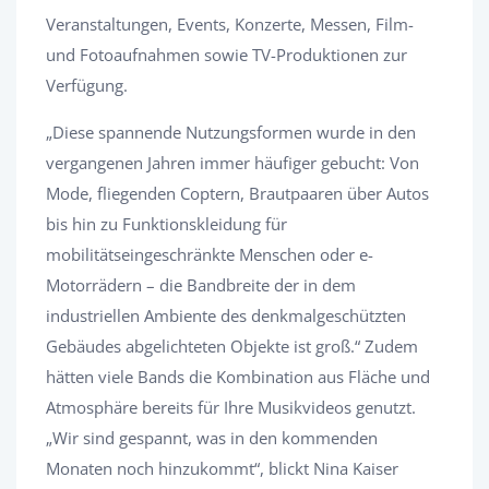
Veranstaltungen, Events, Konzerte, Messen, Film-
und Fotoaufnahmen sowie TV-Produktionen zur
Verfügung.
„Diese spannende Nutzungsformen wurde in den
vergangenen Jahren immer häufiger gebucht: Von
Mode, fliegenden Coptern, Brautpaaren über Autos
bis hin zu Funktionskleidung für
mobilitätseingeschränkte Menschen oder e-
Motorrädern – die Bandbreite der in dem
industriellen Ambiente des denkmalgeschützten
Gebäudes abgelichteten Objekte ist groß.“ Zudem
hätten viele Bands die Kombination aus Fläche und
Atmosphäre bereits für Ihre Musikvideos genutzt.
„Wir sind gespannt, was in den kommenden
Monaten noch hinzukommt“, blickt Nina Kaiser