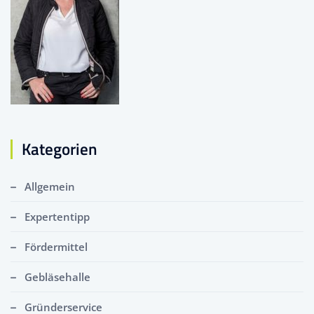
Kategorien
Allgemein
Expertentipp
Fördermittel
Gebläsehalle
Gründerservice