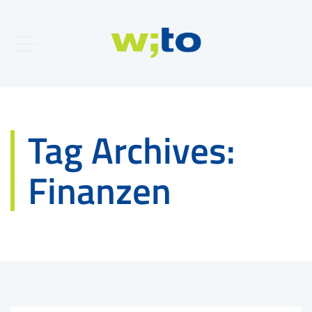
Tag Archives:
Finanzen