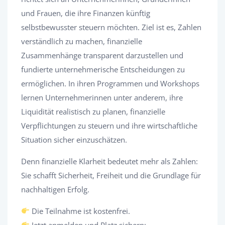
und Frauen, die ihre Finanzen künftig
selbstbewusster steuern möchten. Ziel ist es, Zahlen
verständlich zu machen, finanzielle
Zusammenhänge transparent darzustellen und
fundierte unternehmerische Entscheidungen zu
ermöglichen. In ihren Programmen und Workshops
lernen Unternehmerinnen unter anderem, ihre
Liquidität realistisch zu planen, finanzielle
Verpflichtungen zu steuern und ihre wirtschaftliche
Situation sicher einzuschätzen.
Denn finanzielle Klarheit bedeutet mehr als Zahlen:
Sie schafft Sicherheit, Freiheit und die Grundlage für
nachhaltigen Erfolg.
Die Teilnahme ist kostenfrei.
Jetzt anmelden und Platz sichern: