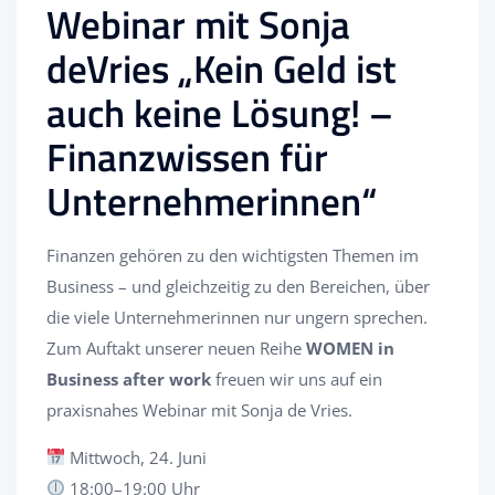
Webinar mit Sonja
deVries „Kein Geld ist
auch keine Lösung! –
Finanzwissen für
Unternehmerinnen“
Finanzen gehören zu den wichtigsten Themen im
Business – und gleichzeitig zu den Bereichen, über
die viele Unternehmerinnen nur ungern sprechen.
Zum Auftakt unserer neuen Reihe
WOMEN in
Business after work
freuen wir uns auf ein
praxisnahes Webinar mit Sonja de Vries.
Mittwoch, 24. Juni
18:00–19:00 Uhr