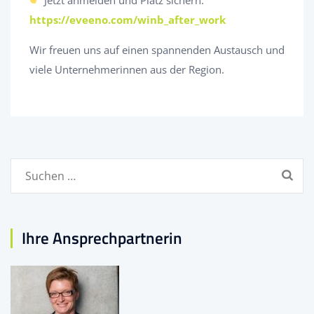
https://eveeno.com/winb_after_work
Wir freuen uns auf einen spannenden Austausch und
viele Unternehmerinnen aus der Region.
Suchen
nach:
Ihre Ansprechpartnerin