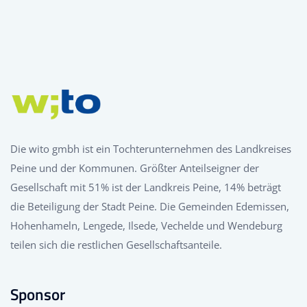
Die wito gmbh ist ein Tochterunternehmen des Landkreises
Peine und der Kommunen. Größter Anteilseigner der
Gesellschaft mit 51% ist der Landkreis Peine, 14% beträgt
die Beteiligung der Stadt Peine. Die Gemeinden Edemissen,
Hohenhameln, Lengede, Ilsede, Vechelde und Wendeburg
teilen sich die restlichen Gesellschaftsanteile.
Sponsor