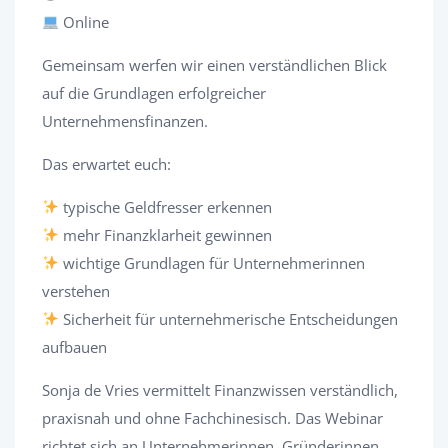
Online
Gemeinsam werfen wir einen verständlichen Blick
auf die Grundlagen erfolgreicher
Unternehmensfinanzen.
Das erwartet euch:
typische Geldfresser erkennen
mehr Finanzklarheit gewinnen
wichtige Grundlagen für Unternehmerinnen
verstehen
Sicherheit für unternehmerische Entscheidungen
aufbauen
Sonja de Vries vermittelt Finanzwissen verständlich,
praxisnah und ohne Fachchinesisch. Das Webinar
richtet sich an Unternehmerinnen, Gründerinnen