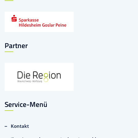
Partner
Service-Menü
Kontakt