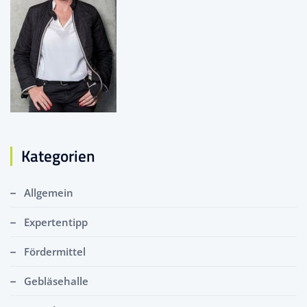
Kategorien
Allgemein
Expertentipp
Fördermittel
Gebläsehalle