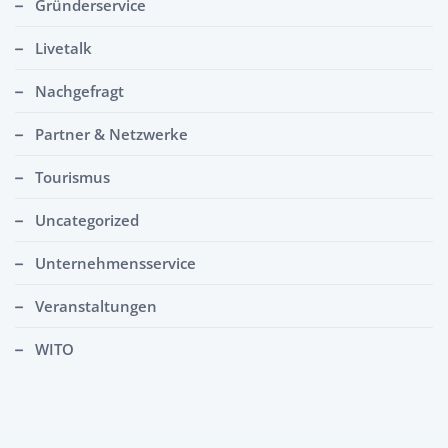
Gründerservice
Livetalk
Nachgefragt
Partner & Netzwerke
Tourismus
Uncategorized
Unternehmensservice
Veranstaltungen
WITO