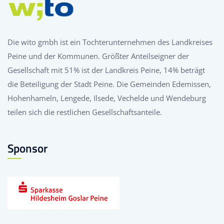
Die wito gmbh ist ein Tochterunternehmen des Landkreises
Peine und der Kommunen. Größter Anteilseigner der
Gesellschaft mit 51% ist der Landkreis Peine, 14% beträgt
die Beteiligung der Stadt Peine. Die Gemeinden Edemissen,
Hohenhameln, Lengede, Ilsede, Vechelde und Wendeburg
teilen sich die restlichen Gesellschaftsanteile.
Sponsor