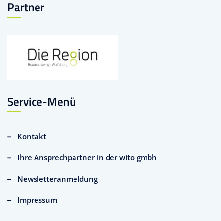
Partner
Service-Menü
Kontakt
Ihre Ansprechpartner in der wito gmbh
Newsletteranmeldung
Impressum