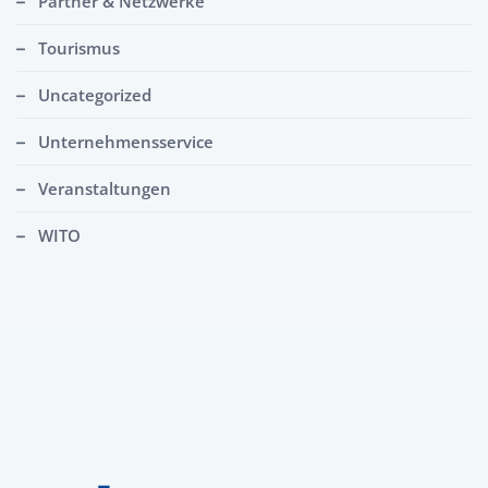
Partner & Netzwerke
Tourismus
Uncategorized
Unternehmensservice
Veranstaltungen
WITO