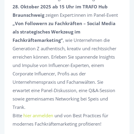
28. Oktober 2025 ab 15 Uhr im TRAFO Hub
Braunschweig
zeigen Expert:innen im Panel-Event
„Von Followern zu Fachkräften – Social Media
als strategisches Werkzeug im
Fachkräftemarketing“
, wie Unternehmen die
Generation Z authentisch, kreativ und rechtssicher
erreichen können. Erleben Sie spannende Insights
und Impulse von Influencer-Experten, einem
Corporate Influencer, Profis aus der
Unternehmenspraxis und Fachanwälten. Sie
erwartet eine Panel-Diskussion, eine Q&A-Session
sowie gemeinsames Networking bei Speis und
Trank.
Bitte
hier anmelden
und von Best Practices für
modernes Fachkräftemarketing profitieren!