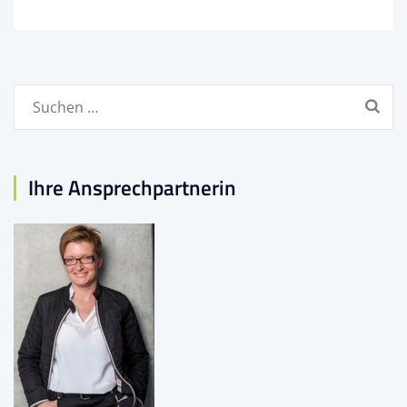
Suchen
nach:
Ihre Ansprechpartnerin