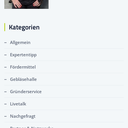
Kategorien
Allgemein
Expertentipp
Fördermittel
Gebläsehalle
Gründerservice
Livetalk
Nachgefragt