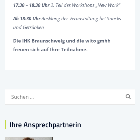
17:30 – 18:30 Uhr
2. Teil des Workshops „New Work“
Ab 18:30 Uhr
Ausklang der Veranstaltung bei Snacks
und Getränken
Die IHK Braunschweig und die wito gmbh
freuen sich auf Ihre Teilnahme.
Suchen
nach:
Ihre Ansprechpartnerin