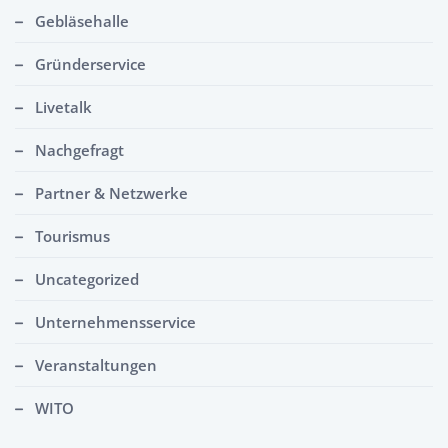
Gebläsehalle
Gründerservice
Livetalk
Nachgefragt
Partner & Netzwerke
Tourismus
Uncategorized
Unternehmensservice
Veranstaltungen
WITO