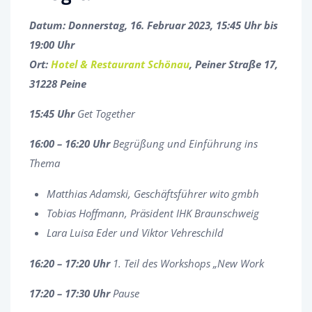
Datum: Donnerstag, 16. Februar 2023, 15:45 Uhr bis
19:00 Uhr
Ort:
Hotel & Restaurant Schönau
, Peiner Straße 17,
31228 Peine
15:45 Uhr
Get Together
16:00 – 16:20 Uhr
Begrüßung und Einführung ins
Thema
Matthias Adamski, Geschäftsführer wito gmbh
Tobias Hoffmann, Präsident IHK Braunschweig
Lara Luisa Eder und Viktor Vehreschild
16:20 – 17:20 Uhr
1. Teil des Workshops „New Work
17:20 – 17:30
Uhr
Pause