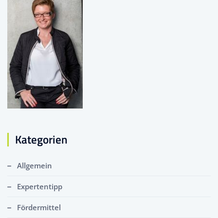
Kategorien
Allgemein
Expertentipp
Fördermittel