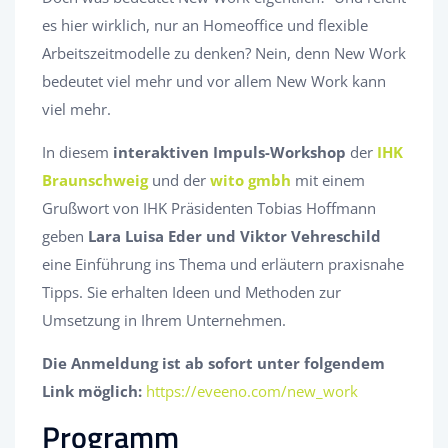
es hier wirklich, nur an Homeoffice und flexible
Arbeitszeitmodelle zu denken? Nein, denn New Work
bedeutet viel mehr und vor allem New Work kann
viel mehr.
In diesem
interaktiven Impuls-Workshop
der
IHK
Braunschweig
und der
wito gmbh
mit einem
Grußwort von IHK Präsidenten Tobias Hoffmann
geben
Lara Luisa Eder und Viktor Vehreschild
eine Einführung ins Thema und erläutern praxisnahe
Tipps. Sie erhalten Ideen und Methoden zur
Umsetzung in Ihrem Unternehmen.
Die Anmeldung ist ab sofort unter folgendem
Link möglich:
https://eveeno.com/new_work
Programm