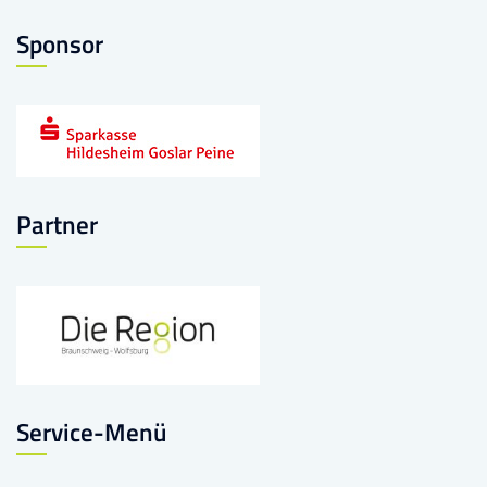
Sponsor
Partner
Service-Menü