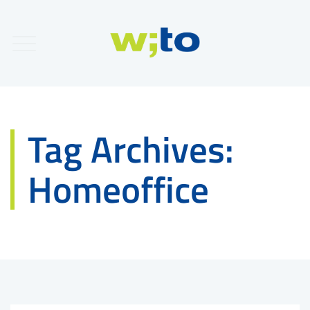
Tag Archives:
Homeoffice