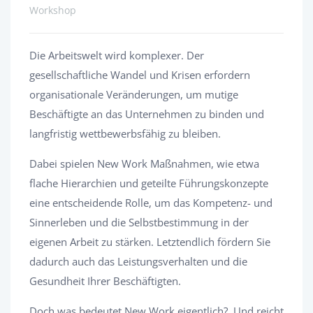
Workshop
Die Arbeitswelt wird komplexer. Der
gesellschaftliche Wandel und Krisen erfordern
organisationale Veränderungen, um mutige
Beschäftigte an das Unternehmen zu binden und
langfristig wettbewerbsfähig zu bleiben.
Dabei spielen New Work Maßnahmen, wie etwa
flache Hierarchien und geteilte Führungskonzepte
eine entscheidende Rolle, um das Kompetenz- und
Sinnerleben und die Selbstbestimmung in der
eigenen Arbeit zu stärken. Letztendlich fördern Sie
dadurch auch das Leistungsverhalten und die
Gesundheit Ihrer Beschäftigten.
Doch was bedeutet New Work eigentlich? Und reicht