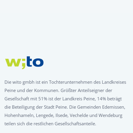
Die wito gmbh ist ein Tochterunternehmen des Landkreises
Peine und der Kommunen. Größter Anteilseigner der
Gesellschaft mit 51% ist der Landkreis Peine, 14% beträgt
die Beteiligung der Stadt Peine. Die Gemeinden Edemissen,
Hohenhameln, Lengede, Ilsede, Vechelde und Wendeburg
teilen sich die restlichen Gesellschaftsanteile.