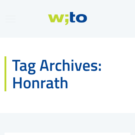
Tag Archives:
Honrath