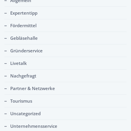
Allgemein
Expertentipp
Fördermittel
Gebläsehalle
Gründerservice
Livetalk
Nachgefragt
Partner & Netzwerke
Tourismus
Uncategorized
Unternehmensservice