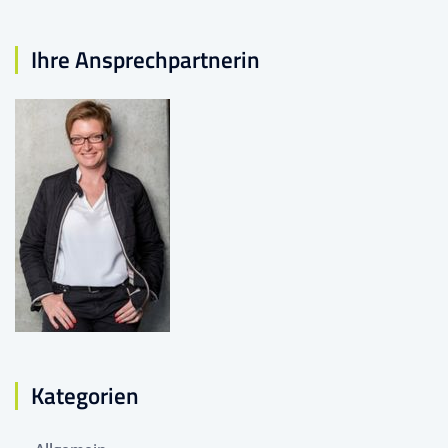
Ihre Ansprechpartnerin
Kategorien