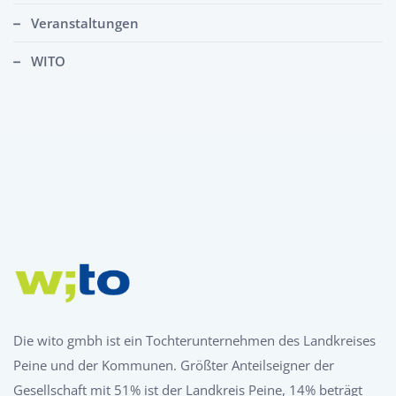
Veranstaltungen
WITO
Die wito gmbh ist ein Tochterunternehmen des Landkreises
Peine und der Kommunen. Größter Anteilseigner der
Gesellschaft mit 51% ist der Landkreis Peine, 14% beträgt