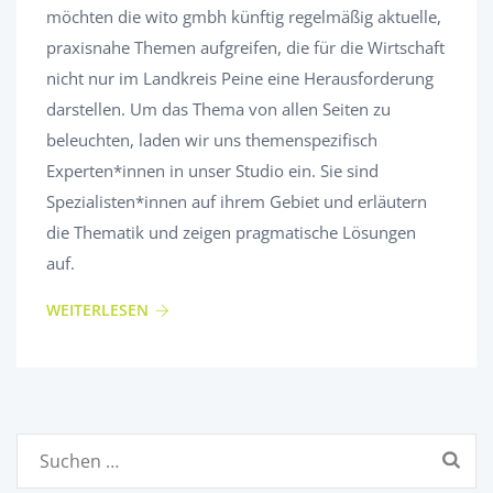
möchten die wito gmbh künftig regelmäßig aktuelle,
praxisnahe Themen aufgreifen, die für die Wirtschaft
nicht nur im Landkreis Peine eine Herausforderung
darstellen. Um das Thema von allen Seiten zu
beleuchten, laden wir uns themenspezifisch
Experten*innen in unser Studio ein. Sie sind
Spezialisten*innen auf ihrem Gebiet und erläutern
die Thematik und zeigen pragmatische Lösungen
auf.
WEITERLESEN
Suchen
nach: