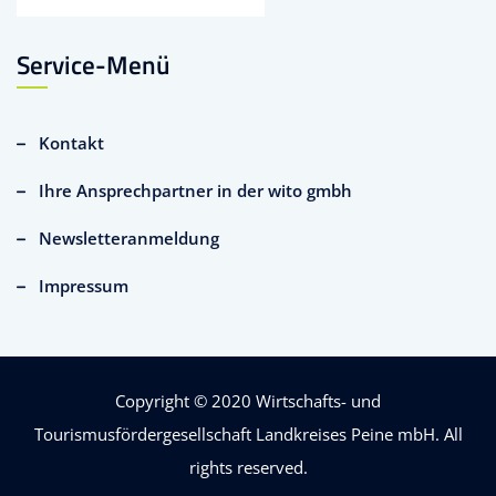
Service-Menü
Kontakt
Ihre Ansprechpartner in der wito gmbh
Newsletteranmeldung
Impressum
Copyright © 2020
Wirtschafts- und
Tourismusfördergesellschaft Landkreises Peine mbH
. All
rights reserved.