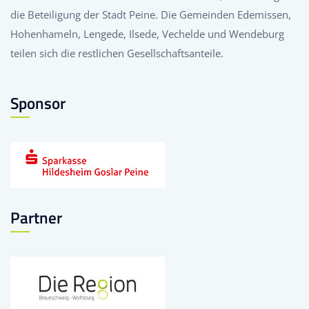
die Beteiligung der Stadt Peine. Die Gemeinden Edemissen,
Hohenhameln, Lengede, Ilsede, Vechelde und Wendeburg
teilen sich die restlichen Gesellschaftsanteile.
Sponsor
Partner