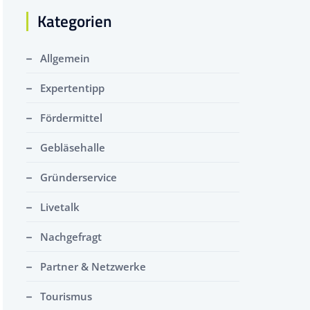
Kategorien
Allgemein
Expertentipp
Fördermittel
Gebläsehalle
Gründerservice
Livetalk
Nachgefragt
Partner & Netzwerke
Tourismus