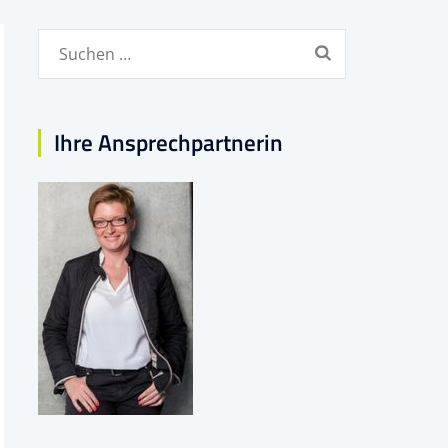
Suchen
nach:
Ihre Ansprechpartnerin