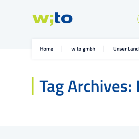
Home
wito gmbh
Unser Land
Tag Archives: