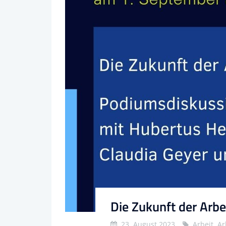
Die Zukunft der Arbe
23. August 2023
Arbeit, A