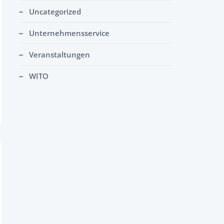
Uncategorized
Unternehmensservice
Veranstaltungen
WITO