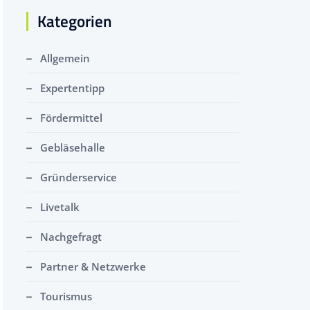
Kategorien
Allgemein
Expertentipp
Fördermittel
Gebläsehalle
Gründerservice
Livetalk
Nachgefragt
Partner & Netzwerke
Tourismus