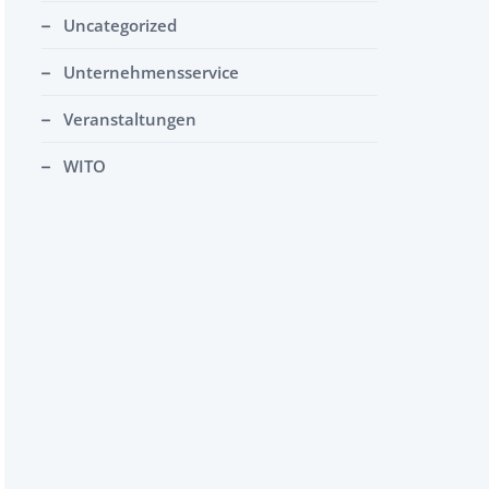
Uncategorized
Unternehmensservice
Veranstaltungen
WITO