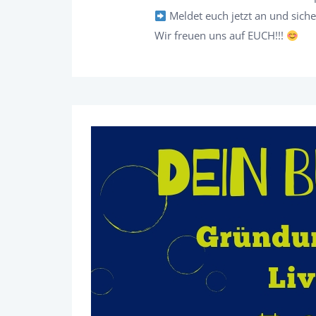
Meldet euch jetzt an und siche
Wir freuen uns auf EUCH!!!