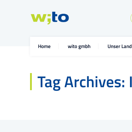
Home
wito gmbh
Unser Land
Tag Archives: