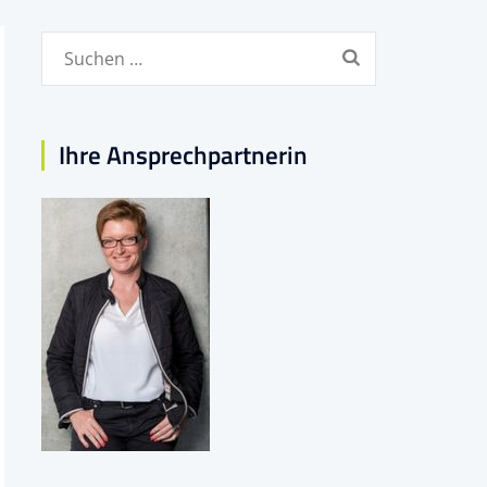
Suchen
nach:
Ihre Ansprechpartnerin