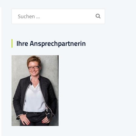
Suchen
nach:
Ihre Ansprechpartnerin