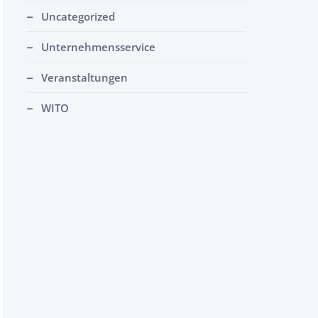
Uncategorized
Unternehmensservice
Veranstaltungen
WITO