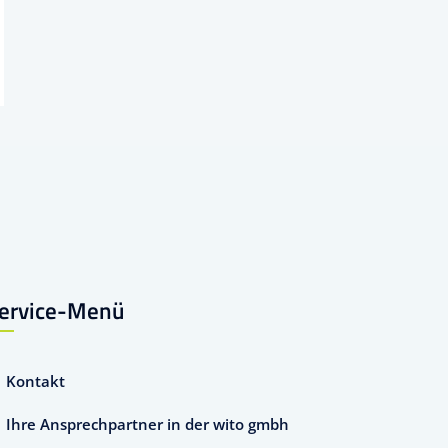
ervice-Menü
Kontakt
Ihre Ansprechpartner in der wito gmbh