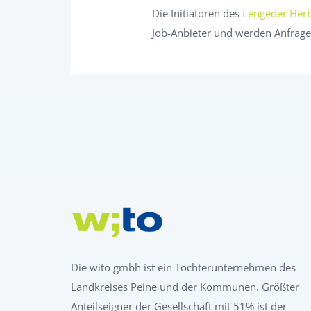
Die Initiatoren des
Lengeder Herb
Job-Anbieter und werden Anfrage
Die wito gmbh ist ein Tochterunternehmen des
Landkreises Peine und der Kommunen. Größter
Anteilseigner der Gesellschaft mit 51% ist der