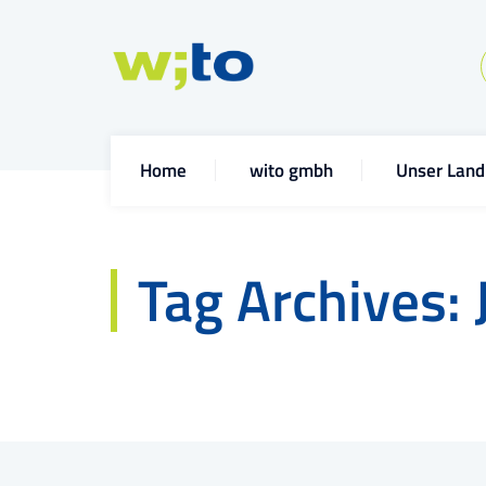
Home
wito gmbh
Unser Land
Tag Archives: