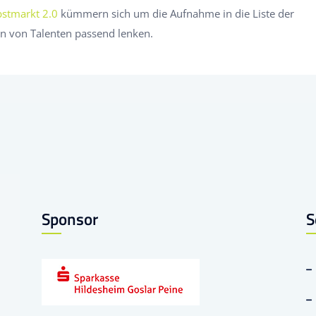
stmarkt 2.0
kümmern sich um die Aufnahme in die Liste der
n von Talenten passend lenken.
Sponsor
S