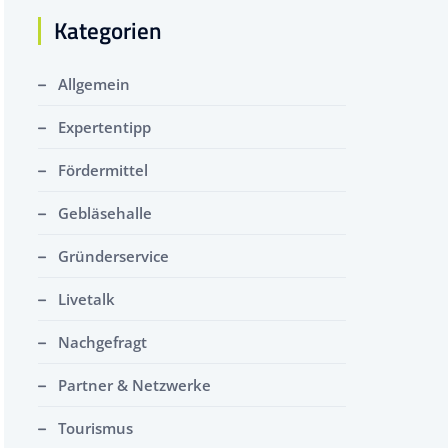
Kategorien
Allgemein
Expertentipp
Fördermittel
Gebläsehalle
Gründerservice
Livetalk
Nachgefragt
Partner & Netzwerke
Tourismus