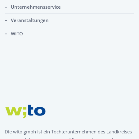
Unternehmensservice
Veranstaltungen
WITO
Die wito gmbh ist ein Tochterunternehmen des Landkreises