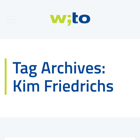
Tag Archives:
Kim Friedrichs