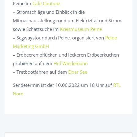
Peine im
Cafe Couture
– Stromschläge und Einblick in die
Mitmachausstellung rund um Elektrizität und Strom
sowie Schatzsuche im
Kreismuseum Peine
– Segwaystour durch Peine, organisiert von
Peine
Marketing GmbH
– Erdbeeren pflücken und leckeren Erdbeerkuchen
probieren auf dem
Hof Wiedemann
– Tretbootfahren auf dem
Eixer See
Sendetermin ist der 10.06.2022 um 18 Uhr auf
RTL
Nord
.
Suchen