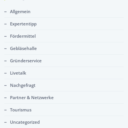
Allgemein
Expertentipp
Fördermittel
Gebläsehalle
Gründerservice
Livetalk
Nachgefragt
Partner & Netzwerke
Tourismus
Uncategorized