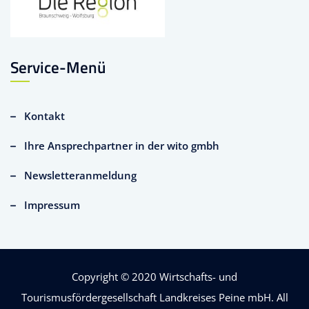
Service-Menü
Kontakt
Ihre Ansprechpartner in der wito gmbh
Newsletteranmeldung
Impressum
Copyright © 2020
Wirtschafts- und
Tourismusfördergesellschaft Landkreises Peine mbH
. All