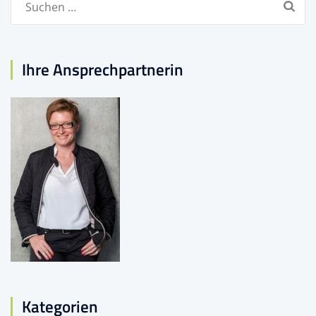
nach:
Ihre Ansprechpartnerin
Kategorien