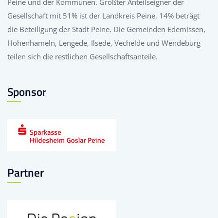
Peine und der Kommunen. Größter Anteilseigner der
Gesellschaft mit 51% ist der Landkreis Peine, 14% beträgt
die Beteiligung der Stadt Peine. Die Gemeinden Edemissen,
Hohenhameln, Lengede, Ilsede, Vechelde und Wendeburg
teilen sich die restlichen Gesellschaftsanteile.
Sponsor
Partner