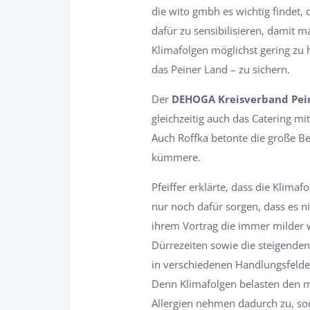
die wito gmbh es wichtig findet,
dafür zu sensibilisieren, damit 
Klimafolgen möglichst gering zu 
das Peiner Land – zu sichern.
Der
DEHOGA Kreisverband Pein
gleichzeitig auch das Catering mi
Auch Roffka betonte die große 
kümmere.
Pfeiffer erklärte, dass die Klim
nur noch dafür sorgen, dass es n
ihrem Vortrag die immer milder
Dürrezeiten sowie die steigende
in verschiedenen Handlungsfelde
Denn Klimafolgen belasten den 
Allergien nehmen dadurch zu, so