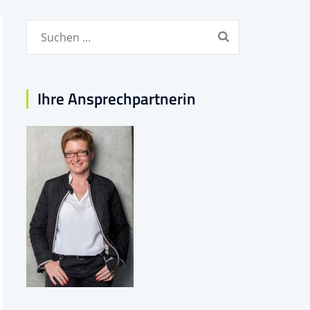
Suchen
nach:
Ihre Ansprechpartnerin