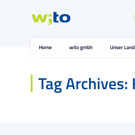
Home
wito gmbh
Unser Land
Tag Archives: