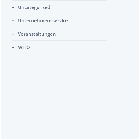
Uncategorized
Unternehmensservice
Veranstaltungen
WITO