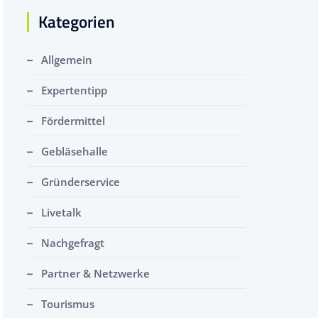
Kategorien
Allgemein
Expertentipp
Fördermittel
Gebläsehalle
Gründerservice
Livetalk
Nachgefragt
Partner & Netzwerke
Tourismus