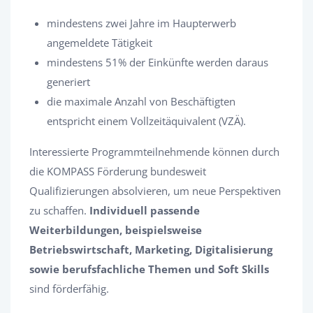
mindestens zwei Jahre im Haupterwerb
angemeldete Tätigkeit
mindestens 51% der Einkünfte werden daraus
generiert
die maximale Anzahl von Beschäftigten
entspricht einem Vollzeitäquivalent (VZÄ).
Interessierte Programmteilnehmende können durch
die KOMPASS Förderung bundesweit
Qualifizierungen absolvieren, um neue Perspektiven
zu schaffen.
Individuell passende
Weiterbildungen, beispielsweise
Betriebswirtschaft, Marketing, Digitalisierung
sowie berufsfachliche Themen und Soft Skills
sind förderfähig.