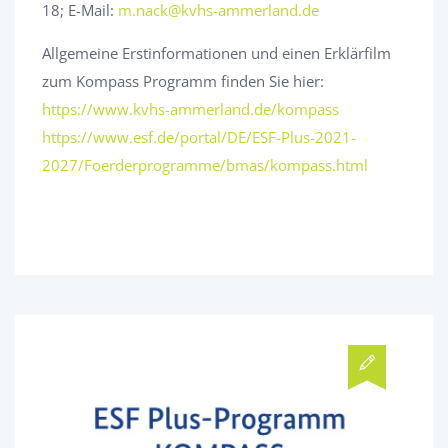
18; E-Mail:
m.nack@kvhs-ammerland.de
Allgemeine Erstinformationen und einen Erklärfilm
zum Kompass Programm finden Sie hier:
https://www.kvhs-ammerland.de/kompass
https://www.esf.de/portal/DE/ESF-Plus-2021-
2027/Foerderprogramme/bmas/kompass.html