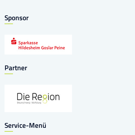
Sponsor
Partner
Service-Menü