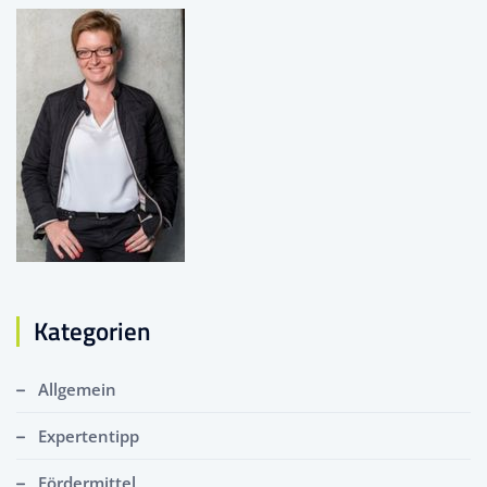
Kategorien
Allgemein
Expertentipp
Fördermittel