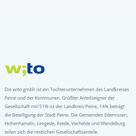
Die wito gmbh ist ein Tochterunternehmen des Landkreises
Peine und der Kommunen. Größter Anteilseigner der
Gesellschaft mit 51% ist der Landkreis Peine, 14% beträgt
die Beteiligung der Stadt Peine. Die Gemeinden Edemissen,
Hohenhameln, Lengede, Ilsede, Vechelde und Wendeburg
teilen sich die restlichen Gesellschaftsanteile.