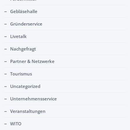
Gebläsehalle
Gründerservice
Livetalk
Nachgefragt
Partner & Netzwerke
Tourismus
Uncategorized
Unternehmensservice
Veranstaltungen
WITO