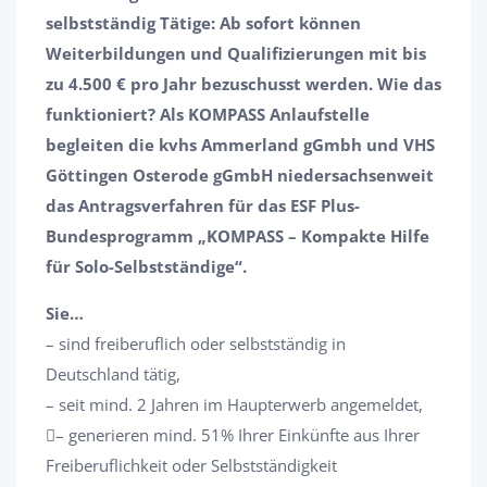
selbstständig Tätige: Ab sofort können
Weiterbildungen und Qualifizierungen mit bis
zu 4.500 € pro Jahr bezuschusst werden. Wie das
funktioniert? Als KOMPASS Anlaufstelle
begleiten die kvhs Ammerland gGmbh und VHS
Göttingen Osterode gGmbH niedersachsenweit
das Antragsverfahren für das ESF Plus-
Bundesprogramm „KOMPASS – Kompakte Hilfe
für Solo-Selbstständige“.
Sie…
– sind freiberuflich oder selbstständig in
Deutschland tätig,
– seit mind. 2 Jahren im Haupterwerb angemeldet,
– generieren mind. 51% Ihrer Einkünfte aus Ihrer
Freiberuflichkeit oder Selbstständigkeit