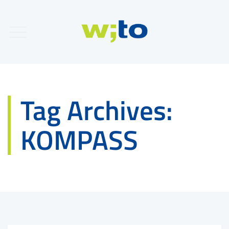
Tag Archives:
KOMPASS