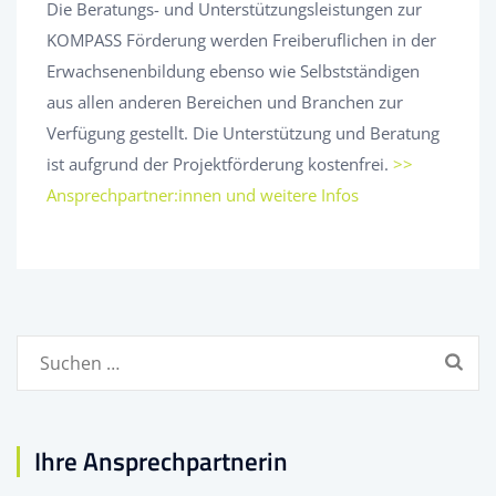
Die Beratungs- und Unterstützungsleistungen zur
KOMPASS Förderung werden Freiberuflichen in der
Erwachsenenbildung ebenso wie Selbstständigen
aus allen anderen Bereichen und Branchen zur
Verfügung gestellt. Die Unterstützung und Beratung
ist aufgrund der Projektförderung kostenfrei.
>>
Ansprechpartner:innen und weitere Infos
Suchen
nach:
Ihre Ansprechpartnerin