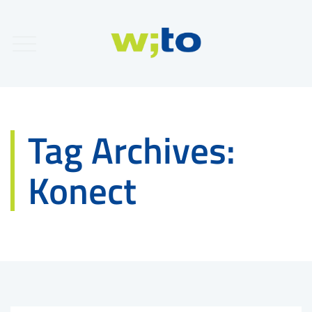
Tag Archives:
Konect