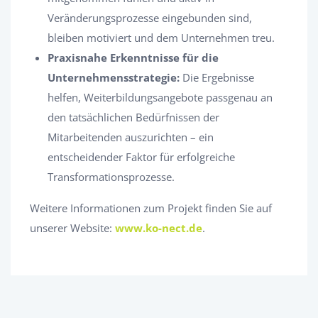
Veränderungsprozesse eingebunden sind,
bleiben motiviert und dem Unternehmen treu.
Praxisnahe Erkenntnisse für die
Unternehmensstrategie:
Die Ergebnisse
helfen, Weiterbildungsangebote passgenau an
den tatsächlichen Bedürfnissen der
Mitarbeitenden auszurichten – ein
entscheidender Faktor für erfolgreiche
Transformationsprozesse.
Weitere Informationen zum Projekt finden Sie auf
unserer Website:
www.ko-nect.de
.