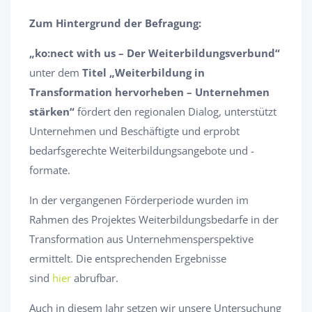
Zum Hintergrund der Befragung:
„ko:nect with us – Der Weiterbildungsverbund“
unter dem
Titel „Weiterbildung in
Transformation hervorheben – Unternehmen
stärken“
fördert den regionalen Dialog, unterstützt
Unternehmen und Beschäftigte und erprobt
bedarfsgerechte Weiterbildungsangebote und -
formate.
In der vergangenen Förderperiode wurden im
Rahmen des Projektes Weiterbildungsbedarfe in der
Transformation aus Unternehmensperspektive
ermittelt. Die entsprechenden Ergebnisse
sind
hier
abrufbar.
Auch in diesem Jahr setzen wir unsere Untersuchung