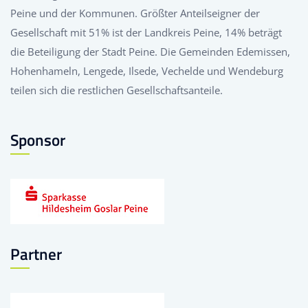
Peine und der Kommunen. Größter Anteilseigner der
Gesellschaft mit 51% ist der Landkreis Peine, 14% beträgt
die Beteiligung der Stadt Peine. Die Gemeinden Edemissen,
Hohenhameln, Lengede, Ilsede, Vechelde und Wendeburg
teilen sich die restlichen Gesellschaftsanteile.
Sponsor
Partner