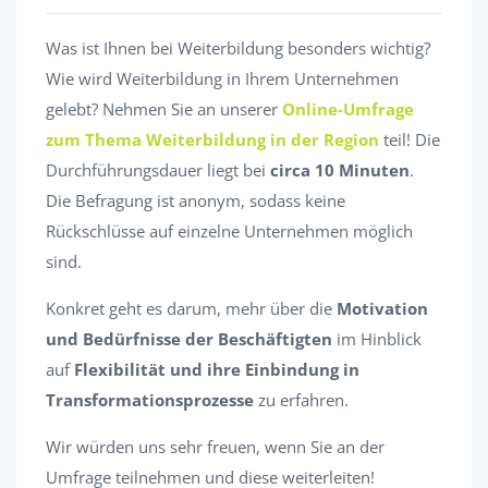
Was ist Ihnen bei Weiterbildung besonders wichtig?
Wie wird Weiterbildung in Ihrem Unternehmen
gelebt? Nehmen Sie an unserer
Online-Umfrage
zum Thema Weiterbildung in der Region
teil! Die
Durchführungsdauer liegt bei
circa 10 Minuten
.
Die Befragung ist anonym, sodass keine
Rückschlüsse auf einzelne Unternehmen möglich
sind.
Konkret geht es darum, mehr über die
Motivation
und Bedürfnisse der Beschäftigten
im Hinblick
auf
Flexibilität und ihre Einbindung in
Transformationsprozesse
zu erfahren.
Wir würden uns sehr freuen, wenn Sie an der
Umfrage teilnehmen und diese weiterleiten!