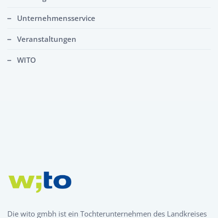
Unternehmensservice
Veranstaltungen
WITO
Die wito gmbh ist ein Tochterunternehmen des Landkreises