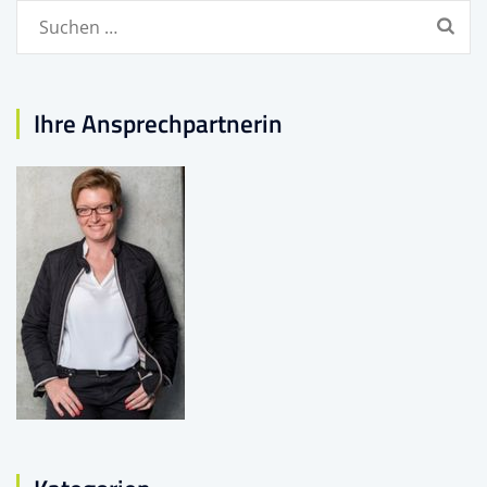
Suchen
nach:
Ihre Ansprechpartnerin