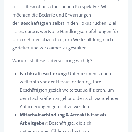
fort – diesmal aus einer neuen Perspektive: Wir
möchten die Bedarfe und Erwartungen
der
Beschäftigten
selbst in den Fokus rücken. Ziel
ist es, daraus wertvolle Handlungsempfehlungen für
Unternehmen abzuleiten, um Weiterbildung noch
gezielter und wirksamer zu gestalten.
Warum ist diese Untersuchung wichtig?
Fachkräftesicherung:
Unternehmen stehen
weiterhin vor der Herausforderung, ihre
Beschäftigten gezielt weiterzuqualifizieren, um
dem Fachkräftemangel und den sich wandelnden
Anforderungen gerecht zu werden.
Mitarbeiterbindung & Attraktivität als
Arbeitgeber:
Beschäftigte, die sich
mitgenommen fühlen und aktiv in