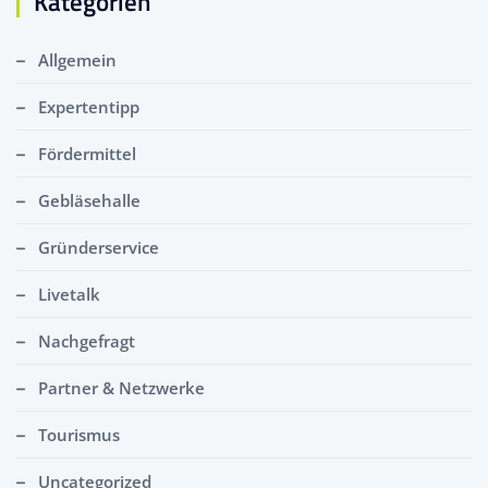
Kategorien
Allgemein
Expertentipp
Fördermittel
Gebläsehalle
Gründerservice
Livetalk
Nachgefragt
Partner & Netzwerke
Tourismus
Uncategorized