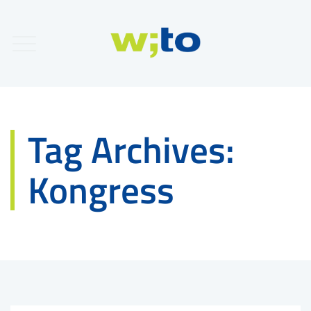
Tag Archives:
Kongress