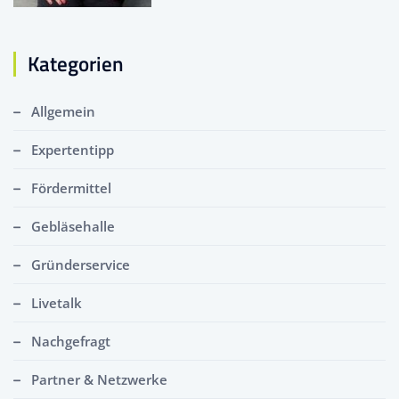
Kategorien
Allgemein
Expertentipp
Fördermittel
Gebläsehalle
Gründerservice
Livetalk
Nachgefragt
Partner & Netzwerke