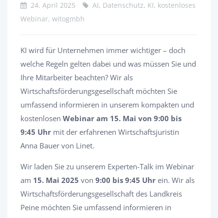
24. April 2025
AI, Datenschutz, KI, kostenloses
Webinar, witogmbh
KI wird für Unternehmen immer wichtiger – doch
welche Regeln gelten dabei und was müssen Sie und
Ihre Mitarbeiter beachten? Wir als
Wirtschaftsförderungsgesellschaft möchten Sie
umfassend informieren in unserem kompakten und
kostenlosen
Webinar am 15. Mai von 9:00 bis
9:45 Uhr
mit der erfahrenen Wirtschaftsjuristin
Anna Bauer von Linet.
Wir laden Sie zu unserem Experten-Talk im Webinar
am
15. Mai 2025
von
9:00 bis 9:45 Uhr
ein. Wir als
Wirtschaftsförderungsgesellschaft des Landkreis
Peine möchten Sie umfassend informieren in