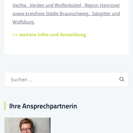
Vechta, Verden und Wolfenbüttel, Region Hannover
sowie kreisfreie Städte Braunschweig, Salzgitter und
Wolfsburg.
>> weitere Infos und Anmeldung
Suchen
nach:
Ihre Ansprechpartnerin