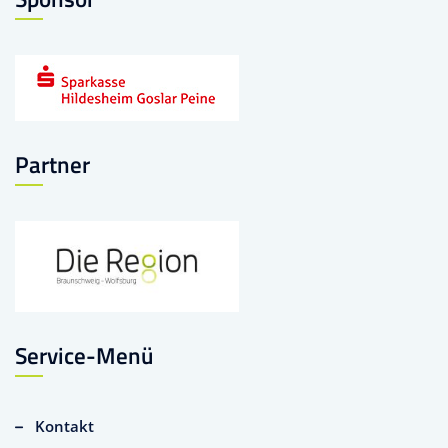
Partner
Service-Menü
Kontakt