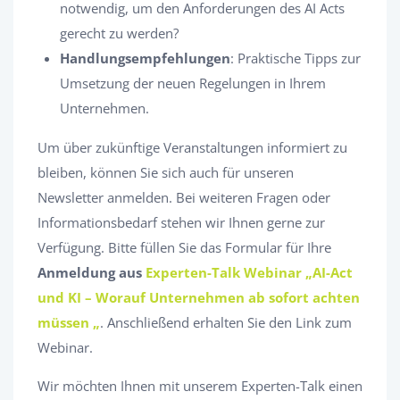
notwendig, um den Anforderungen des AI Acts
gerecht zu werden?​
Handlungsempfehlungen
: Praktische Tipps zur
Umsetzung der neuen Regelungen in Ihrem
Unternehmen.​
Um über zukünftige Veranstaltungen informiert zu
bleiben, können Sie sich auch für unseren
Newsletter anmelden.​ Bei weiteren Fragen oder
Informationsbedarf stehen wir Ihnen gerne zur
Verfügung. Bitte füllen Sie das Formular für Ihre
Anmeldung aus
Experten-Talk Webinar „AI-Act
und KI – Worauf Unternehmen ab sofort achten
müssen „
. Anschließend erhalten Sie den Link zum
Webinar.
Wir möchten Ihnen mit unserem Experten-Talk einen