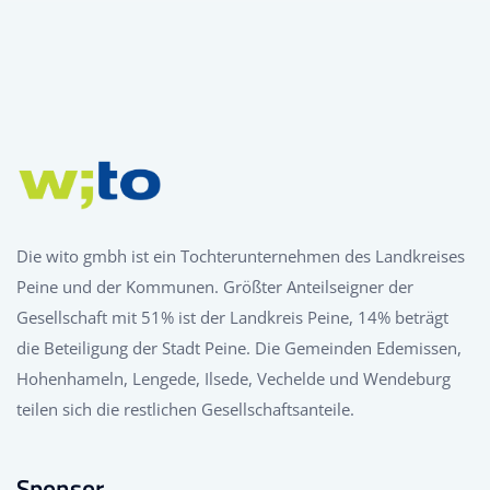
Die wito gmbh ist ein Tochterunternehmen des Landkreises
Peine und der Kommunen. Größter Anteilseigner der
Gesellschaft mit 51% ist der Landkreis Peine, 14% beträgt
die Beteiligung der Stadt Peine. Die Gemeinden Edemissen,
Hohenhameln, Lengede, Ilsede, Vechelde und Wendeburg
teilen sich die restlichen Gesellschaftsanteile.
Sponsor