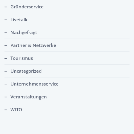
Gründerservice
Livetalk
Nachgefragt
Partner & Netzwerke
Tourismus
Uncategorized
Unternehmensservice
Veranstaltungen
WITO