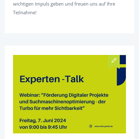
wichtigen Impuls geben und freuen uns auf Ihre
Teilnahme!