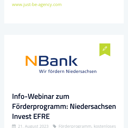
www.just-be-agency.com
Info-Webinar zum
Förderprogramm: Niedersachsen
Invest EFRE
21. August 2023
Förderprogramm, kostenloses