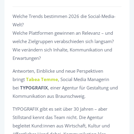
Welche Trends bestimmen 2026 die Social-Media-
Welt?
Welche Plattformen gewinnen an Relevanz – und
welche Zielgruppen verabschieden sich langsam?
Wie verändern sich Inhalte, Kommunikation und
Erwartungen?
Antworten, Einblicke und neue Perspektiven
bringt
Tabea Temme
, Social Media Managerin
bei
TYPOGRAFIX
, einer Agentur für Gestaltung und
Kommunikation aus Braunschweig.
TYPOGRAFIX gibt es seit über 30 Jahren – aber
Stillstand kennt das Team nicht. Die Agentur
begleitet Kund:innen aus Wirtschaft, Kultur und