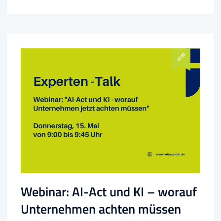
Webinar: AI-Act und KI – worauf
Unternehmen achten müssen