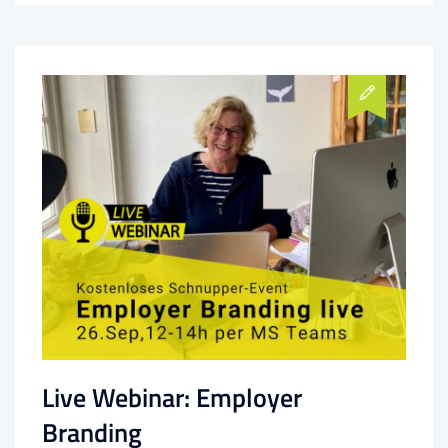
Live Webinar: Employer
Branding