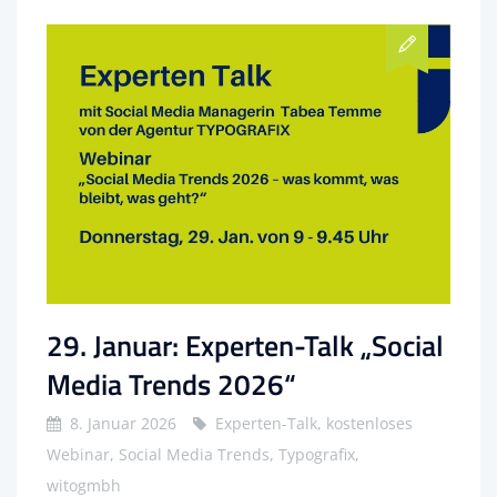
29. Januar: Experten-Talk „Social
Media Trends 2026“
8. Januar 2026
Experten-Talk, kostenloses
Webinar, Social Media Trends, Typografix,
witogmbh