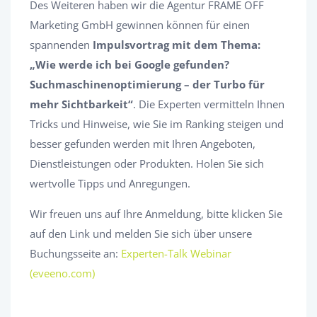
Des Weiteren haben wir die Agentur FRAME OFF
Marketing GmbH gewinnen können für einen
spannenden
Impulsvortrag mit dem Thema:
„Wie werde ich bei Google gefunden?
Suchmaschinenoptimierung – der Turbo für
mehr Sichtbarkeit“
. Die Experten vermitteln Ihnen
Tricks und Hinweise, wie Sie im Ranking steigen und
besser gefunden werden mit Ihren Angeboten,
Dienstleistungen oder Produkten. Holen Sie sich
wertvolle Tipps und Anregungen.
Wir freuen uns auf Ihre Anmeldung, bitte klicken Sie
auf den Link und melden Sie sich über unsere
Buchungsseite an:
Experten-Talk Webinar
(eveeno.com)