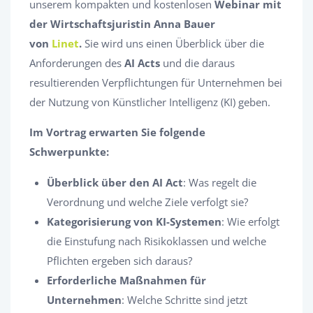
unserem kompakten und kostenlosen
Webinar mit
der Wirtschaftsjuristin Anna Bauer
von
Linet
.
Sie wird uns einen Überblick über die
Anforderungen des
AI Acts
und die daraus
resultierenden Verpflichtungen für Unternehmen bei
der Nutzung von Künstlicher Intelligenz (KI) geben.​
Im Vortrag erwarten Sie folgende
Schwerpunkte:
Überblick über den AI Act
: Was regelt die
Verordnung und welche Ziele verfolgt sie?​
Kategorisierung von KI-Systemen
: Wie erfolgt
die Einstufung nach Risikoklassen und welche
Pflichten ergeben sich daraus?​
Erforderliche Maßnahmen für
Unternehmen
: Welche Schritte sind jetzt