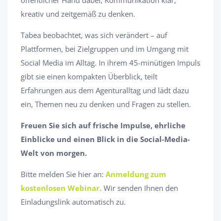
öffentlicher Hand dabei, Kommunikation klar,
kreativ und zeitgemäß zu denken.
Tabea beobachtet, was sich verändert – auf
Plattformen, bei Zielgruppen und im Umgang mit
Social Media im Alltag. In ihrem 45-minütigen Impuls
gibt sie einen kompakten Überblick, teilt
Erfahrungen aus dem Agenturalltag und lädt dazu
ein, Themen neu zu denken und Fragen zu stellen.
Freuen Sie sich auf frische Impulse, ehrliche
Einblicke und einen Blick in die Social-Media-
Welt von morgen.
Bitte melden Sie hier an:
Anmeldung zum
kostenlosen Webinar
. Wir senden Ihnen den
Einladungslink automatisch zu.