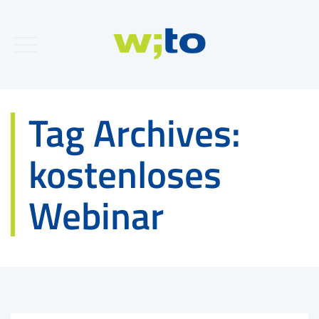
Tag Archives:
kostenloses
Webinar