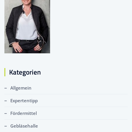
Kategorien
Allgemein
Expertentipp
Fördermittel
Gebläsehalle