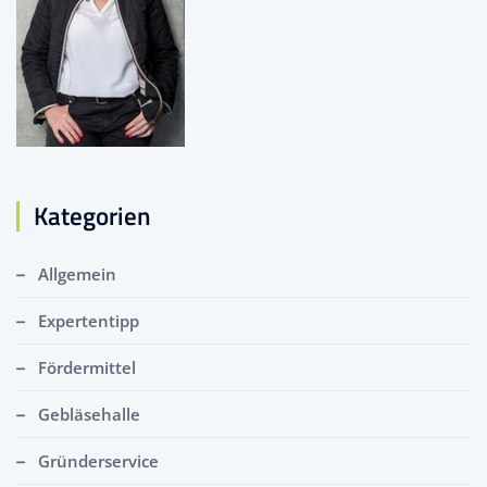
Kategorien
Allgemein
Expertentipp
Fördermittel
Gebläsehalle
Gründerservice