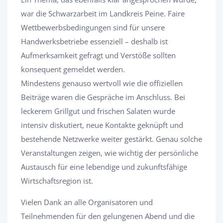
war die Schwarzarbeit im Landkreis Peine. Faire
Wettbewerbsbedingungen sind für unsere
Handwerksbetriebe essenziell – deshalb ist
Aufmerksamkeit gefragt und Verstöße sollten
konsequent gemeldet werden.
Mindestens genauso wertvoll wie die offiziellen
Beiträge waren die Gespräche im Anschluss. Bei
leckerem Grillgut und frischen Salaten wurde
intensiv diskutiert, neue Kontakte geknüpft und
bestehende Netzwerke weiter gestärkt. Genau solche
Veranstaltungen zeigen, wie wichtig der persönliche
Austausch für eine lebendige und zukunftsfähige
Wirtschaftsregion ist.
Vielen Dank an alle Organisatoren und
Teilnehmenden für den gelungenen Abend und die