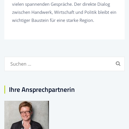
vielen spannenden Gespräche. Der direkte Dialog
zwischen Handwerk, Wirtschaft und Politik bleibt ein
wichtiger Baustein für eine starke Region.
Suchen
nach:
Ihre Ansprechpartnerin