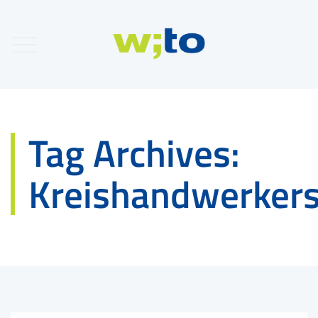
Tag Archives:
Kreishandwerkers