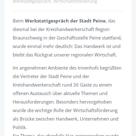
Werkstattgespräch, Wirtschaftsförderung
Beim
Werkstattgespräch der Stadt Peine
, das
diesmal bei der Kreishandwerkerschaft Region
Braunschweig in der Geschäftsstelle Peine stattfand,
wurde einmal mehr deutlich: Das Handwerk ist und
bleibt das Rückgrat unserer regionalen Wirtschaft.
Im angenehmen Ambiente des Innenhofs begrüßten
die Vertreter der Stadt Peine und der
Kreishandwerkerschaft rund 30 Gäste zu einem
offenen Austausch über aktuelle Themen und
Herausforderungen. Besonders hervorgehoben
wurde die wichtige Rolle der Wirtschaftsförderung
als Brücke zwischen Handwerk, Unternehmen und
Politik.
Ein Thema, das ebenfalls klar angesprochen wurde,