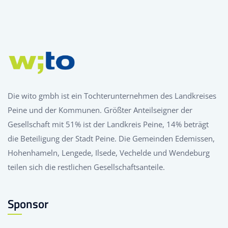
Die wito gmbh ist ein Tochterunternehmen des Landkreises
Peine und der Kommunen. Größter Anteilseigner der
Gesellschaft mit 51% ist der Landkreis Peine, 14% beträgt
die Beteiligung der Stadt Peine. Die Gemeinden Edemissen,
Hohenhameln, Lengede, Ilsede, Vechelde und Wendeburg
teilen sich die restlichen Gesellschaftsanteile.
Sponsor