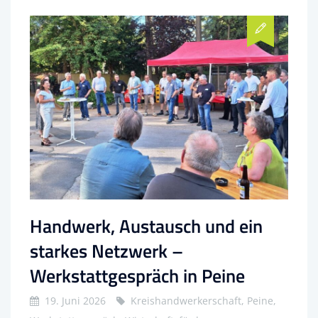
Handwerk, Austausch und ein
starkes Netzwerk –
Werkstattgespräch in Peine
19. Juni 2026
Kreishandwerkerschaft, Peine,