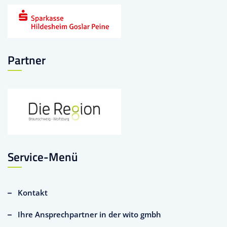
Partner
Service-Menü
Kontakt
Ihre Ansprechpartner in der wito gmbh