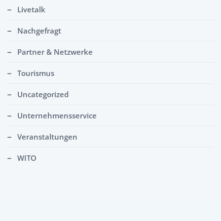
Livetalk
Nachgefragt
Partner & Netzwerke
Tourismus
Uncategorized
Unternehmensservice
Veranstaltungen
WITO