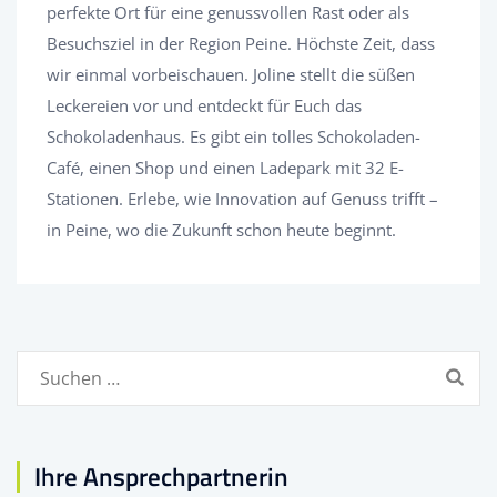
perfekte Ort für eine genussvollen Rast oder als
Besuchsziel in der Region Peine. Höchste Zeit, dass
wir einmal vorbeischauen. Joline stellt die süßen
Leckereien vor und entdeckt für Euch das
Schokoladenhaus. Es gibt ein tolles Schokoladen-
Café, einen Shop und einen Ladepark mit 32 E-
Stationen. Erlebe, wie Innovation auf Genuss trifft –
in Peine, wo die Zukunft schon heute beginnt.
Suchen
nach:
Ihre Ansprechpartnerin