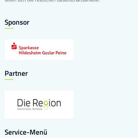
Sponsor
Partner
Service-Menü