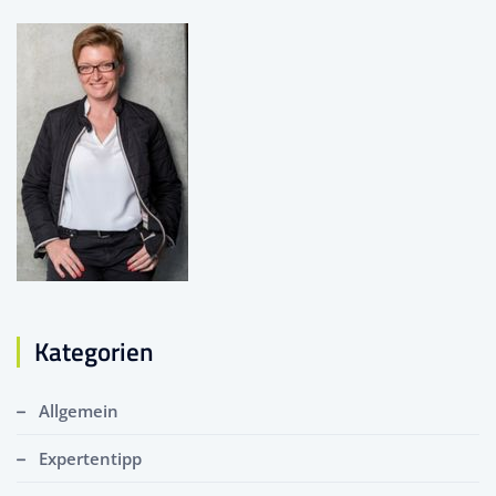
Kategorien
Allgemein
Expertentipp