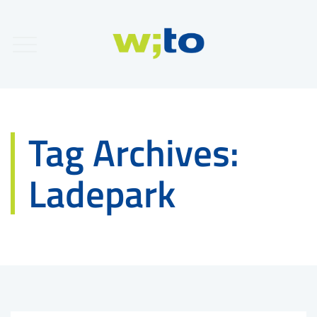
Tag Archives:
Ladepark