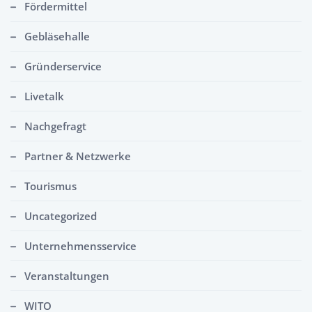
Fördermittel
Gebläsehalle
Gründerservice
Livetalk
Nachgefragt
Partner & Netzwerke
Tourismus
Uncategorized
Unternehmensservice
Veranstaltungen
WITO