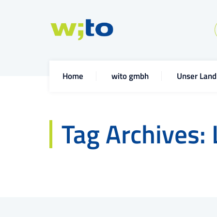
Home
wito gmbh
Unser Land
Tag Archives: