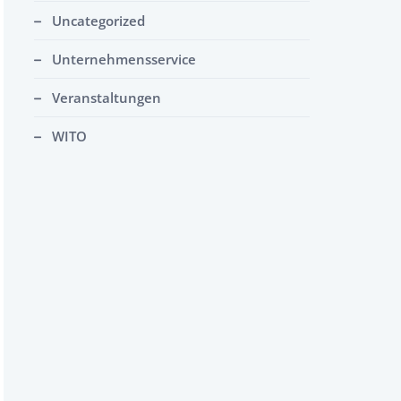
Uncategorized
Unternehmensservice
Veranstaltungen
WITO