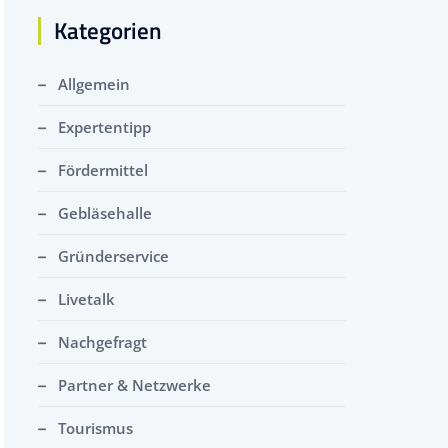
Kategorien
Allgemein
Expertentipp
Fördermittel
Gebläsehalle
Gründerservice
Livetalk
Nachgefragt
Partner & Netzwerke
Tourismus