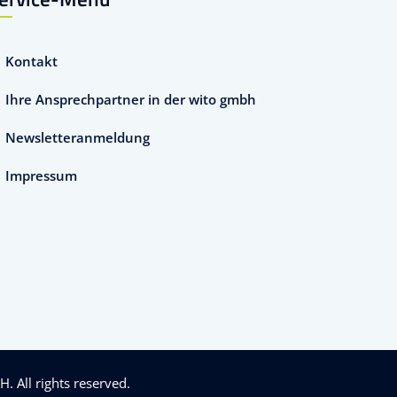
Kontakt
Ihre Ansprechpartner in der wito gmbh
Newsletteranmeldung
Impressum
bH
. All rights reserved.