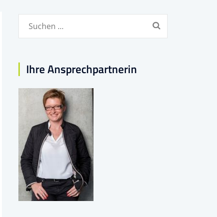
Suchen
nach:
Ihre Ansprechpartnerin