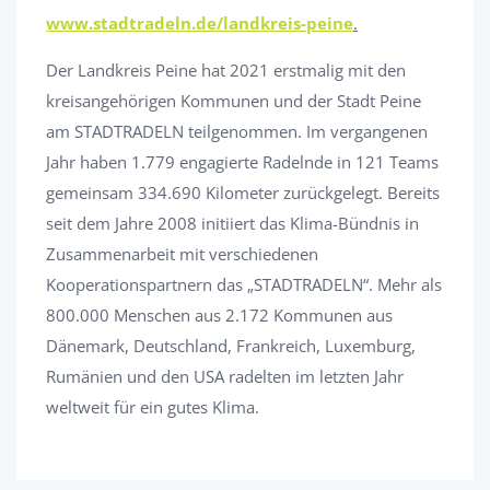
www.stadtradeln.de/landkreis-peine
.
Der Landkreis Peine hat 2021 erstmalig mit den
kreisangehörigen Kommunen und der Stadt Peine
am STADTRADELN teilgenommen. Im vergangenen
Jahr haben 1.779 engagierte Radelnde in 121 Teams
gemeinsam 334.690 Kilometer zurückgelegt. Bereits
seit dem Jahre 2008 initiiert das Klima-Bündnis in
Zusammenarbeit mit verschiedenen
Kooperationspartnern das „STADTRADELN“. Mehr als
800.000 Menschen aus 2.172 Kommunen aus
Dänemark, Deutschland, Frankreich, Luxemburg,
Rumänien und den USA radelten im letzten Jahr
weltweit für ein gutes Klima.