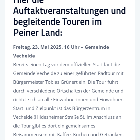
Auftaktveranstaltungen und
begleitende Touren im
Peiner Land:
Freitag, 23. Mai 2025, 16 Uhr – Gemeinde
Vechelde
Bereits einen Tag vor dem offiziellen Start lädt die
Gemeinde Vechelde zu einer geführten Radtour mit
Bürgermeister Tobias Grünert ein. Die Tour führt
durch verschiedene Ortschaften der Gemeinde und
richtet sich an alle Einwohnerinnen und Einwohner.
Start- und Zielpunkt ist das Bürgerzentrum in
Vechelde (Hildesheimer Straße 5). Im Anschluss an
die Tour gibt es dort ein gemeinsames
Beisammensein mit Kaffee, Kuchen und Getränken.