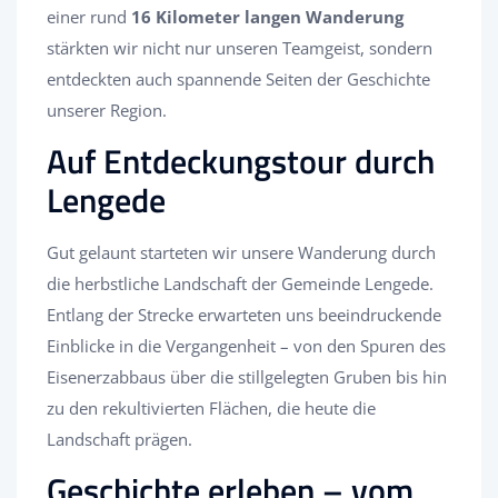
einer rund
16 Kilometer langen Wanderung
stärkten wir nicht nur unseren Teamgeist, sondern
entdeckten auch spannende Seiten der Geschichte
unserer Region.
Auf Entdeckungstour durch
Lengede
Gut gelaunt starteten wir unsere Wanderung durch
die herbstliche Landschaft der Gemeinde Lengede.
Entlang der Strecke erwarteten uns beeindruckende
Einblicke in die Vergangenheit – von den Spuren des
Eisenerzabbaus über die stillgelegten Gruben bis hin
zu den rekultivierten Flächen, die heute die
Landschaft prägen.
Geschichte erleben – vom