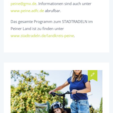
peine@gmx.de
. Informationen sind auch unter
www.peine.adfc.de
abrufbar.
Das gesamte Programm zum STADTRADELN im
Peiner Land ist zu finden unter
www.stadtradeln.de/landkreis-peine
.