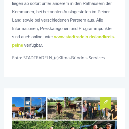
liegen ab sofort unter anderem in den Rathäusern der
Kommunen, bei bekannten Auslagestellen im Peiner
Land sowie bei verschiedenen Partnern aus. Alle
Informationen, Preiskategorien und Programmpunkte
sind auch online unter
www.stadtradeln.de/landkreis-
peine
verfügbar.
Foto: STADTRADELN_(c)Klima-Bündnis Services