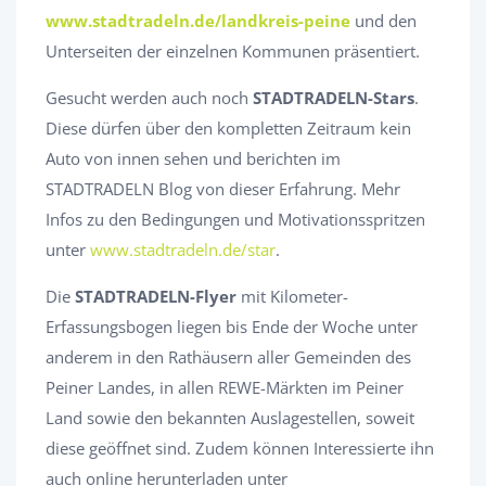
www.stadtradeln.de/landkreis-peine
und den
Unterseiten der einzelnen Kommunen präsentiert.
Gesucht werden auch noch
STADTRADELN-Stars
.
Diese dürfen über den kompletten Zeitraum kein
Auto von innen sehen und berichten im
STADTRADELN Blog von dieser Erfahrung. Mehr
Infos zu den Bedingungen und Motivationsspritzen
unter
www.stadtradeln.de/star
.
Die
STADTRADELN-Flyer
mit Kilometer-
Erfassungsbogen liegen bis Ende der Woche unter
anderem in den Rathäusern aller Gemeinden des
Peiner Landes, in allen REWE-Märkten im Peiner
Land sowie den bekannten Auslagestellen, soweit
diese geöffnet sind. Zudem können Interessierte ihn
auch online herunterladen unter