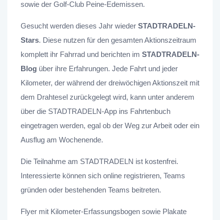
sowie der Golf-Club Peine-Edemissen.
Gesucht werden dieses Jahr wieder
STADTRADELN-
Stars
. Diese nutzen für den gesamten Aktionszeitraum
komplett ihr Fahrrad und berichten im
STADTRADELN-
Blog
über ihre Erfahrungen. Jede Fahrt und jeder
Kilometer, der während der dreiwöchigen Aktionszeit mit
dem Drahtesel zurückgelegt wird, kann unter anderem
über die STADTRADELN-App ins Fahrtenbuch
eingetragen werden, egal ob der Weg zur Arbeit oder ein
Ausflug am Wochenende.
Die Teilnahme am STADTRADELN ist kostenfrei.
Interessierte können sich online registrieren, Teams
gründen oder bestehenden Teams beitreten.
Flyer mit Kilometer-Erfassungsbogen sowie Plakate