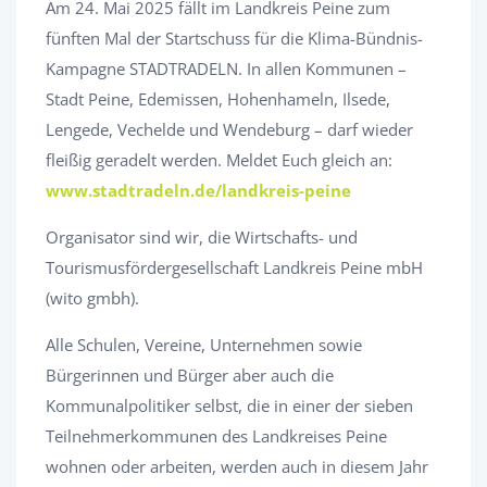
Am 24. Mai 2025 fällt im Landkreis Peine zum
fünften Mal der Startschuss für die Klima-Bündnis-
Kampagne STADTRADELN. In allen Kommunen –
Stadt Peine, Edemissen, Hohenhameln, Ilsede,
Lengede, Vechelde und Wendeburg – darf wieder
fleißig geradelt werden. Meldet Euch gleich an:
www.stadtradeln.de/landkreis-peine
Organisator sind wir, die Wirtschafts- und
Tourismusfördergesellschaft Landkreis Peine mbH
(wito gmbh).
Alle Schulen, Vereine, Unternehmen sowie
Bürgerinnen und Bürger aber auch die
Kommunalpolitiker selbst, die in einer der sieben
Teilnehmerkommunen des Landkreises Peine
wohnen oder arbeiten, werden auch in diesem Jahr