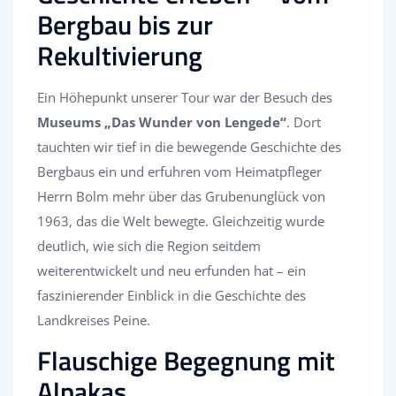
Bergbau bis zur
Rekultivierung
Ein Höhepunkt unserer Tour war der Besuch des
Museums „Das Wunder von Lengede“
. Dort
tauchten wir tief in die bewegende Geschichte des
Bergbaus ein und erfuhren vom Heimatpfleger
Herrn Bolm mehr über das Grubenunglück von
1963, das die Welt bewegte. Gleichzeitig wurde
deutlich, wie sich die Region seitdem
weiterentwickelt und neu erfunden hat – ein
faszinierender Einblick in die Geschichte des
Landkreises Peine.
Flauschige Begegnung mit
Alpakas