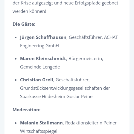
der Krise aufgezeigt und neue Erfolgspfade geebnet
werden können!
Die Gäste:
Jürgen Schaffhausen
, Geschäftsführer, ACHAT
Engineering GmbH
Maren Kleinschmidt
, Bürgermeisterin,
Gemeinde Lengede
Christian Grell
, Geschäftsführer,
Grundstücksentwicklungsgesellschaften der
Sparkasse Hildesheim Goslar Peine
Moderation:
Melanie Stallmann
, Redaktionsleiterin Peiner
Wirtschaftsspiegel