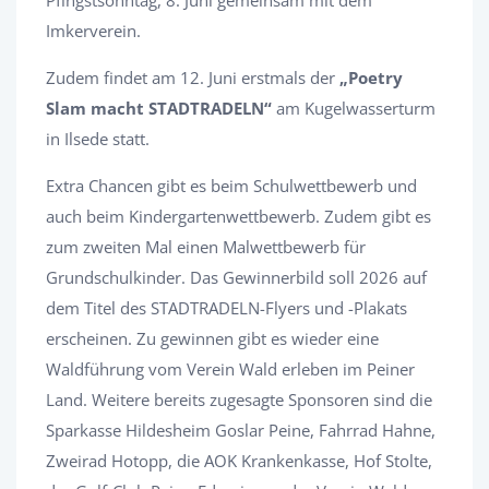
Imkerverein.
Zudem findet am 12. Juni erstmals der
„Poetry
Slam macht STADTRADELN“
am Kugelwasserturm
in Ilsede statt.
Extra Chancen gibt es beim Schulwettbewerb und
auch beim Kindergartenwettbewerb. Zudem gibt es
zum zweiten Mal einen Malwettbewerb für
Grundschulkinder. Das Gewinnerbild soll 2026 auf
dem Titel des STADTRADELN-Flyers und -Plakats
erscheinen. Zu gewinnen gibt es wieder eine
Waldführung vom Verein Wald erleben im Peiner
Land. Weitere bereits zugesagte Sponsoren sind die
Sparkasse Hildesheim Goslar Peine, Fahrrad Hahne,
Zweirad Hotopp, die AOK Krankenkasse, Hof Stolte,