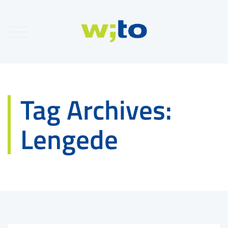
Tag Archives:
Lengede