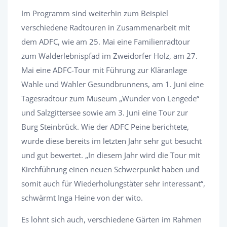
Im Programm sind weiterhin zum Beispiel
verschiedene Radtouren in Zusammenarbeit mit
dem ADFC, wie am 25. Mai eine Familienradtour
zum Walderlebnispfad im Zweidorfer Holz, am 27.
Mai eine ADFC-Tour mit Führung zur Kläranlage
Wahle und Wahler Gesundbrunnens, am 1. Juni eine
Tagesradtour zum Museum „Wunder von Lengede“
und Salzgittersee sowie am 3. Juni eine Tour zur
Burg Steinbrück. Wie der ADFC Peine berichtete,
wurde diese bereits im letzten Jahr sehr gut besucht
und gut bewertet. „In diesem Jahr wird die Tour mit
Kirchführung einen neuen Schwerpunkt haben und
somit auch für Wiederholungstäter sehr interessant“,
schwärmt Inga Heine von der wito.
Es lohnt sich auch, verschiedene Gärten im Rahmen