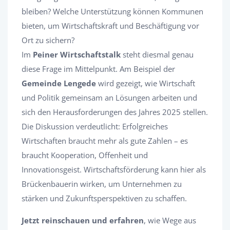
bleiben? Welche Unterstützung können Kommunen
bieten, um Wirtschaftskraft und Beschäftigung vor
Ort zu sichern?
Im
Peiner Wirtschaftstalk
steht diesmal genau
diese Frage im Mittelpunkt. Am Beispiel der
Gemeinde Lengede
wird gezeigt, wie Wirtschaft
und Politik gemeinsam an Lösungen arbeiten und
sich den Herausforderungen des Jahres 2025 stellen.
Die Diskussion verdeutlicht: Erfolgreiches
Wirtschaften braucht mehr als gute Zahlen – es
braucht Kooperation, Offenheit und
Innovationsgeist. Wirtschaftsförderung kann hier als
Brückenbauerin wirken, um Unternehmen zu
stärken und Zukunftsperspektiven zu schaffen.
Jetzt reinschauen und erfahren
, wie Wege aus