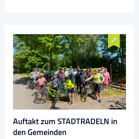
Auftakt zum STADTRADELN in
den Gemeinden