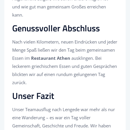
und wie gut man gemeinsam Großes erreichen
kann.
Genussvoller Abschluss
Nach vielen Kilometern, neuen Eindrücken und jeder
Menge Spaß ließen wir den Tag beim gemeinsamen
Essen im
Restaurant Athen
ausklingen. Bei
leckerem griechischem Essen und guten Gesprächen
blickten wir auf einen rundum gelungenen Tag
zurück.
Unser Fazit
Unser Teamausflug nach Lengede war mehr als nur
eine Wanderung – es war ein Tag voller
Gemeinschaft, Geschichte und Freude. Wir haben