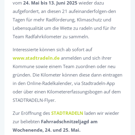
vom
24. Mai bis 13. Juni 2025
wieder dazu
aufgefordert, an diesen 21 aufeinanderfolgen-den
Tagen für mehr Radförderung, Klimaschutz und
Lebensqualität um die Wette zu radeln und für ihr
Team Radfahrkilometer zu sammeln.
Interessierte können sich ab sofort auf
www.stadtradeln.de
anmelden und sich ihrer
Kommune sowie einem Team zuordnen oder neu
gründen. Die Kilometer können diese dann eintragen
in den Online-Radelkalender, via Stadtradeln-App
oder über einen Kilometererfassungsbogen auf dem
STADTRADELN-Flyer.
Zur Eröffnung des
STADTRADELN
laden wir wieder
zur beliebten
Fahrradschnitzeljagd am
Wochenende, 24. und 25. Mai.