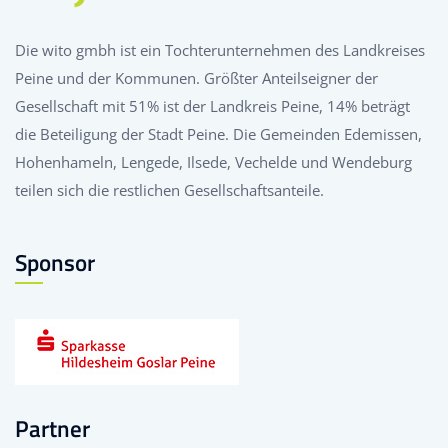
Die wito gmbh ist ein Tochterunternehmen des Landkreises
Peine und der Kommunen. Größter Anteilseigner der
Gesellschaft mit 51% ist der Landkreis Peine, 14% beträgt
die Beteiligung der Stadt Peine. Die Gemeinden Edemissen,
Hohenhameln, Lengede, Ilsede, Vechelde und Wendeburg
teilen sich die restlichen Gesellschaftsanteile.
Sponsor
Partner