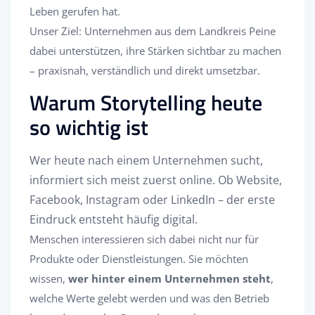
Leben gerufen hat.
Unser Ziel: Unternehmen aus dem Landkreis Peine
dabei unterstützen, ihre Stärken sichtbar zu machen
– praxisnah, verständlich und direkt umsetzbar.
Warum Storytelling heute
so wichtig ist
Wer heute nach einem Unternehmen sucht,
informiert sich meist zuerst online. Ob Website,
Facebook, Instagram oder LinkedIn – der erste
Eindruck entsteht häufig digital.
Menschen interessieren sich dabei nicht nur für
Produkte oder Dienstleistungen. Sie möchten
wissen,
wer hinter einem Unternehmen steht
,
welche Werte gelebt werden und was den Betrieb