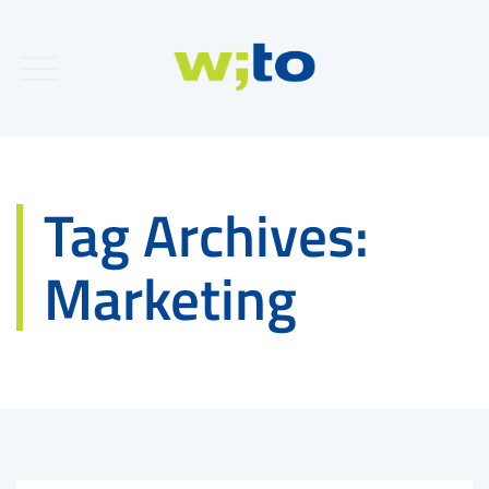
Tag Archives:
Marketing