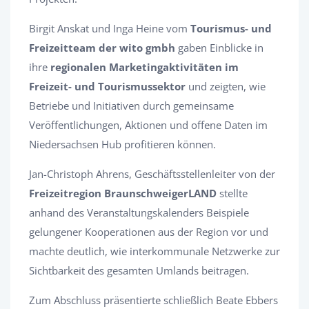
Birgit Anskat und Inga Heine vom
Tourismus- und
Freizeitteam der wito gmbh
gaben Einblicke in
ihre
regionalen Marketingaktivitäten im
Freizeit- und Tourismussektor
und zeigten, wie
Betriebe und Initiativen durch gemeinsame
Veröffentlichungen, Aktionen und offene Daten im
Niedersachsen Hub profitieren können.
Jan-Christoph Ahrens, Geschäftsstellenleiter von der
Freizeitregion BraunschweigerLAND
stellte
anhand des Veranstaltungskalenders Beispiele
gelungener Kooperationen aus der Region vor und
machte deutlich, wie interkommunale Netzwerke zur
Sichtbarkeit des gesamten Umlands beitragen.
Zum Abschluss präsentierte schließlich Beate Ebbers