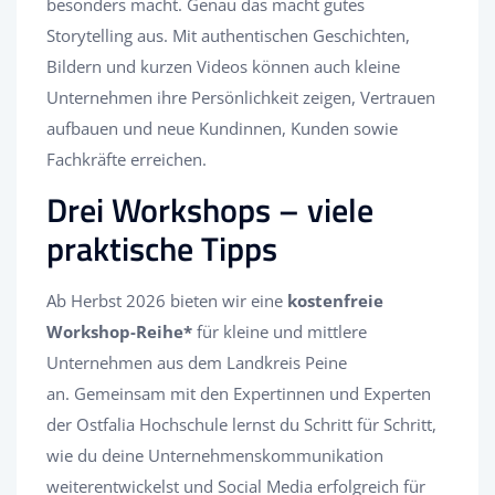
besonders macht. Genau das macht gutes
Storytelling aus. Mit authentischen Geschichten,
Bildern und kurzen Videos können auch kleine
Unternehmen ihre Persönlichkeit zeigen, Vertrauen
aufbauen und neue Kundinnen, Kunden sowie
Fachkräfte erreichen.
Drei Workshops – viele
praktische Tipps
Ab Herbst 2026 bieten wir eine
kostenfreie
Workshop-Reihe*
für kleine und mittlere
Unternehmen aus dem Landkreis Peine
an. Gemeinsam mit den Expertinnen und Experten
der Ostfalia Hochschule lernst du Schritt für Schritt,
wie du deine Unternehmenskommunikation
weiterentwickelst und Social Media erfolgreich für