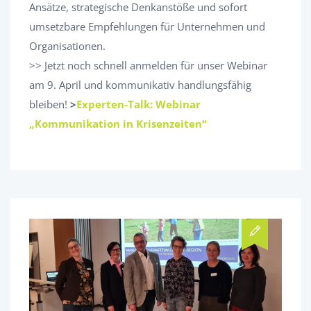
Ansätze, strategische Denkanstöße und sofort
umsetzbare Empfehlungen für Unternehmen und
Organisationen.
>> Jetzt noch schnell anmelden für unser Webinar
am 9. April und kommunikativ handlungsfähig
bleiben!
>
Experten-Talk: Webinar
„Kommunikation in Krisenzeiten“