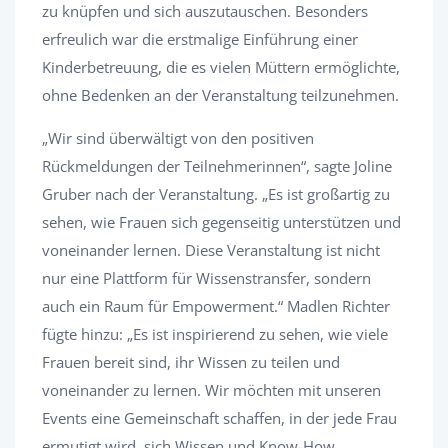
zu knüpfen und sich auszutauschen. Besonders
erfreulich war die erstmalige Einführung einer
Kinderbetreuung, die es vielen Müttern ermöglichte,
ohne Bedenken an der Veranstaltung teilzunehmen.
„Wir sind überwältigt von den positiven
Rückmeldungen der Teilnehmerinnen“, sagte Joline
Gruber nach der Veranstaltung. „Es ist großartig zu
sehen, wie Frauen sich gegenseitig unterstützen und
voneinander lernen. Diese Veranstaltung ist nicht
nur eine Plattform für Wissenstransfer, sondern
auch ein Raum für Empowerment.“ Madlen Richter
fügte hinzu: „Es ist inspirierend zu sehen, wie viele
Frauen bereit sind, ihr Wissen zu teilen und
voneinander zu lernen. Wir möchten mit unseren
Events eine Gemeinschaft schaffen, in der jede Frau
ermutigt wird, sich Wissen und Know-How