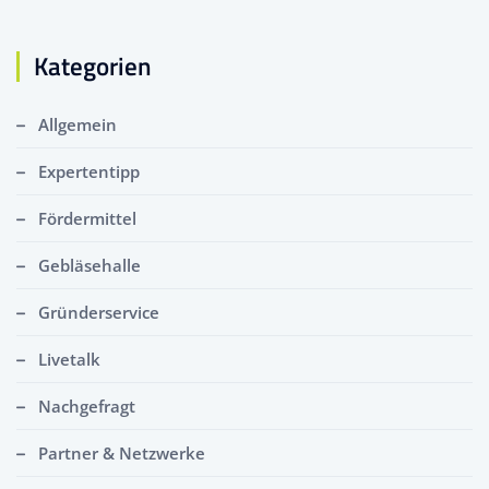
Kategorien
Allgemein
Expertentipp
Fördermittel
Gebläsehalle
Gründerservice
Livetalk
Nachgefragt
Partner & Netzwerke