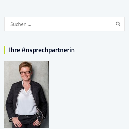
Suchen
nach:
Ihre Ansprechpartnerin