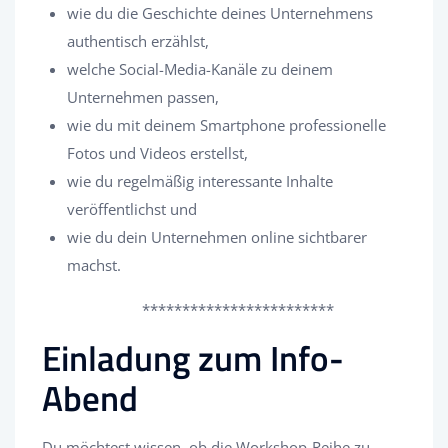
wie du die Geschichte deines Unternehmens
authentisch erzählst,
welche Social-Media-Kanäle zu deinem
Unternehmen passen,
wie du mit deinem Smartphone professionelle
Fotos und Videos erstellst,
wie du regelmäßig interessante Inhalte
veröffentlichst und
wie du dein Unternehmen online sichtbarer
machst.
************************
Einladung zum Info-
Abend
Du möchtest wissen, ob die Workshop-Reihe zu