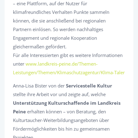
– eine Plattform, auf der Nutzer für
klimafreundliches Verhalten Punkte sammeln
können, die sie anschließend bei regionalen
Partnern einlösen. So werden nachhaltiges
Engagement und regionale Kooperation
gleichermaßen gefördert.
Für alle Interessierten gibt es weitere Informationen
unter
www.landkreis-peine.de/Themen-
Leistungen/Themen/Klimaschutzagentur/Klima-Taler
Anna-Lisa Bister von der
Servicestelle Kultur
stellte ihre Arbeit vor und zeigte auf, welche
Unterstützung Kulturschaffende im Landkreis
Peine
erhalten können – von Beratung, den
Kulturtaucher-Weiterbildungsangeboten über
Fördermöglichkeiten bis hin zu gemeinsamen
Projekten.