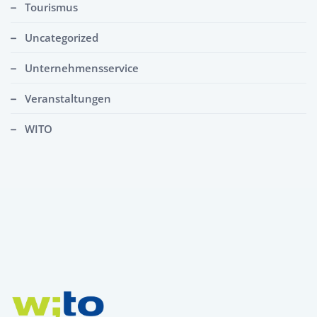
Tourismus
Uncategorized
Unternehmensservice
Veranstaltungen
WITO