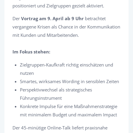
positioniert und Zielgruppen gezielt aktiviert.
Der
Vortrag am 9. April ab 9 Uhr
betrachtet
vergangene Krisen als Chance in der Kommunikation
mit Kunden und Mitarbeitenden.
Im Fokus stehen:
Zielgruppen-Kaufkraft richtig einschätzen und
nutzen
Smartes, wirksames Wording in sensiblen Zeiten
Perspektivwechsel als strategisches
Führungsinstrument
Konkrete Impulse für eine Maßnahmenstrategie
mit minimalem Budget und maximalem Impact
Der 45-minütige Online-Talk liefert praxisnahe