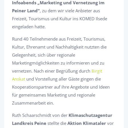
Infoabends „Marketing und Vernetzung im
Peiner Land“
, zu dem wir viele Anbieter aus
Freizeit, Tourismus und Kultur ins KOMED Ilsede
eingeladen hatte.
Rund 40 Teilnehmende aus Freizeit, Tourismus,
Kultur, Ehrenamt und Nachhaltigkeit nutzten die
Gelegenheit, sich über regionale
Marketingmöglichkeiten zu informieren und zu
vernetzen. Nach einer Begrüßung durch
Birgit
Anskat
und Vorstellung aller Gäste gingen die
Kooperationspartner auf ihre Angebote und Ideen
für gemeinsames Marketing und regionale
Zusammenarbeit ein.
Ruth Schaarschmidt von der
Klimaschutzagentur
Landkreis Peine
stellte die
Aktion Klimataler
vor