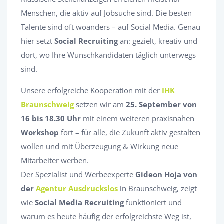
Menschen, die aktiv auf Jobsuche sind. Die besten
Talente sind oft woanders – auf Social Media. Genau
hier setzt
Social Recruiting
an: gezielt, kreativ und
dort, wo Ihre Wunschkandidaten täglich unterwegs
sind.
Unsere erfolgreiche Kooperation mit der
IHK
Braunschweig
setzen wir am
25. September von
16 bis 18.30 Uhr
mit einem weiteren praxisnahen
Workshop
fort – für alle, die Zukunft aktiv gestalten
wollen und mit Überzeugung & Wirkung neue
Mitarbeiter werben.
Der Spezialist und Werbeexperte
Gideon Hoja von
der
Agentur Ausdruckslos
in Braunschweig, zeigt
wie
Social Media Recruiting
funktioniert und
warum es heute häufig der erfolgreichste Weg ist,