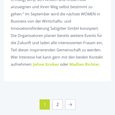
anzueignen und ihren Weg selbst bestimmt zu
gehen.“ Im September wird die nächste WOMEN in
Business von der Wirtschafts- und
Innovationsförderung Salzgitter GmbH konzipiert.
Die Organisatoren planen bereits weitere Events für
die Zukunft und laden alle interessierten Frauen ein,
Teil dieser inspirierenden Gemeinschaft zu werden.
Wer Interesse hat kann gern mit den beiden Kontakt
aufnehmen:
Joline Gruber
oder
Madlen Richter
.
1
2