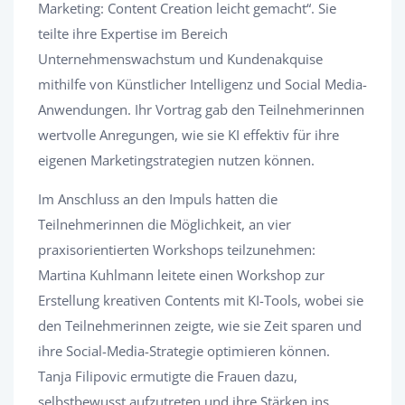
Marketing: Content Creation leicht gemacht“. Sie
teilte ihre Expertise im Bereich
Unternehmenswachstum und Kundenakquise
mithilfe von Künstlicher Intelligenz und Social Media-
Anwendungen. Ihr Vortrag gab den Teilnehmerinnen
wertvolle Anregungen, wie sie KI effektiv für ihre
eigenen Marketingstrategien nutzen können.
Im Anschluss an den Impuls hatten die
Teilnehmerinnen die Möglichkeit, an vier
praxisorientierten Workshops teilzunehmen:
Martina Kuhlmann leitete einen Workshop zur
Erstellung kreativen Contents mit KI-Tools, wobei sie
den Teilnehmerinnen zeigte, wie sie Zeit sparen und
ihre Social-Media-Strategie optimieren können.
Tanja Filipovic ermutigte die Frauen dazu,
selbstbewusst aufzutreten und ihre Stärken ins