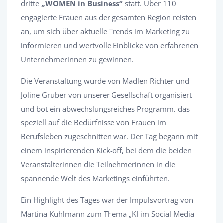
dritte
„WOMEN in Business“
statt. Über 110
engagierte Frauen aus der gesamten Region reisten
an, um sich über aktuelle Trends im Marketing zu
informieren und wertvolle Einblicke von erfahrenen
Unternehmerinnen zu gewinnen.
Die Veranstaltung wurde von Madlen Richter und
Joline Gruber von unserer Gesellschaft organisiert
und bot ein abwechslungsreiches Programm, das
speziell auf die Bedürfnisse von Frauen im
Berufsleben zugeschnitten war. Der Tag begann mit
einem inspirierenden Kick-off, bei dem die beiden
Veranstalterinnen die Teilnehmerinnen in die
spannende Welt des Marketings einführten.
Ein Highlight des Tages war der Impulsvortrag von
Martina Kuhlmann zum Thema „KI im Social Media