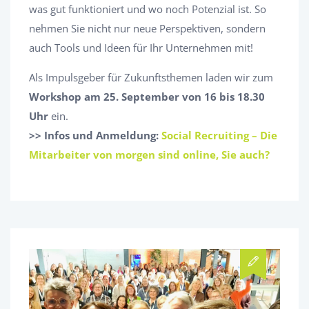
was gut funktioniert und wo noch Potenzial ist. So
nehmen Sie nicht nur neue Perspektiven, sondern
auch Tools und Ideen für Ihr Unternehmen mit!
Als Impulsgeber für Zukunftsthemen laden wir zum
Workshop am 25. September von 16 bis 18.30
Uhr
ein.
>> Infos und Anmeldung:
Social Recruiting – Die
Mitarbeiter von morgen sind online, Sie auch?