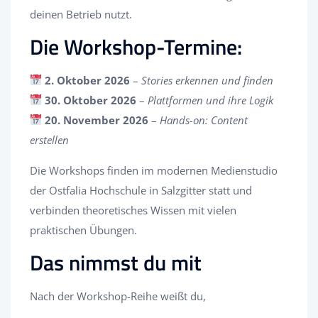
deinen Betrieb nutzt.
Die Workshop-Termine:
2. Oktober 2026
–
Stories erkennen und finden
30. Oktober 2026
–
Plattformen und ihre Logik
20. November 2026
–
Hands-on: Content
erstellen
Die Workshops finden im modernen Medienstudio
der Ostfalia Hochschule in Salzgitter statt und
verbinden theoretisches Wissen mit vielen
praktischen Übungen.
Das nimmst du mit
Nach der Workshop-Reihe weißt du,