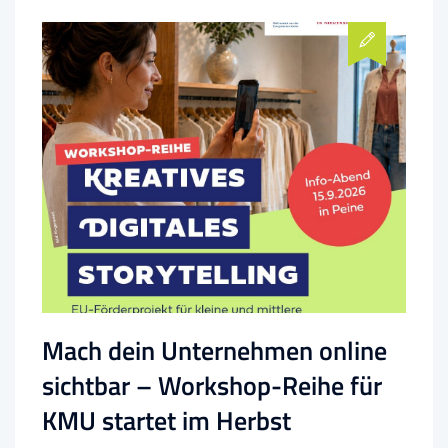
Mach dein Unternehmen online
sichtbar – Workshop-Reihe für
KMU startet im Herbst