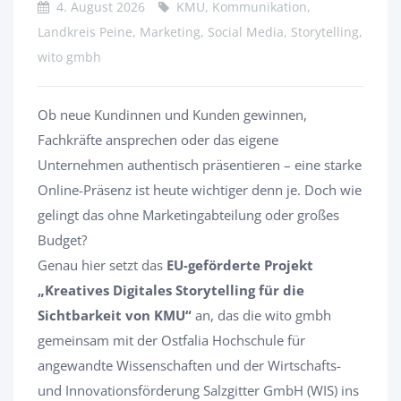
4. August 2026
KMU, Kommunikation,
Landkreis Peine, Marketing, Social Media, Storytelling,
wito gmbh
Ob neue Kundinnen und Kunden gewinnen,
Fachkräfte ansprechen oder das eigene
Unternehmen authentisch präsentieren – eine starke
Online-Präsenz ist heute wichtiger denn je. Doch wie
gelingt das ohne Marketingabteilung oder großes
Budget?
Genau hier setzt das
EU-geförderte Projekt
„Kreatives Digitales Storytelling für die
Sichtbarkeit von KMU“
an, das die wito gmbh
gemeinsam mit der Ostfalia Hochschule für
angewandte Wissenschaften und der Wirtschafts-
und Innovationsförderung Salzgitter GmbH (WIS) ins