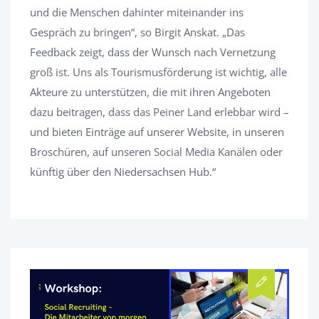
und die Menschen dahinter miteinander ins
Gespräch zu bringen“, so Birgit Anskat. „Das
Feedback zeigt, dass der Wunsch nach Vernetzung
groß ist. Uns als Tourismusförderung ist wichtig, alle
Akteure zu unterstützen, die mit ihren Angeboten
dazu beitragen, dass das Peiner Land erlebbar wird –
und bieten Einträge auf unserer Website, in unseren
Broschüren, auf unseren Social Media Kanälen oder
künftig über den Niedersachsen Hub.“