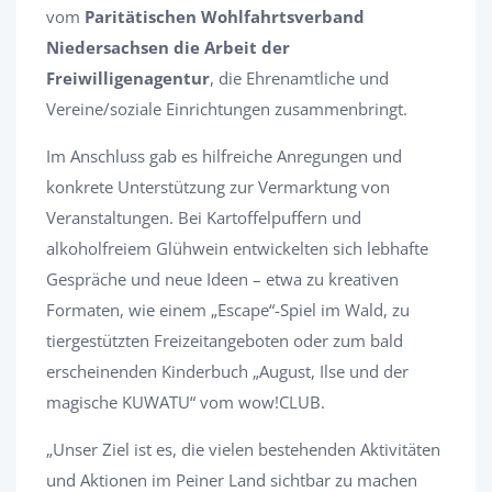
vom
Paritätischen Wohlfahrtsverband
Niedersachsen die Arbeit der
Freiwilligenagentur
, die Ehrenamtliche und
Vereine/soziale Einrichtungen zusammenbringt.
Im Anschluss gab es hilfreiche Anregungen und
konkrete Unterstützung zur Vermarktung von
Veranstaltungen. Bei Kartoffelpuffern und
alkoholfreiem Glühwein entwickelten sich lebhafte
Gespräche und neue Ideen – etwa zu kreativen
Formaten, wie einem „Escape“-Spiel im Wald, zu
tiergestützten Freizeitangeboten oder zum bald
erscheinenden Kinderbuch „August, Ilse und der
magische KUWATU“ vom wow!CLUB.
„Unser Ziel ist es, die vielen bestehenden Aktivitäten
und Aktionen im Peiner Land sichtbar zu machen