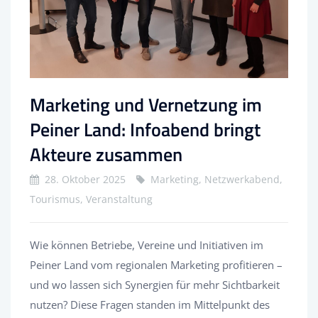
Marketing und Vernetzung im
Peiner Land: Infoabend bringt
Akteure zusammen
28. Oktober 2025
Marketing, Netzwerkabend,
Tourismus, Veranstaltung
Wie können Betriebe, Vereine und Initiativen im
Peiner Land vom regionalen Marketing profitieren –
und wo lassen sich Synergien für mehr Sichtbarkeit
nutzen? Diese Fragen standen im Mittelpunkt des