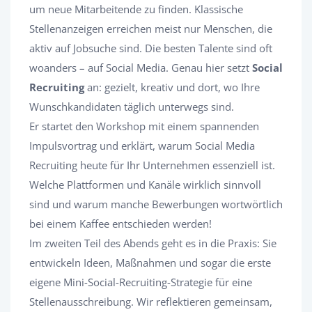
um neue Mitarbeitende zu finden. Klassische
Stellenanzeigen erreichen meist nur Menschen, die
aktiv auf Jobsuche sind. Die besten Talente sind oft
woanders – auf Social Media. Genau hier setzt
Social
Recruiting
an: gezielt, kreativ und dort, wo Ihre
Wunschkandidaten täglich unterwegs sind.
​​​​​​​Er startet den Workshop mit einem spannenden
Impulsvortrag und erklärt, warum Social Media
Recruiting heute für Ihr Unternehmen essenziell ist.
Welche Plattformen und Kanäle wirklich sinnvoll
sind und warum manche Bewerbungen wortwörtlich
bei einem Kaffee entschieden werden!
Im zweiten Teil des Abends geht es in die Praxis: Sie
entwickeln Ideen, Maßnahmen und sogar die erste
eigene Mini-Social-Recruiting-Strategie für eine
Stellenausschreibung. Wir reflektieren gemeinsam,