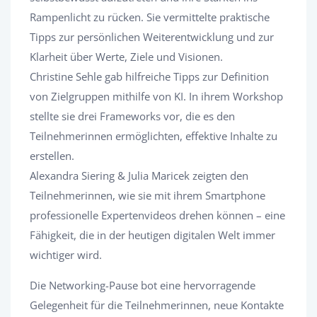
Rampenlicht zu rücken. Sie vermittelte praktische
Tipps zur persönlichen Weiterentwicklung und zur
Klarheit über Werte, Ziele und Visionen.
Christine Sehle gab hilfreiche Tipps zur Definition
von Zielgruppen mithilfe von KI. In ihrem Workshop
stellte sie drei Frameworks vor, die es den
Teilnehmerinnen ermöglichten, effektive Inhalte zu
erstellen.
Alexandra Siering & Julia Maricek zeigten den
Teilnehmerinnen, wie sie mit ihrem Smartphone
professionelle Expertenvideos drehen können – eine
Fähigkeit, die in der heutigen digitalen Welt immer
wichtiger wird.
Die Networking-Pause bot eine hervorragende
Gelegenheit für die Teilnehmerinnen, neue Kontakte