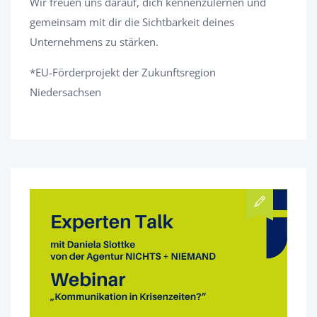
Wir freuen uns darauf, dich kennenzulernen und
gemeinsam mit dir die Sichtbarkeit deines
Unternehmens zu stärken.
*EU-Förderprojekt der Zukunftsregion
Niedersachsen