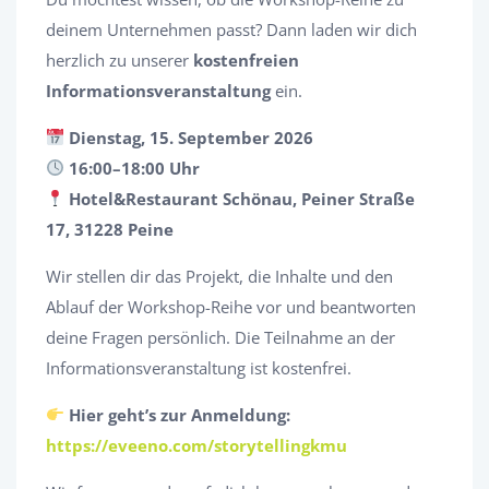
deinem Unternehmen passt? Dann laden wir dich
herzlich zu unserer
kostenfreien
Informationsveranstaltung
ein.
Dienstag, 15. September 2026
16:00–18:00 Uhr
Hotel&Restaurant Schönau, Peiner Straße
17, 31228 Peine
Wir stellen dir das Projekt, die Inhalte und den
Ablauf der Workshop-Reihe vor und beantworten
deine Fragen persönlich. Die Teilnahme an der
Informationsveranstaltung ist kostenfrei.
Hier geht’s zur Anmeldung:
https://eveeno.com/storytellingkmu