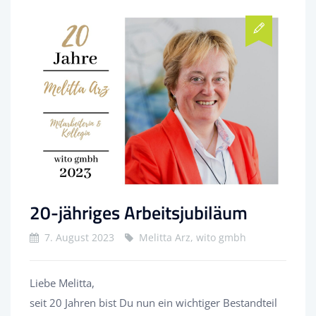
20-jähriges Arbeitsjubiläum
7. August 2023
Melitta Arz, wito gmbh
Liebe Melitta,
seit 20 Jahren bist Du nun ein wichtiger Bestandteil