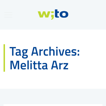
Tag Archives:
Melitta Arz