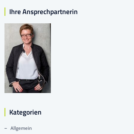
Ihre Ansprechpartnerin
Kategorien
Allgemein