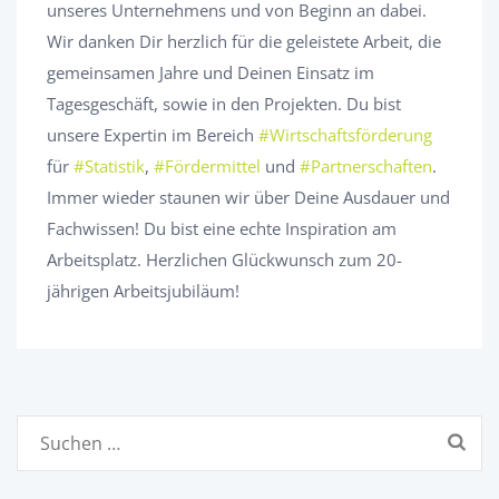
unseres Unternehmens und von Beginn an dabei.
Wir danken Dir herzlich für die geleistete Arbeit, die
gemeinsamen Jahre und Deinen Einsatz im
Tagesgeschäft, sowie in den Projekten. Du bist
unsere Expertin im Bereich
#Wirtschaftsförderung
für
#Statistik
,
#Fördermittel
und
#Partnerschaften
.
Immer wieder staunen wir über Deine Ausdauer und
Fachwissen! Du bist eine echte Inspiration am
Arbeitsplatz. Herzlichen Glückwunsch zum 20-
jährigen Arbeitsjubiläum!
Suchen
nach: