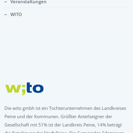
Veranstaltungen
WITO
Die wito gmbh ist ein Tochterunternehmen des Landkreises
Peine und der Kommunen. Größter Anteilseigner der
Gesellschaft mit 51% ist der Landkreis Peine, 14% beträgt