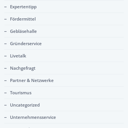
Expertentipp
Fördermittel
Gebläsehalle
Gründerservice
Livetalk
Nachgefragt
Partner & Netzwerke
Tourismus
Uncategorized
Unternehmensservice