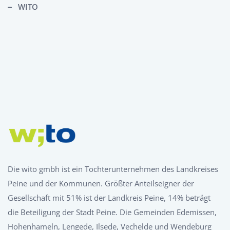
WITO
Die wito gmbh ist ein Tochterunternehmen des Landkreises
Peine und der Kommunen. Größter Anteilseigner der
Gesellschaft mit 51% ist der Landkreis Peine, 14% beträgt
die Beteiligung der Stadt Peine. Die Gemeinden Edemissen,
Hohenhameln, Lengede, Ilsede, Vechelde und Wendeburg