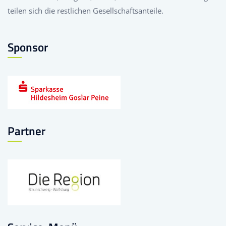
teilen sich die restlichen Gesellschaftsanteile.
Sponsor
Partner