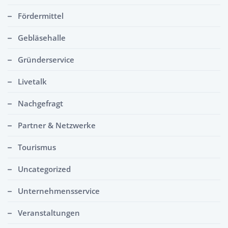
Fördermittel
Gebläsehalle
Gründerservice
Livetalk
Nachgefragt
Partner & Netzwerke
Tourismus
Uncategorized
Unternehmensservice
Veranstaltungen