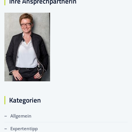
Ihre Ansprechpartnerin
Kategorien
Allgemein
Expertentipp