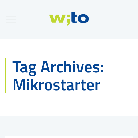
Tag Archives:
Mikrostarter