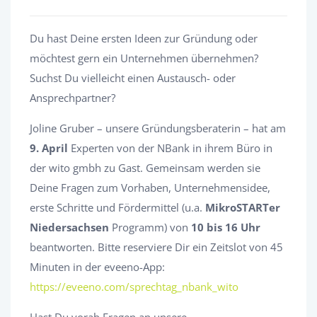
Du hast Deine ersten Ideen zur Gründung oder
möchtest gern ein Unternehmen übernehmen?
Suchst Du vielleicht einen Austausch- oder
Ansprechpartner?
Joline Gruber – unsere Gründungsberaterin – hat am
9. April
Experten von der NBank in ihrem Büro in
der wito gmbh zu Gast. Gemeinsam werden sie
Deine Fragen zum Vorhaben, Unternehmensidee,
erste Schritte und Fördermittel (u.a.
MikroSTARTer
Niedersachsen
Programm) von
10 bis 16 Uhr
beantworten. Bitte reserviere Dir ein Zeitslot von 45
Minuten in der eveeno-App:
https://eveeno.com/sprechtag_nbank_wito