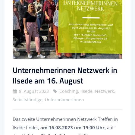
Unternehmerinnen Netzwerk in
Ilsede am 16. August
8. August 2023
Coaching, Ilsede, Netzwerk,
Selbstständige, Unternehmerinnen
Das zweite Unternehmerinnen Netzwerk Treffen in
Ilsede findet,
am 16.08.2023 um 19:00 Uhr,
auf