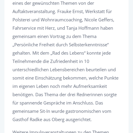
eines der gewünschten Themen von der
Auftaktveranstaltung. Frauke Ernst, Werkstatt für
Polsterei und Wohnraumcoaching, Nicole Geffers,
Fahrservice mit Herz, und Tanja Hoffmann haben
gemeinsam einen Vortrag zu dem Thema
„Persönliche Freiheit durch Selbsterkenntnisse“
gehalten. Mit dem „Rad des Lebens“ konnte jede
Teilnehmende die Zufriedenheit in 10
unterschiedlichen Lebensbereichen beurteilen und
somit eine Einschätzung bekommen, welche Punkte
im eigenen Leben noch mehr Aufmerksamkeit
benötigen. Das Thema der drei Rednerinnen sorgte
für spannende Gespräche im Anschluss. Das
gemeinsame Sit-In wurde gastronomischen vom
Gasthof Radke aus Oberg ausgerichtet.
Weitere Impulsveranstaltungen zu den Themen