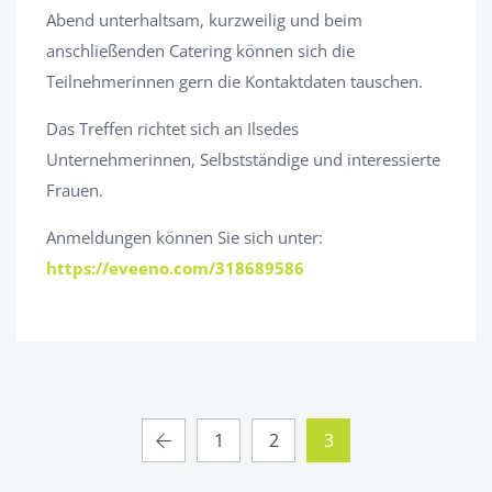
Abend unterhaltsam, kurzweilig und beim
anschließenden Catering können sich die
Teilnehmerinnen gern die Kontaktdaten tauschen.
Das Treffen richtet sich an Ilsedes
Unternehmerinnen, Selbstständige und interessierte
Frauen.
Anmeldungen können Sie sich unter:
https://eveeno.com/318689586
1
2
3