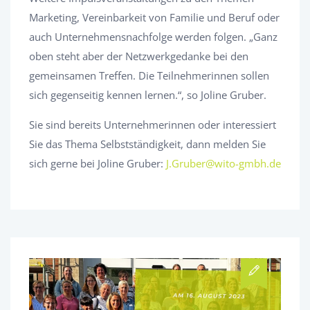
Marketing, Vereinbarkeit von Familie und Beruf oder
auch Unternehmensnachfolge werden folgen. „Ganz
oben steht aber der Netzwerkgedanke bei den
gemeinsamen Treffen. Die Teilnehmerinnen sollen
sich gegenseitig kennen lernen.“, so Joline Gruber.
Sie sind bereits Unternehmerinnen oder interessiert
Sie das Thema Selbstständigkeit, dann melden Sie
sich gerne bei Joline Gruber:
J.Gruber@wito-gmbh.de