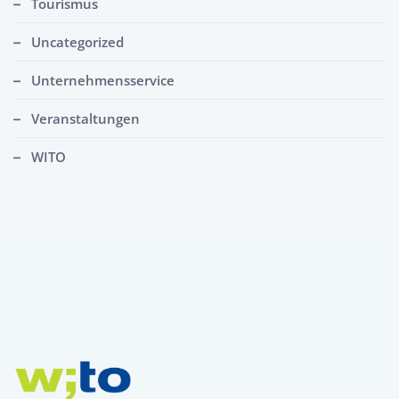
Tourismus
Uncategorized
Unternehmensservice
Veranstaltungen
WITO