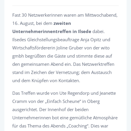
Fast 30 Netzwerkerinnen waren am Mittwochabend,
16. August, bei dem
zweiten
Unternehmerinnentreffen in Ilsede
dabei.
Ilsedes Gleichstellungsbeauftrage Anja Opitz und
Wirtschaftsfördererin Joline Gruber von der wito
gmbh begrüßten die Gäste und stimmte diese auf
den gemeinsamen Abend ein. Das Netzwerktreffen
stand im Zeichen der Vernetzung; dem Austausch
und dem Knüpfen von Kontakten.
Das Treffen wurde von Ute Regendorp und Jeanette
Cramm von der „Einfach Scheune“ in Oberg
ausgerichtet. Der Innenhof der beiden
Unternehmerinnen bot eine gemütliche Atmosphäre
für das Thema des Abends „Coaching“. Dies war