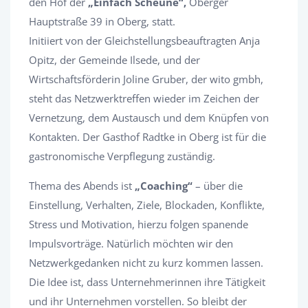
den Hof der
„Einfach Scheune“,
Oberger
Hauptstraße 39 in Oberg, statt.
Initiiert von der Gleichstellungsbeauftragten Anja
Opitz, der Gemeinde Ilsede, und der
Wirtschaftsförderin Joline Gruber, der wito gmbh,
steht das Netzwerktreffen wieder im Zeichen der
Vernetzung, dem Austausch und dem Knüpfen von
Kontakten. Der Gasthof Radtke in Oberg ist für die
gastronomische Verpflegung zuständig.
Thema des Abends ist
„Coaching“
– über die
Einstellung, Verhalten, Ziele, Blockaden, Konflikte,
Stress und Motivation, hierzu folgen spanende
Impulsvorträge. Natürlich möchten wir den
Netzwerkgedanken nicht zu kurz kommen lassen.
Die Idee ist, dass Unternehmerinnen ihre Tätigkeit
und ihr Unternehmen vorstellen. So bleibt der