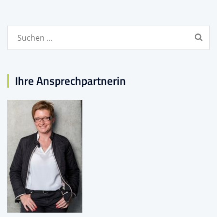
Suchen
nach:
Ihre Ansprechpartnerin