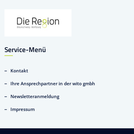
Service-Menü
Kontakt
Ihre Ansprechpartner in der wito gmbh
Newsletteranmeldung
Impressum