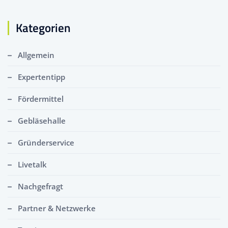
Kategorien
Allgemein
Expertentipp
Fördermittel
Gebläsehalle
Gründerservice
Livetalk
Nachgefragt
Partner & Netzwerke