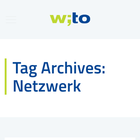
Tag Archives:
Netzwerk