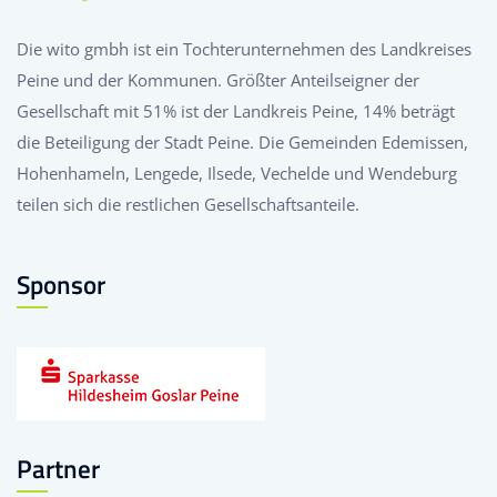
Die wito gmbh ist ein Tochterunternehmen des Landkreises
Peine und der Kommunen. Größter Anteilseigner der
Gesellschaft mit 51% ist der Landkreis Peine, 14% beträgt
die Beteiligung der Stadt Peine. Die Gemeinden Edemissen,
Hohenhameln, Lengede, Ilsede, Vechelde und Wendeburg
teilen sich die restlichen Gesellschaftsanteile.
Sponsor
Partner