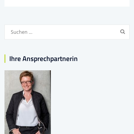
Suchen
nach:
Ihre Ansprechpartnerin