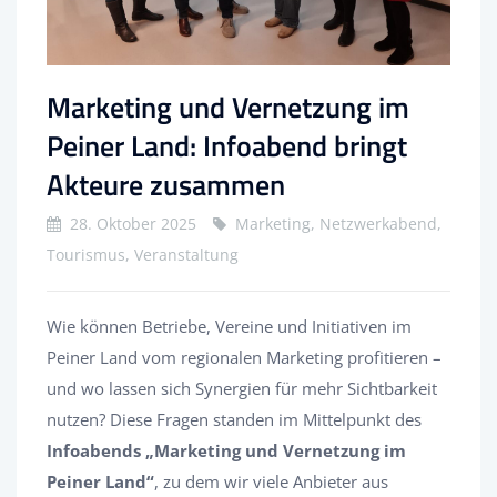
Marketing und Vernetzung im
Peiner Land: Infoabend bringt
Akteure zusammen
28. Oktober 2025
Marketing, Netzwerkabend,
Tourismus, Veranstaltung
Wie können Betriebe, Vereine und Initiativen im
Peiner Land vom regionalen Marketing profitieren –
und wo lassen sich Synergien für mehr Sichtbarkeit
nutzen? Diese Fragen standen im Mittelpunkt des
Infoabends „Marketing und Vernetzung im
Peiner Land“
, zu dem wir viele Anbieter aus