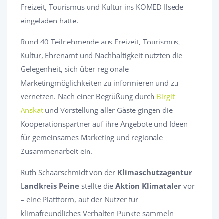
Freizeit, Tourismus und Kultur ins KOMED Ilsede
eingeladen hatte.
Rund 40 Teilnehmende aus Freizeit, Tourismus,
Kultur, Ehrenamt und Nachhaltigkeit nutzten die
Gelegenheit, sich über regionale
Marketingmöglichkeiten zu informieren und zu
vernetzen. Nach einer Begrüßung durch
Birgit
Anskat
und Vorstellung aller Gäste gingen die
Kooperationspartner auf ihre Angebote und Ideen
für gemeinsames Marketing und regionale
Zusammenarbeit ein.
Ruth Schaarschmidt von der
Klimaschutzagentur
Landkreis Peine
stellte die
Aktion Klimataler
vor
– eine Plattform, auf der Nutzer für
klimafreundliches Verhalten Punkte sammeln