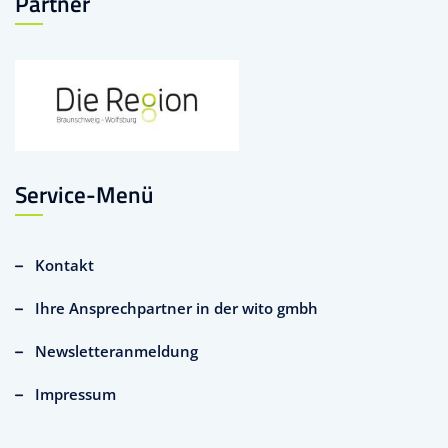
Partner
Service-Menü
Kontakt
Ihre Ansprechpartner in der wito gmbh
Newsletteranmeldung
Impressum