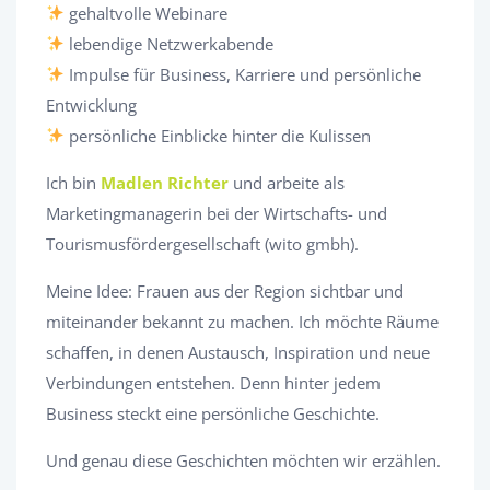
gehaltvolle Webinare
lebendige Netzwerkabende
Impulse für Business, Karriere und persönliche
Entwicklung
persönliche Einblicke hinter die Kulissen
Ich bin
Madlen Richter
und arbeite als
Marketingmanagerin bei der Wirtschafts- und
Tourismusfördergesellschaft (wito gmbh).
Meine Idee: Frauen aus der Region sichtbar und
miteinander bekannt zu machen. Ich möchte Räume
schaffen, in denen Austausch, Inspiration und neue
Verbindungen entstehen. Denn hinter jedem
Business steckt eine persönliche Geschichte.
Und genau diese Geschichten möchten wir erzählen.