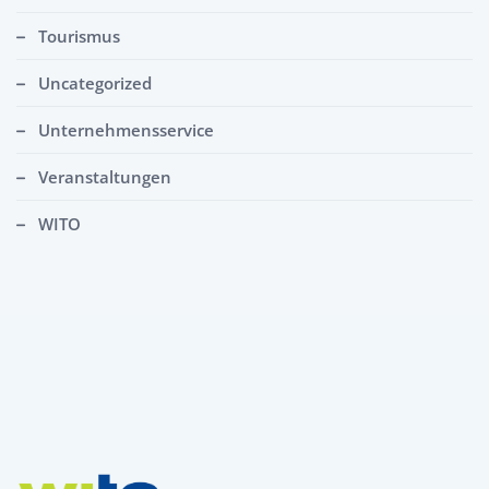
Tourismus
Uncategorized
Unternehmensservice
Veranstaltungen
WITO