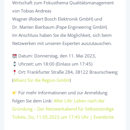
Wirtschaft zum Fokusthema Qualitätsmanagement
von Tobias Andreas
Wagner (Robert Bosch Elektronik GmbH) und
Dr. Marten Bierbaum (Pape Engineering GmbH).
Im Anschluss haben Sie die Möglichkeit, sich beim
Netzwerken mit unseren Experten auszutauschen.
Datum: Donnerstag, den 11. Mai 2023,
Uhrzeit: um 18:00 (Einlass um 17:45)
Ort: Frankfurter Straße 284, 38122 Braunschweig
(
Allianz für die Region GmbH
)
Für mehr Informationen und zur Anmeldung
folgen Sie dem Link:
After Life: Leben nach der
Gründung – Der Netzwerkabend für Selbstständige
Tickets, Do, 11.05.2023 um 17:45 Uhr | Eventbrite