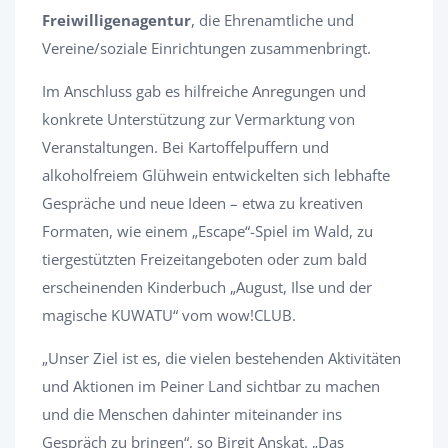
Freiwilligenagentur
, die Ehrenamtliche und
Vereine/soziale Einrichtungen zusammenbringt.
Im Anschluss gab es hilfreiche Anregungen und
konkrete Unterstützung zur Vermarktung von
Veranstaltungen. Bei Kartoffelpuffern und
alkoholfreiem Glühwein entwickelten sich lebhafte
Gespräche und neue Ideen – etwa zu kreativen
Formaten, wie einem „Escape“-Spiel im Wald, zu
tiergestützten Freizeitangeboten oder zum bald
erscheinenden Kinderbuch „August, Ilse und der
magische KUWATU“ vom wow!CLUB.
„Unser Ziel ist es, die vielen bestehenden Aktivitäten
und Aktionen im Peiner Land sichtbar zu machen
und die Menschen dahinter miteinander ins
Gespräch zu bringen“, so Birgit Anskat. „Das