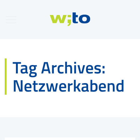
Tag Archives:
Netzwerkabend