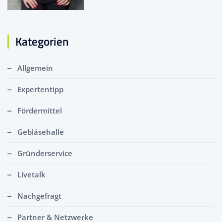
Kategorien
Allgemein
Expertentipp
Fördermittel
Gebläsehalle
Gründerservice
Livetalk
Nachgefragt
Partner & Netzwerke