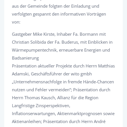
aus der Gemeinde folgten der Einladung und
verfolgten gespannt den informativen Vorträgen
von:
Gastgeber Mike Kirste, Inhaber Fa. Bormann mit
Christian Solibida der Fa. Buderus, mit Einblicken in
Wärmepumpentechnik, erneuerbare Energien und
Badsanierung​​​​​​​
Präsentation aktueller Projekte durch Herrn Matthias
Adamski, Geschäftsführer der wito gmbh
„Unternehmensnachfolge in fremde Hände-Chancen
nutzen und Fehler vermeiden“; Präsentation durch
Herrn Thomas Kausch, Allianz für die Region
Langfristige Zinsperspektiven,
Inflationserwartungen, Aktienmarktprognosen sowie
Aktienanleihen; Präsentation durch Herrn André