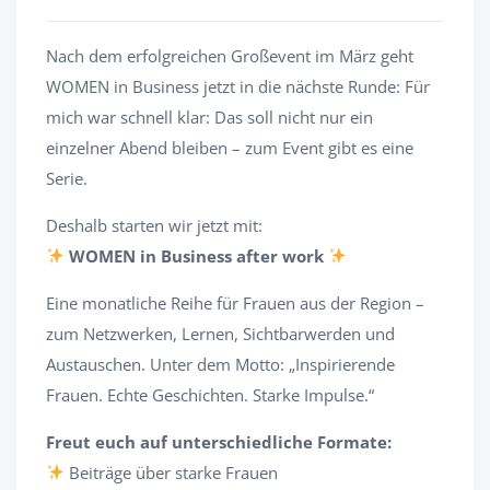
Nach dem erfolgreichen Großevent im März geht
WOMEN in Business jetzt in die nächste Runde: Für
mich war schnell klar: Das soll nicht nur ein
einzelner Abend bleiben – zum Event gibt es eine
Serie.
Deshalb starten wir jetzt mit:
WOMEN in Business after work
Eine monatliche Reihe für Frauen aus der Region –
zum Netzwerken, Lernen, Sichtbarwerden und
Austauschen. Unter dem Motto: „Inspirierende
Frauen. Echte Geschichten. Starke Impulse.“
Freut euch auf unterschiedliche Formate:
Beiträge über starke Frauen