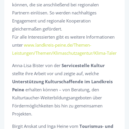
können, die sie anschließend bei regionalen
Partnern einlösen. So werden nachhaltiges
Engagement und regionale Kooperation
gleichermaßen gefördert.
Für alle Interessierten gibt es weitere Informationen
unter
www.landkreis-peine.de/Themen-
Leistungen/Themen/Klimaschutzagentur/Klima-Taler
Anna-Lisa Bister von der
Servicestelle Kultur
stellte ihre Arbeit vor und zeigte auf, welche
Unterstützung Kulturschaffende im Landkreis
Peine
erhalten können – von Beratung, den
Kulturtaucher-Weiterbildungsangeboten über
Fördermöglichkeiten bis hin zu gemeinsamen
Projekten.
Birgit Anskat und Inga Heine vom
Tourismus- und