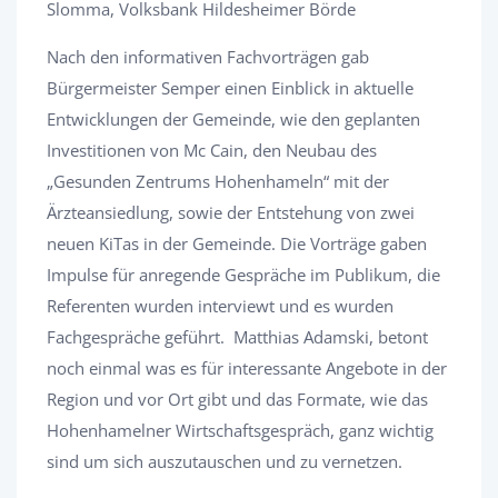
Slomma, Volksbank Hildesheimer Börde
Nach den informativen Fachvorträgen gab
Bürgermeister Semper einen Einblick in aktuelle
Entwicklungen der Gemeinde, wie den geplanten
Investitionen von Mc Cain, den Neubau des
„Gesunden Zentrums Hohenhameln“ mit der
Ärzteansiedlung, sowie der Entstehung von zwei
neuen KiTas in der Gemeinde. Die Vorträge gaben
Impulse für anregende Gespräche im Publikum, die
Referenten wurden interviewt und es wurden
Fachgespräche geführt. Matthias Adamski, betont
noch einmal was es für interessante Angebote in der
Region und vor Ort gibt und das Formate, wie das
Hohenhamelner Wirtschaftsgespräch, ganz wichtig
sind um sich auszutauschen und zu vernetzen.