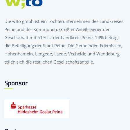
Die wito gmbh ist ein Tochterunternehmen des Landkreises
Peine und der Kommunen. Größter Anteilseigner der
Gesellschaft mit 51% ist der Landkreis Peine, 14% beträgt
die Beteiligung der Stadt Peine. Die Gemeinden Edemissen,
Hohenhameln, Lengede, Ilsede, Vechelde und Wendeburg
teilen sich die restlichen Gesellschaftsanteile.
Sponsor