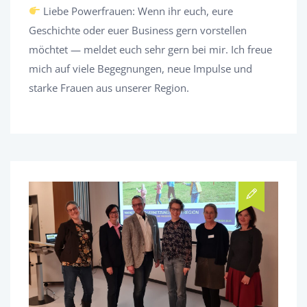
Liebe Powerfrauen: Wenn ihr euch, eure
Geschichte oder euer Business gern vorstellen
möchtet — meldet euch sehr gern bei mir. Ich freue
mich auf viele Begegnungen, neue Impulse und
starke Frauen aus unserer Region.