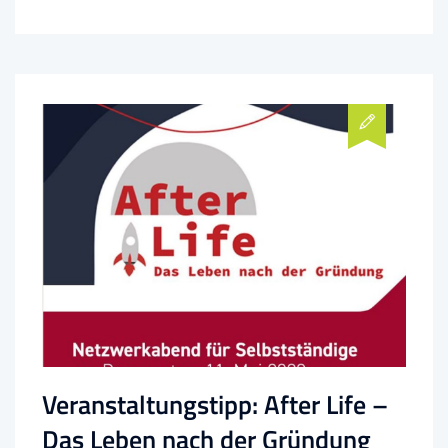
Veranstaltungstipp: After Life –
Das Leben nach der Gründung