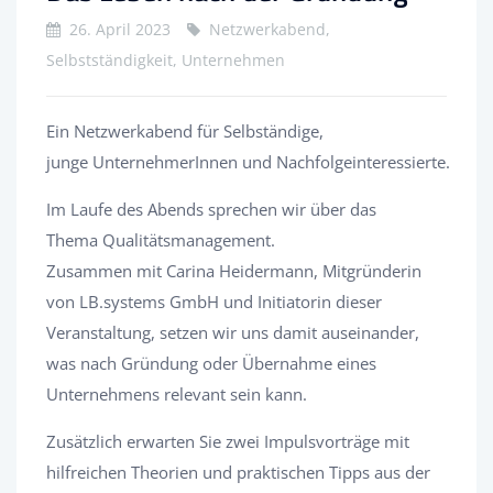
26. April 2023
Netzwerkabend,
Selbstständigkeit, Unternehmen
Ein Netzwerkabend für Selbständige,
junge UnternehmerInnen und Nachfolgeinteressierte.
Im Laufe des Abends sprechen wir über das
Thema Qualitätsmanagement.
Zusammen mit Carina Heidermann, Mitgründerin
von LB.systems GmbH und Initiatorin dieser
Veranstaltung, setzen wir uns damit auseinander,
was nach Gründung oder Übernahme eines
Unternehmens relevant sein kann.
Zusätzlich erwarten Sie zwei Impulsvorträge mit
hilfreichen Theorien und praktischen Tipps aus der