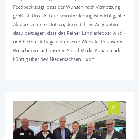
Feedback zeigt, dass der Wunsch nach Vernetzung
groß ist. Uns als Tourismusförderung ist wichtig, alle
Akteure zu unterstützen, die mit ihren Angeboten
dazu beitragen, dass das Peiner Land erlebbar wird –
und bieten Einträge auf unserer Website, in unseren
Broschüren, auf unseren Social Media Kanälen oder
künftig über den Niedersachsen Hub.“