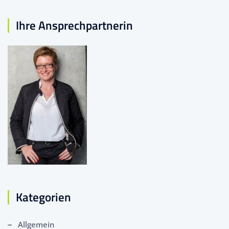
Ihre Ansprechpartnerin
Kategorien
Allgemein