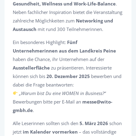
Gesundheit, Wellness und Work-Life-Balance
.
Neben fachlicher Inspiration bietet die Veranstaltung
zahlreiche Möglichkeiten zum
Networking und
Austausch
mit rund 300 Teilnehmerinnen.
Ein besonderes Highlight:
Fünf
Unternehmerinnen aus dem Landkreis Peine
haben die Chance, ihr Unternehmen auf der
Ausstellerfläche
zu präsentieren. Interessierte
können sich bis
20. Dezember 2025
bewerben und
dabei die Frage beantworten:
„Warum bist Du eine WOMEN in Business?“
Bewerbungen bitte per E-Mail an
messe@wito-
gmbh.de
.
Alle Leserinnen sollten sich den
5. März 2026
schon
jetzt
im Kalender vormerken
– das vollständige