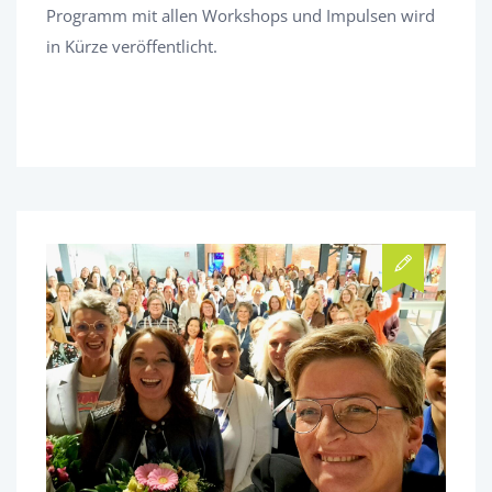
Programm mit allen Workshops und Impulsen wird
in Kürze veröffentlicht.