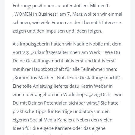
Führungspositionen zu unterstützen. Mit der 1.
„WOMEN in Business“ am 7. März wollten wir einmal
schauen, wie viele Frauen an der Thematik Interesse
zeigen und den Impulsen und Ideen folgen.
Als Impulsgeberin hatten wir Nadine Nobile mit dem
Vortrag: „Zukunftsgestalterinnen am Werk – Wie Du
Deine Gestaltungsmacht aktivierst und kultivierst“
mit ihrer Hauptbotschaft für alle Teilnehmerinnen:
„Kommt ins Machen. Nutzt Eure Gestaltungsmacht!“.
Eine tolle Anleitung lieferte dazu Katrin Weber in
einem der angebotenen Workshops: „Zeig Dich – wie
Du mit Deinen Potentialen sichtbar wirst.“ Sie hatte
praktische Tipps für Beiträge und Storys in den
eigenen Social Media Kanälen. Neben den vielen
Ideen für die eigene Karriere oder das eigene