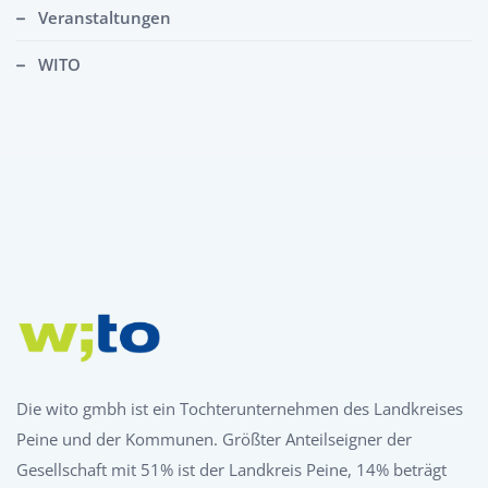
Veranstaltungen
WITO
Die wito gmbh ist ein Tochterunternehmen des Landkreises
Peine und der Kommunen. Größter Anteilseigner der
Gesellschaft mit 51% ist der Landkreis Peine, 14% beträgt