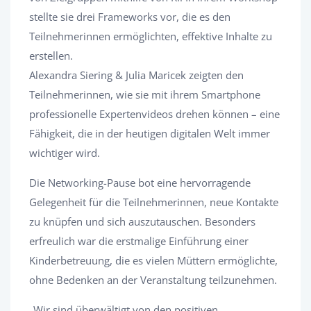
stellte sie drei Frameworks vor, die es den
Teilnehmerinnen ermöglichten, effektive Inhalte zu
erstellen.
Alexandra Siering & Julia Maricek zeigten den
Teilnehmerinnen, wie sie mit ihrem Smartphone
professionelle Expertenvideos drehen können – eine
Fähigkeit, die in der heutigen digitalen Welt immer
wichtiger wird.
Die Networking-Pause bot eine hervorragende
Gelegenheit für die Teilnehmerinnen, neue Kontakte
zu knüpfen und sich auszutauschen. Besonders
erfreulich war die erstmalige Einführung einer
Kinderbetreuung, die es vielen Müttern ermöglichte,
ohne Bedenken an der Veranstaltung teilzunehmen.
„Wir sind überwältigt von den positiven