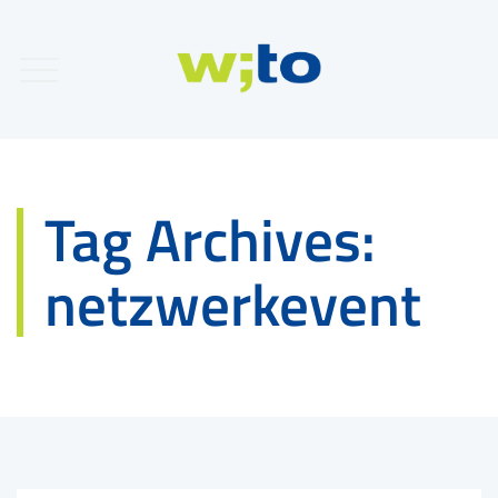
Tag Archives:
netzwerkevent