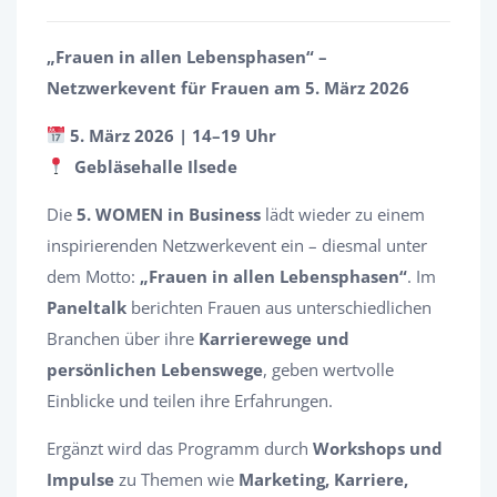
„Frauen in allen Lebensphasen“ –
Netzwerkevent für Frauen am 5. März 2026
5. März 2026 | 14–19 Uhr
Gebläsehalle Ilsede
Die
5. WOMEN in Business
lädt wieder zu einem
inspirierenden Netzwerkevent ein – diesmal unter
dem Motto:
„Frauen in allen Lebensphasen“
. Im
Paneltalk
berichten Frauen aus unterschiedlichen
Branchen über ihre
Karrierewege und
persönlichen Lebenswege
, geben wertvolle
Einblicke und teilen ihre Erfahrungen.
Ergänzt wird das Programm durch
Workshops und
Impulse
zu Themen wie
Marketing, Karriere,