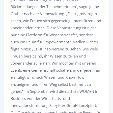
Rückmeldungen der Teilnehmerinnen“, sagte Joline
Gruber nach der Veranstaltung. „Es ist großartig zu
sehen, wie Frauen sich gegenseitig unterstützen und
voneinander lernen. Diese Veranstaltung ist nicht
nur eine Plattform für Wissenstransfer, sondern
auch ein Raum für Empowerment.“ Madlen Richter
fügte hinzu: „Es ist inspirierend zu sehen, wie viele
Frauen bereit sind, ihr Wissen zu teilen und
voneinander zu lernen. Wir möchten mit unseren
Events eine Gemeinschaft schaffen, in der jede Frau
ermutigt wird, sich Wissen und Know-How
anzueignen und ihren Weg selbst bestimmt zu
gehen.“ Im September wird die nächste WOMEN in
Business von der Wirtschafts- und
Innovationsförderung Salzgitter GmbH konzipiert.
Die Organisatoren planen bereits weitere Events für