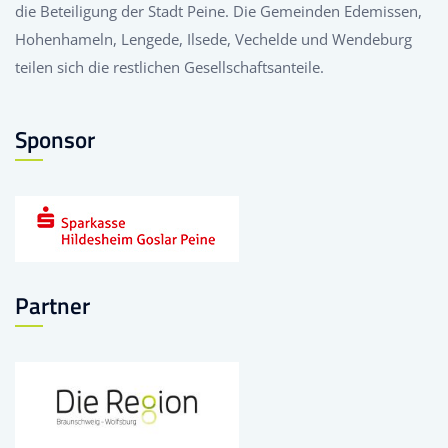
die Beteiligung der Stadt Peine. Die Gemeinden Edemissen,
Hohenhameln, Lengede, Ilsede, Vechelde und Wendeburg
teilen sich die restlichen Gesellschaftsanteile.
Sponsor
Partner