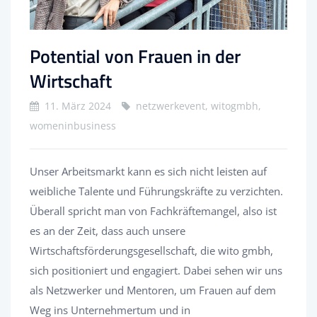
Potential von Frauen in der
Wirtschaft
11. März 2024
netzwerkevent, witogmbh,
womeninbusiness
Unser Arbeitsmarkt kann es sich nicht leisten auf
weibliche Talente und Führungskräfte zu verzichten.
Überall spricht man von Fachkräftemangel, also ist
es an der Zeit, dass auch unsere
Wirtschaftsförderungsgesellschaft, die wito gmbh,
sich positioniert und engagiert. Dabei sehen wir uns
als Netzwerker und Mentoren, um Frauen auf dem
Weg ins Unternehmertum und in