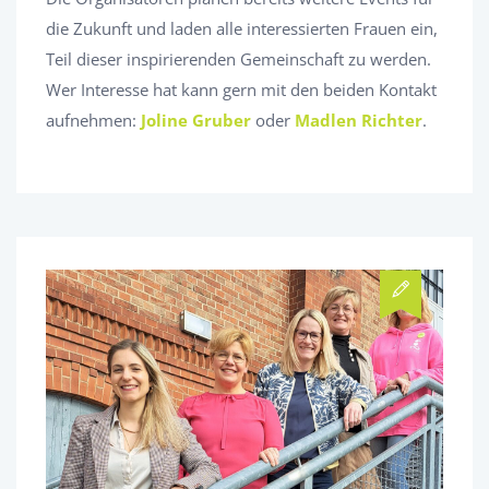
die Zukunft und laden alle interessierten Frauen ein,
Teil dieser inspirierenden Gemeinschaft zu werden.
Wer Interesse hat kann gern mit den beiden Kontakt
aufnehmen:
Joline Gruber
oder
Madlen Richter
.