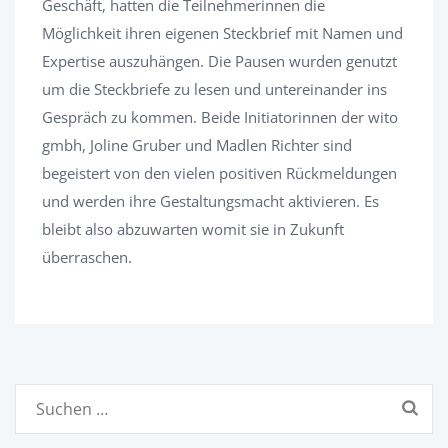
Geschäft, hatten die Teilnehmerinnen die
Möglichkeit ihren eigenen Steckbrief mit Namen und
Expertise auszuhängen. Die Pausen wurden genutzt
um die Steckbriefe zu lesen und untereinander ins
Gespräch zu kommen. Beide Initiatorinnen der wito
gmbh, Joline Gruber und Madlen Richter sind
begeistert von den vielen positiven Rückmeldungen
und werden ihre Gestaltungsmacht aktivieren. Es
bleibt also abzuwarten womit sie in Zukunft
überraschen.
Suchen
nach: