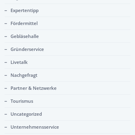
Expertentipp
Fördermittel
Gebläsehalle
Gründerservice
Livetalk
Nachgefragt
Partner & Netzwerke
Tourismus
Uncategorized
Unternehmensservice