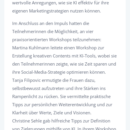
wertvolle Anregungen, wie sie KI effektiv für ihre
eigenen Marketingstrategien nutzen können.
Im Anschluss an den Impuls hatten die
Teilnehmerinnen die Möglichkeit, an vier
praxisorientierten Workshops teilzunehmen:
Martina Kuhlmann leitete einen Workshop zur
Erstellung kreativen Contents mit KI-Tools, wobei sie
den Teilnehmerinnen zeigte, wie sie Zeit sparen und
ihre Social-Media-Strategie optimieren können.
Tanja Filipovic ermutigte die Frauen dazu,
selbstbewusst aufzutreten und ihre Stärken ins
Rampenlicht zu rücken. Sie vermittelte praktische
Tipps zur persönlichen Weiterentwicklung und zur
Klarheit über Werte, Ziele und Visionen.
Christine Sehle gab hilfreiche Tipps zur Definition
von Zielgruppen mithilfe von KI. In ihrem Workshop