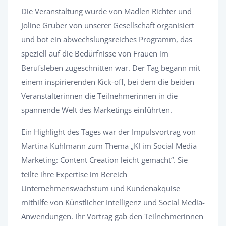
Die Veranstaltung wurde von Madlen Richter und
Joline Gruber von unserer Gesellschaft organisiert
und bot ein abwechslungsreiches Programm, das
speziell auf die Bedürfnisse von Frauen im
Berufsleben zugeschnitten war. Der Tag begann mit
einem inspirierenden Kick-off, bei dem die beiden
Veranstalterinnen die Teilnehmerinnen in die
spannende Welt des Marketings einführten.
Ein Highlight des Tages war der Impulsvortrag von
Martina Kuhlmann zum Thema „KI im Social Media
Marketing: Content Creation leicht gemacht“. Sie
teilte ihre Expertise im Bereich
Unternehmenswachstum und Kundenakquise
mithilfe von Künstlicher Intelligenz und Social Media-
Anwendungen. Ihr Vortrag gab den Teilnehmerinnen