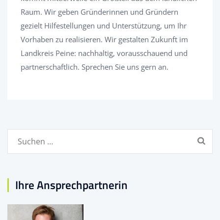
Raum. Wir geben Gründerinnen und Gründern
gezielt Hilfestellungen und Unterstützung, um Ihr
Vorhaben zu realisieren. Wir gestalten Zukunft im
Landkreis Peine: nachhaltig, vorausschauend und
partnerschaftlich. Sprechen Sie uns gern an.
Suchen
nach:
Ihre Ansprechpartnerin