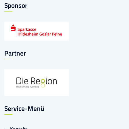
Sponsor
Partner
Service-Menü
Kontakt