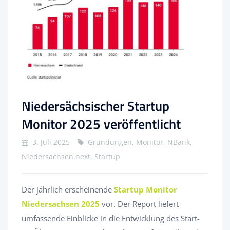
Niedersächsischer Startup
Monitor 2025 veröffentlicht
3. Juli 2025
Gründungen, Monitor, NBank,
Niedersachsen.next, Startup
Der jährlich erscheinende
Startup Monitor
Niedersachsen 2025
vor. Der Report liefert
umfassende Einblicke in die Entwicklung des Start-