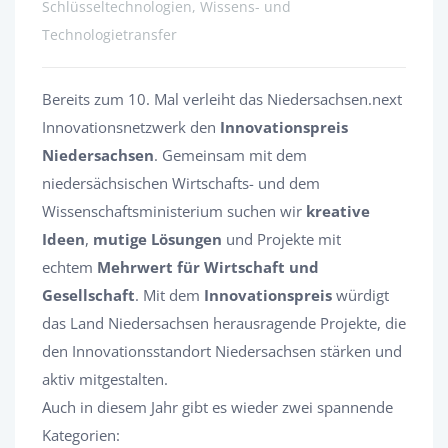
Schlüsseltechnologien, Wissens- und
Technologietransfer
Bereits zum 10. Mal verleiht das Niedersachsen.next
Innovationsnetzwerk den
Innovationspreis
Niedersachsen
. Gemeinsam mit dem
niedersächsischen Wirtschafts- und dem
Wissenschaftsministerium suchen wir
kreative
Ideen
,
mutige Lösungen
und Projekte mit
echtem
Mehrwert für Wirtschaft und
Gesellschaft
. Mit dem
Innovationspreis
würdigt
das Land Niedersachsen herausragende Projekte, die
den Innovationsstandort Niedersachsen stärken und
aktiv mitgestalten.
Auch in diesem Jahr gibt es wieder zwei spannende
Kategorien: