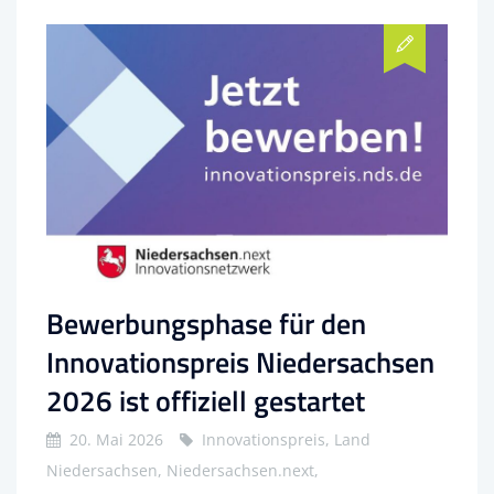
Bewerbungsphase für den
Innovationspreis Niedersachsen
2026 ist offiziell gestartet
20. Mai 2026
Innovationspreis, Land
Niedersachsen, Niedersachsen.next,