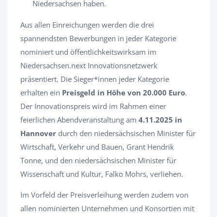
Niedersachsen haben.
Aus allen Einreichungen werden die drei
spannendsten Bewerbungen in jeder Kategorie
nominiert und öffentlichkeitswirksam im
Niedersachsen.next Innovationsnetzwerk
präsentiert. Die Sieger*innen jeder Kategorie
erhalten ein
Preisgeld in Höhe von 20.000 Euro
.
Der Innovationspreis wird im Rahmen einer
feierlichen Abendveranstaltung am
4.11.2025 in
Hannover
durch den niedersächsischen Minister für
Wirtschaft, Verkehr und Bauen, Grant Hendrik
Tonne, und den niedersächsischen Minister für
Wissenschaft und Kultur, Falko Mohrs, verliehen.
Im Vorfeld der Preisverleihung werden zudem von
allen nominierten Unternehmen und Konsortien mit