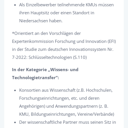
Als Einzelbewerber teilnehmende KMUs müssen
ihren Hauptsitz oder einen Standort in
Niedersachsen haben.
*Orientiert an den Vorschlägen der
Expertenkommission Forschung und Innovation (EFI)
in der Studie zum deutschen Innovationssystem Nr.
7-2022: Schlüsseltechnologien (S.110)
In der Kategorie „Wissens- und
Technologietransfer“:
Konsortien aus Wissenschaft (z.B. Hochschulen,
Forschungseinrichtungen, etc. und deren
Angehörigen) und Anwendungspartnern (z. B.
KMU, Bildungseinrichtungen, Vereine/Verbände)
Der wissenschaftliche Partner muss seinen Sitz in