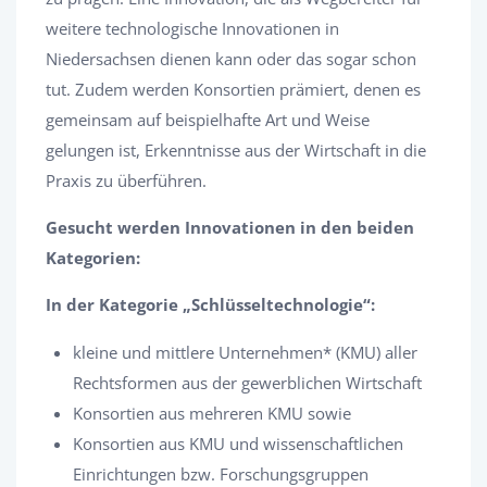
weitere technologische Innovationen in
Niedersachsen dienen kann oder das sogar schon
tut. Zudem werden Konsortien prämiert, denen es
gemeinsam auf beispielhafte Art und Weise
gelungen ist, Erkenntnisse aus der Wirtschaft in die
Praxis zu überführen.
Gesucht werden Innovationen in den beiden
Kategorien:
In der Kategorie „Schlüsseltechnologie“:
kleine und mittlere Unternehmen* (KMU) aller
Rechtsformen aus der gewerblichen Wirtschaft
Konsortien aus mehreren KMU sowie
Konsortien aus KMU und wissenschaftlichen
Einrichtungen bzw. Forschungsgruppen