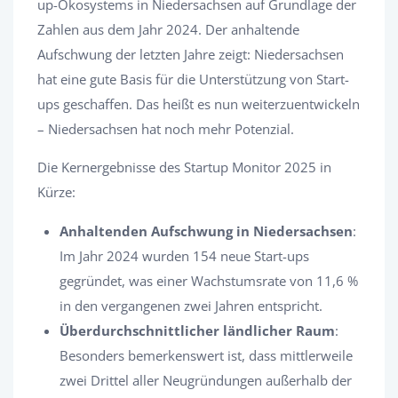
up-Ökosystems in Niedersachsen auf Grundlage der
Zahlen aus dem Jahr 2024. Der anhaltende
Aufschwung der letzten Jahre zeigt: Niedersachsen
hat eine gute Basis für die Unterstützung von Start-
ups geschaffen. Das heißt es nun weiterzuentwickeln
– Niedersachsen hat noch mehr Potenzial.
Die Kernergebnisse des Startup Monitor 2025 in
Kürze:
Anhaltenden Aufschwung in Niedersachsen
:
Im Jahr 2024 wurden 154 neue Start-ups
gegründet, was einer Wachstumsrate von 11,6 %
in den vergangenen zwei Jahren entspricht.
Überdurchschnittlicher ländlicher Raum
:
Besonders bemerkenswert ist, dass mittlerweile
zwei Drittel aller Neugründungen außerhalb der