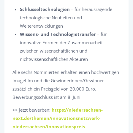
Schlüsseltechnologien
– für herausragende
technologische Neuheiten und
Weiterentwicklungen
Wissens- und Technologietransfer
– für
innovative Formen der Zusammenarbeit
zwischen wissenschaftlichen und
nichtwissenschaftlichen Akteuren
Alle sechs Nominierten erhalten einen hochwertigen
Imagefilm und die Gewinnerinnen/Gewinner
zusätzlich ein Preisgeld von 20.000 Euro.
Bewerbungsschluss ist am 8. Juni.
>> Jetzt bewerben:
https://niedersachsen-
next.de/themen/innovationsnetzwerk-
niedersachsen/innovationspreis-