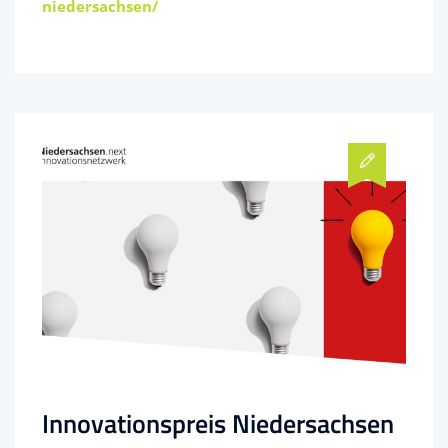
niedersachsen/
Innovationspreis Niedersachsen