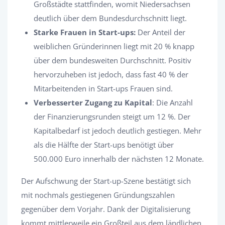
Großstädte stattfinden, womit Niedersachsen
deutlich über dem Bundesdurchschnitt liegt.
Starke Frauen in Start-ups:
Der Anteil der
weiblichen Gründerinnen liegt mit 20 % knapp
über dem bundesweiten Durchschnitt. Positiv
hervorzuheben ist jedoch, dass fast 40 % der
Mitarbeitenden in Start-ups Frauen sind.
Verbesserter Zugang zu Kapital
: Die Anzahl
der Finanzierungsrunden steigt um 12 %. Der
Kapitalbedarf ist jedoch deutlich gestiegen. Mehr
als die Hälfte der Start-ups benötigt über
500.000 Euro innerhalb der nächsten 12 Monate.
Der Aufschwung der Start-up-Szene bestätigt sich
mit nochmals gestiegenen Gründungszahlen
gegenüber dem Vorjahr. Dank der Digitalisierung
kommt mittlerweile ein Großteil aus dem ländlichen