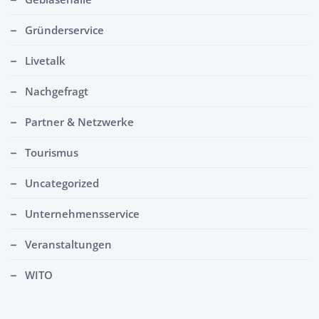
Gründerservice
Livetalk
Nachgefragt
Partner & Netzwerke
Tourismus
Uncategorized
Unternehmensservice
Veranstaltungen
WITO