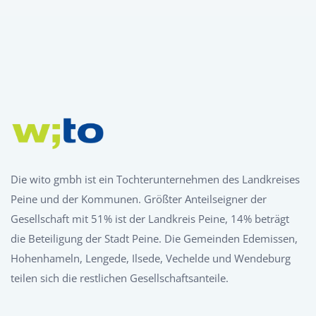
Die wito gmbh ist ein Tochterunternehmen des Landkreises
Peine und der Kommunen. Größter Anteilseigner der
Gesellschaft mit 51% ist der Landkreis Peine, 14% beträgt
die Beteiligung der Stadt Peine. Die Gemeinden Edemissen,
Hohenhameln, Lengede, Ilsede, Vechelde und Wendeburg
teilen sich die restlichen Gesellschaftsanteile.