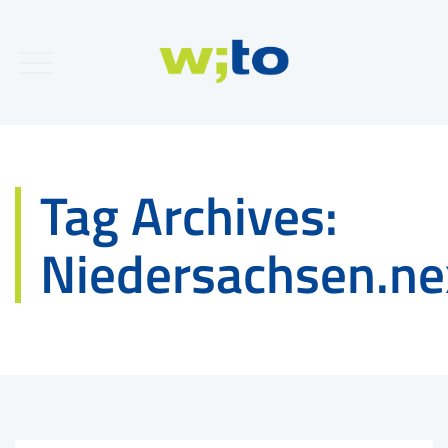
Tag Archives:
Niedersachsen.ne