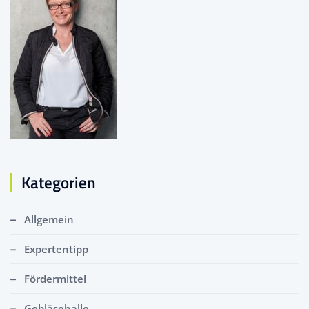
Kategorien
Allgemein
Expertentipp
Fördermittel
Gebläsehalle