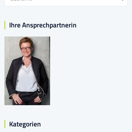
nach:
Ihre Ansprechpartnerin
Kategorien