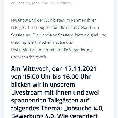
on Session, Jobsuche 4.0, NWXnow
NWXnow und der AGV bieten im Rahmen ihrer
erfolgreichen Kooperation die nächste Hands-on
Session an. Die Hands-on Sessions bieten digital und
unkompliziert frische Impulse und
Diskussionsräume rund um die Veränderung
unserer Arbeitswelt.
Am Mittwoch, den 17.11.2021
von 15.00 Uhr bis 16.00 Uhr
blicken wir in unserem
Livestream mit Ihnen und zwei
spannenden Talkgästen auf
folgendes Thema: „Jobsuche 4.0,
Bewerbung 4.0, Wie verändert