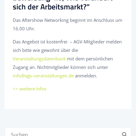
sich der Arbeitsmarkt?“
Das Aftershow Networking beginnt im Anschluss um
16.00 Uhr.
Das Angebot ist kostenfrei – AGV-Mitglieder melden
sich bitte wie gewohnt über die
Veranstaltungsdatenbank
mit dem persönlichen
Zugang an. Nichtmitglieder können sich unter
info@agv-veranstaltungen.de
anmelden.
>> weitere Infos
Suchen