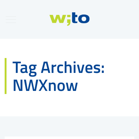
Tag Archives:
NWXnow