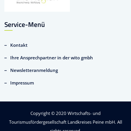
Service-Menü
Kontakt
Ihre Ansprechpartner in der wito gmbh
Newsletteranmeldung
Impressum
Copyright © 2020
Wirtschafts- und
Tourismusfördergesellschaft Landkreises Peine mbH
. All
rights reserved.