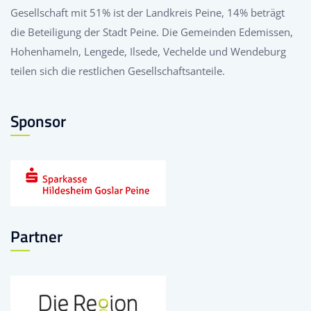
Gesellschaft mit 51% ist der Landkreis Peine, 14% beträgt
die Beteiligung der Stadt Peine. Die Gemeinden Edemissen,
Hohenhameln, Lengede, Ilsede, Vechelde und Wendeburg
teilen sich die restlichen Gesellschaftsanteile.
Sponsor
Partner