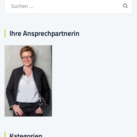
Suchen
nach:
Ihre Ansprechpartnerin
Kategorien