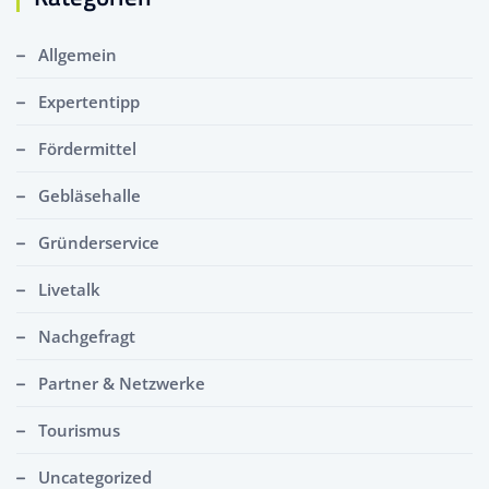
Allgemein
Expertentipp
Fördermittel
Gebläsehalle
Gründerservice
Livetalk
Nachgefragt
Partner & Netzwerke
Tourismus
Uncategorized