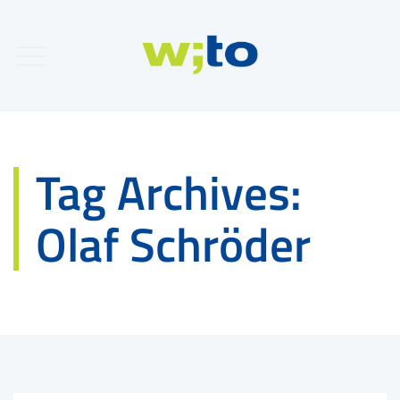
Tag Archives:
Olaf Schröder