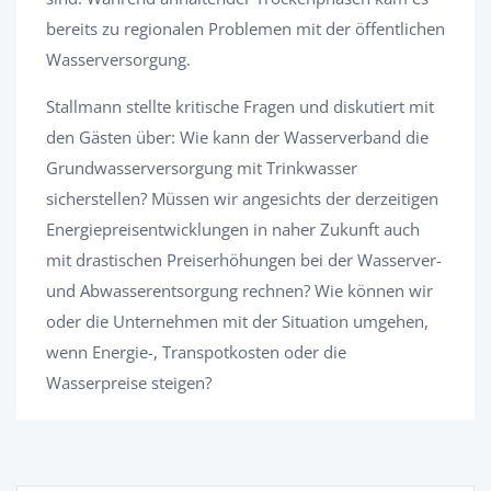
bereits zu regionalen Problemen mit der öffentlichen
Wasserversorgung.
Stallmann stellte kritische Fragen und diskutiert mit
den Gästen über: Wie kann der Wasserverband die
Grundwasserversorgung mit Trinkwasser
sicherstellen? Müssen wir angesichts der derzeitigen
Energiepreisentwicklungen in naher Zukunft auch
mit drastischen Preiserhöhungen bei der Wasserver-
und Abwasserentsorgung rechnen? Wie können wir
oder die Unternehmen mit der Situation umgehen,
wenn Energie-, Transpotkosten oder die
Wasserpreise steigen?