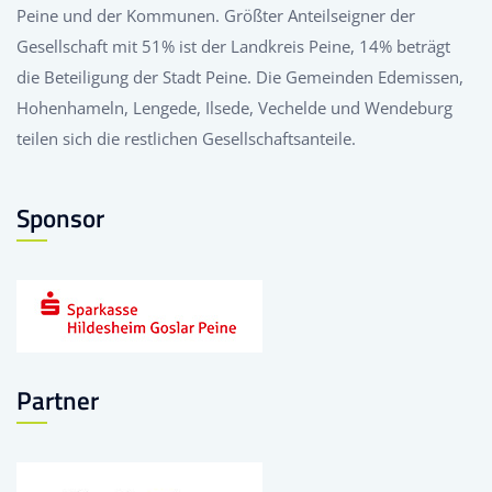
Peine und der Kommunen. Größter Anteilseigner der
Gesellschaft mit 51% ist der Landkreis Peine, 14% beträgt
die Beteiligung der Stadt Peine. Die Gemeinden Edemissen,
Hohenhameln, Lengede, Ilsede, Vechelde und Wendeburg
teilen sich die restlichen Gesellschaftsanteile.
Sponsor
Partner