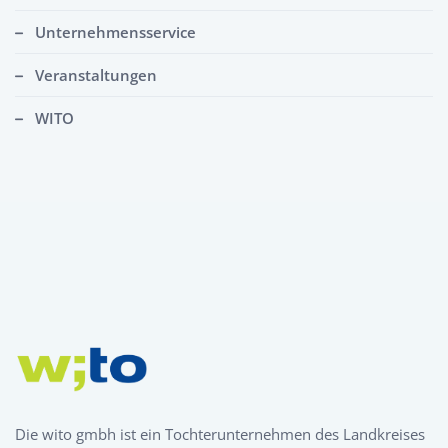
Unternehmensservice
Veranstaltungen
WITO
Die wito gmbh ist ein Tochterunternehmen des Landkreises