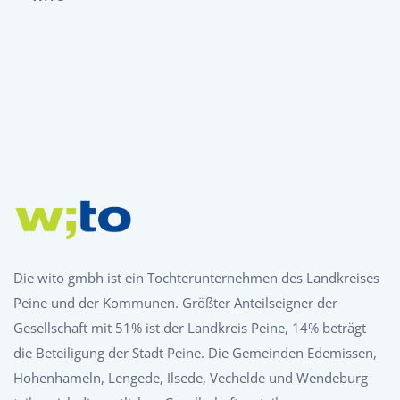
Die wito gmbh ist ein Tochterunternehmen des Landkreises
Peine und der Kommunen. Größter Anteilseigner der
Gesellschaft mit 51% ist der Landkreis Peine, 14% beträgt
die Beteiligung der Stadt Peine. Die Gemeinden Edemissen,
Hohenhameln, Lengede, Ilsede, Vechelde und Wendeburg