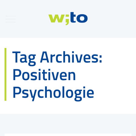
Tag Archives:
Positiven
Psychologie