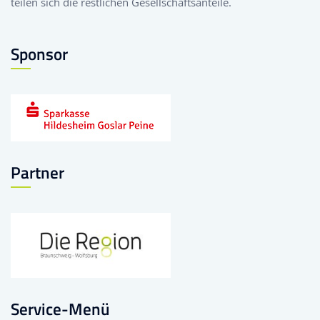
teilen sich die restlichen Gesellschaftsanteile.
Sponsor
Partner
Service-Menü