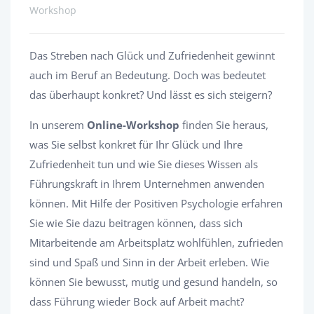
Workshop
Das Streben nach Glück und Zufriedenheit gewinnt
auch im Beruf an Bedeutung. Doch was bedeutet
das überhaupt konkret? Und lässt es sich steigern?
In unserem
Online-Workshop
finden Sie heraus,
was Sie selbst konkret für Ihr Glück und Ihre
Zufriedenheit tun und wie Sie dieses Wissen als
Führungskraft in Ihrem Unternehmen anwenden
können. Mit Hilfe der Positiven Psychologie erfahren
Sie wie Sie dazu beitragen können, dass sich
Mitarbeitende am Arbeitsplatz wohlfühlen, zufrieden
sind und Spaß und Sinn in der Arbeit erleben. Wie
können Sie bewusst, mutig und gesund handeln, so
dass Führung wieder Bock auf Arbeit macht?