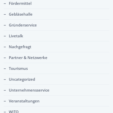
Fördermittel
Gebläsehalle
Gründerservice
Livetalk
Nachgefragt
Partner & Netzwerke
Tourismus
Uncategorized
Unternehmensservice
Veranstaltungen
WITO