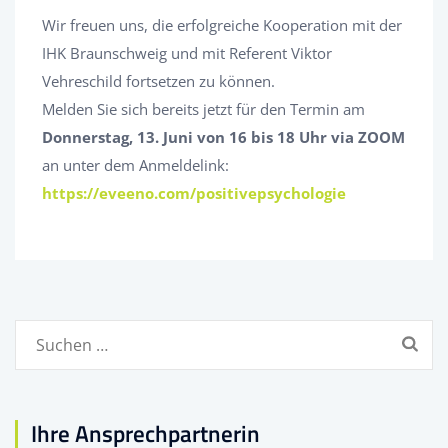
Wir freuen uns, die erfolgreiche Kooperation mit der
IHK Braunschweig und mit Referent Viktor
Vehreschild fortsetzen zu können.
Melden Sie sich bereits jetzt für den Termin am
Donnerstag, 13. Juni von 16 bis 18 Uhr via ZOOM
an unter dem Anmeldelink:
https://eveeno.com/positivepsychologie
Suchen
nach:
Ihre Ansprechpartnerin