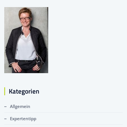
Kategorien
Allgemein
Expertentipp